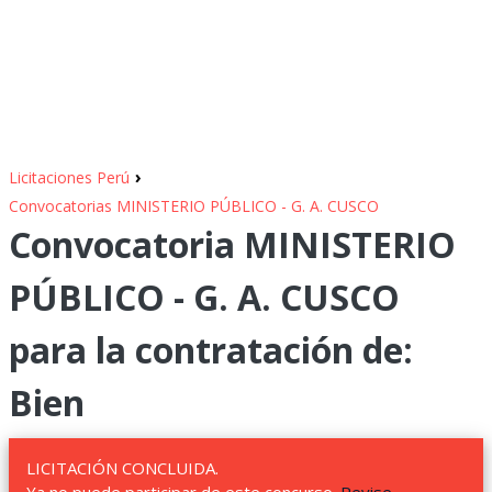
›
Licitaciones Perú
Convocatorias MINISTERIO PÚBLICO - G. A. CUSCO
Convocatoria MINISTERIO
PÚBLICO - G. A. CUSCO
para la contratación de:
Bien
LICITACIÓN CONCLUIDA.