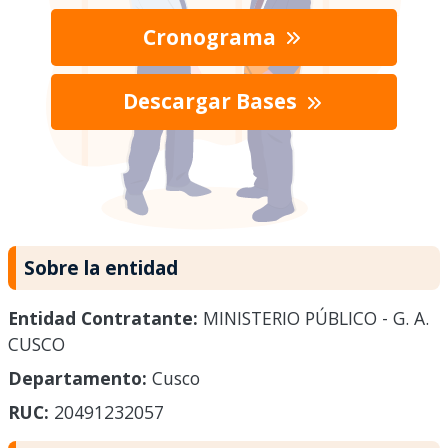
Cronograma
Descargar Bases
Sobre la entidad
Entidad Contratante:
MINISTERIO PÚBLICO - G. A.
CUSCO
Departamento:
Cusco
RUC:
20491232057