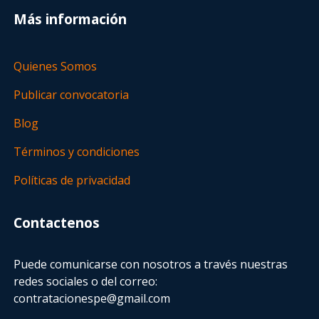
Más información
Quienes Somos
Publicar convocatoria
Blog
Términos y condiciones
Políticas de privacidad
Contactenos
Puede comunicarse con nosotros a través nuestras
redes sociales o del correo:
contratacionespe@gmail.com