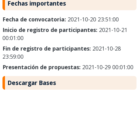
Fechas importantes
Fecha de convocatoria:
2021-10-20 23:51:00
Inicio de registro de participantes:
2021-10-21
00:01:00
Fin de registro de participantes:
2021-10-28
23:59:00
Presentación de propuestas:
2021-10-29 00:01:00
Descargar Bases