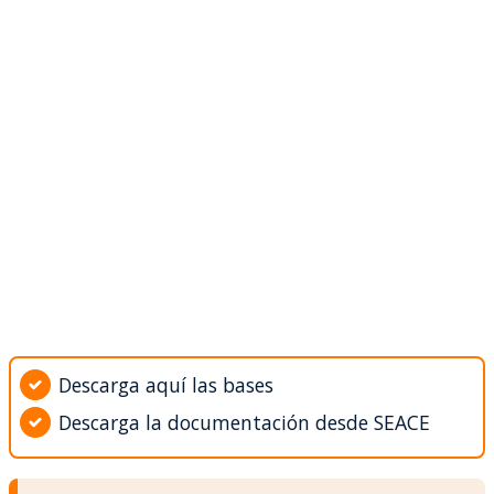
Descarga aquí las bases
Descarga la documentación desde SEACE