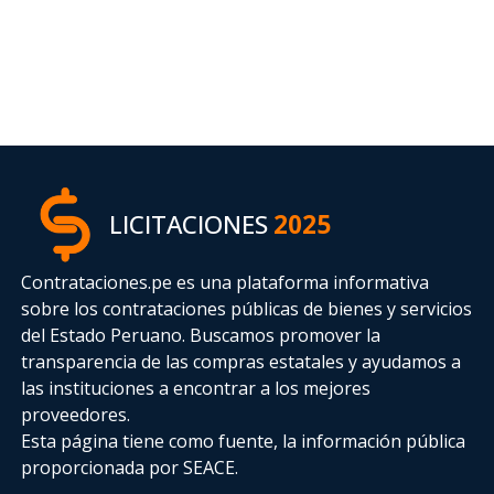
LICITACIONES
2025
Contrataciones.pe es una plataforma informativa
sobre los contrataciones públicas de bienes y servicios
del Estado Peruano. Buscamos promover la
transparencia de las compras estatales
y ayudamos a
las instituciones a encontrar a los mejores
proveedores.
Esta página tiene como fuente, la información pública
proporcionada por SEACE.