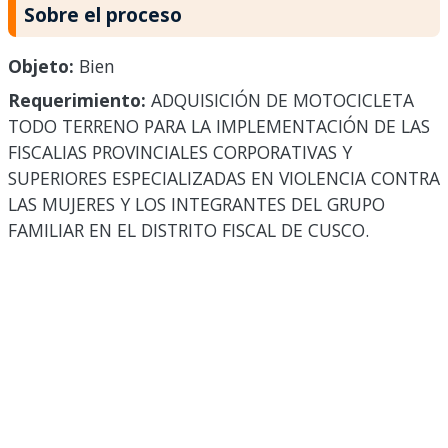
Sobre el proceso
Objeto:
Bien
Requerimiento:
ADQUISICIÓN DE MOTOCICLETA
TODO TERRENO PARA LA IMPLEMENTACIÓN DE LAS
FISCALIAS PROVINCIALES CORPORATIVAS Y
SUPERIORES ESPECIALIZADAS EN VIOLENCIA CONTRA
LAS MUJERES Y LOS INTEGRANTES DEL GRUPO
FAMILIAR EN EL DISTRITO FISCAL DE CUSCO.