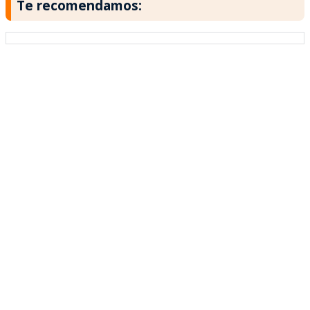
Te recomendamos: