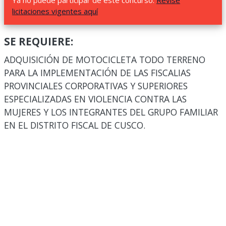
Ya no puede participar de este concurso.
Revise
licitaciones vigentes aquí
SE REQUIERE:
ADQUISICIÓN DE MOTOCICLETA TODO TERRENO
PARA LA IMPLEMENTACIÓN DE LAS FISCALIAS
PROVINCIALES CORPORATIVAS Y SUPERIORES
ESPECIALIZADAS EN VIOLENCIA CONTRA LAS
MUJERES Y LOS INTEGRANTES DEL GRUPO FAMILIAR
EN EL DISTRITO FISCAL DE CUSCO.