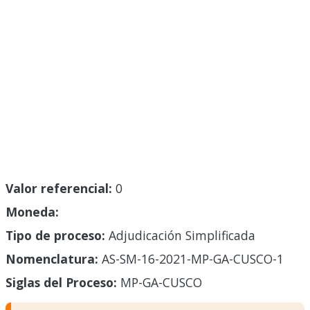
Valor referencial:
0
Moneda:
Tipo de proceso:
Adjudicación Simplificada
Nomenclatura:
AS-SM-16-2021-MP-GA-CUSCO-1
Siglas del Proceso:
MP-GA-CUSCO