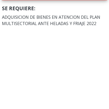
SE REQUIERE:
ADQUISICION DE BIENES EN ATENCION DEL PLAN
MULTISECTORIAL ANTE HELADAS Y FRIAJE 2022