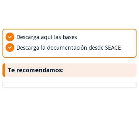
Descarga aquí las bases
Descarga la documentación desde SEACE
Te recomendamos: