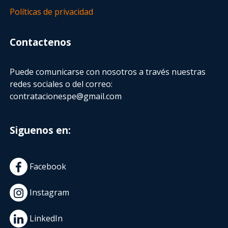
Políticas de privacidad
Contactenos
Puede comunicarse con nosotros a través nuestras
redes sociales o del correo:
contratacionespe@gmail.com
Siguenos en:
Facebook
Instagram
LinkedIn