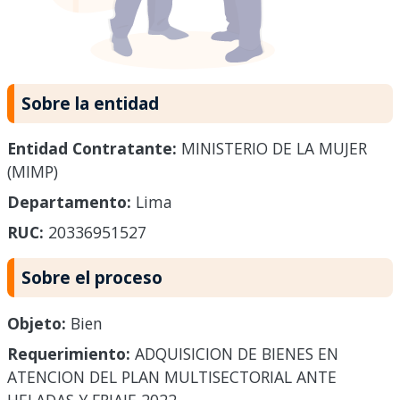
Sobre la entidad
Entidad Contratante:
MINISTERIO DE LA MUJER
(MIMP)
Departamento:
Lima
RUC:
20336951527
Sobre el proceso
Objeto:
Bien
Requerimiento:
ADQUISICION DE BIENES EN
ATENCION DEL PLAN MULTISECTORIAL ANTE