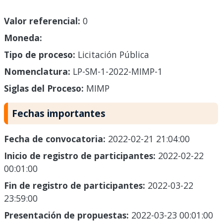
Valor referencial:
0
Moneda:
Tipo de proceso:
Licitación Pública
Nomenclatura:
LP-SM-1-2022-MIMP-1
Siglas del Proceso:
MIMP
Fechas importantes
Fecha de convocatoria:
2022-02-21 21:04:00
Inicio de registro de participantes:
2022-02-22
00:01:00
Fin de registro de participantes:
2022-03-22
23:59:00
Presentación de propuestas:
2022-03-23 00:01:00