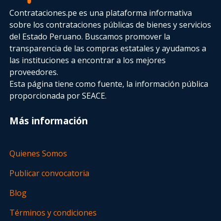
Contrataciones.pe es una plataforma informativa
sobre los contrataciones públicas de bienes y servicios
del Estado Peruano. Buscamos promover la
transparencia de las compras estatales
y ayudamos a
las instituciones a encontrar a los mejores
proveedores.
Esta página tiene como fuente, la información pública
proporcionada por SEACE.
Más información
Quienes Somos
Publicar convocatoria
Blog
Términos y condiciones