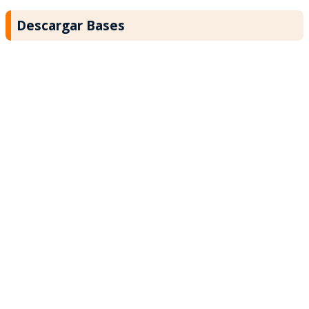
Descargar Bases