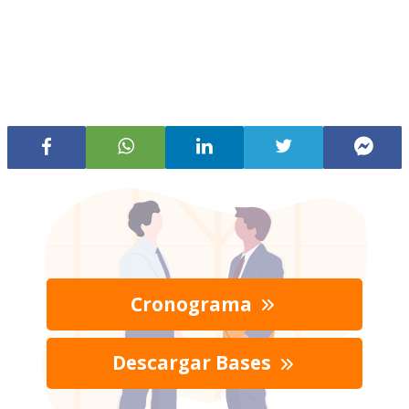
Cronograma
Descargar Bases