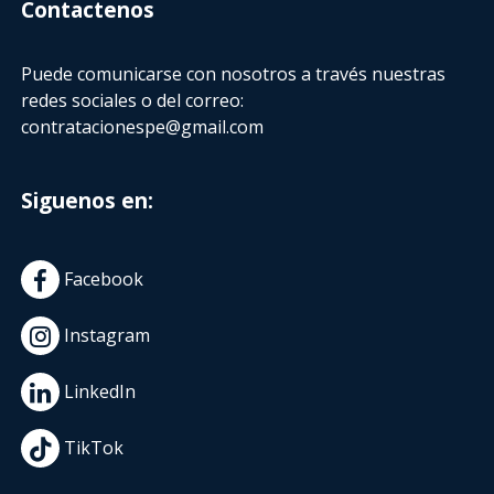
Contactenos
Puede comunicarse con nosotros a través nuestras
redes sociales o del correo:
contratacionespe@gmail.com
Siguenos en:
Facebook
Instagram
LinkedIn
TikTok