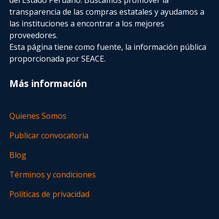
transparencia de las compras estatales
y ayudamos a
las instituciones a encontrar a los mejores
proveedores.
Esta página tiene como fuente, la información pública
proporcionada por SEACE.
Más información
Quienes Somos
Publicar convocatoria
Blog
Términos y condiciones
Políticas de privacidad