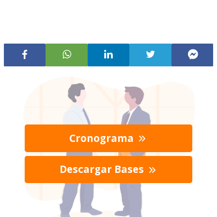
Cronograma
Descargar Bases