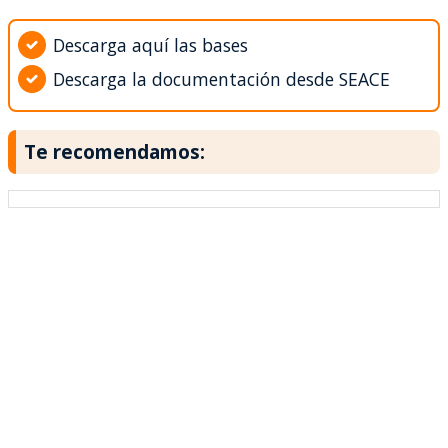
Descarga aquí las bases
Descarga la documentación desde SEACE
Te recomendamos: