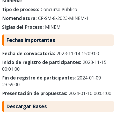
Moneda:
Tipo de proceso:
Concurso Público
Nomenclatura:
CP-SM-8-2023-MINEM-1
Siglas del Proceso:
MINEM
Fechas importantes
Fecha de convocatoria:
2023-11-14 15:09:00
Inicio de registro de participantes:
2023-11-15
00:01:00
Fin de registro de participantes:
2024-01-09
23:59:00
Presentación de propuestas:
2024-01-10 00:01:00
Descargar Bases