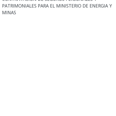
PATRIMONIALES PARA EL MINISTERIO DE ENERGIA Y
MINAS