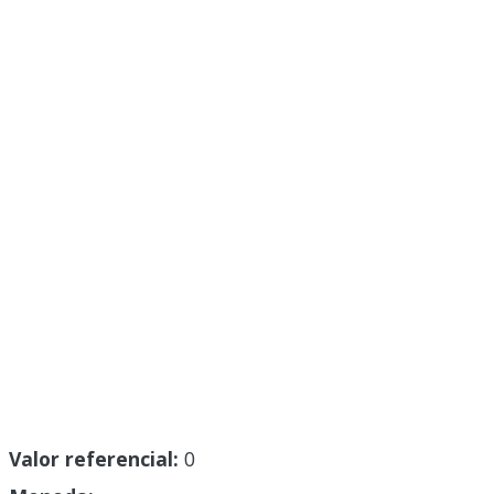
Valor referencial:
0