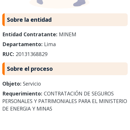
Sobre la entidad
Entidad Contratante:
MINEM
Departamento:
Lima
RUC:
20131368829
Sobre el proceso
Objeto:
Servicio
Requerimiento:
CONTRATACIÓN DE SEGUROS
PERSONALES Y PATRIMONIALES PARA EL MINISTERIO
DE ENERGIA Y MINAS