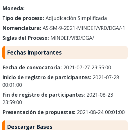
Moneda:
Tipo de proceso:
Adjudicación Simplificada
Nomenclatura:
AS-SM-9-2021-MINDEF/VRD/DGA/-1
Siglas del Proceso:
MINDEF/VRD/DGA/
Fechas importantes
Fecha de convocatoria:
2021-07-27 23:55:00
Inicio de registro de participantes:
2021-07-28
00:01:00
Fin de registro de participantes:
2021-08-23
23:59:00
Presentación de propuestas:
2021-08-24 00:01:00
Descargar Bases