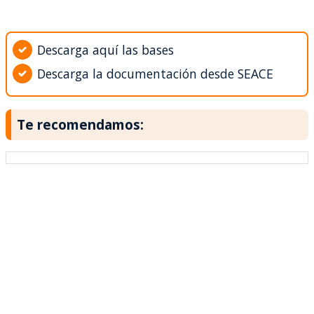
Descarga aquí las bases
Descarga la documentación desde SEACE
Te recomendamos: