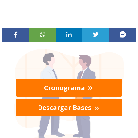
Cronograma
Descargar Bases