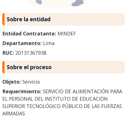
Sobre la entidad
Entidad Contratante:
MINDEF
Departamento:
Lima
RUC:
20131367938
Sobre el proceso
Objeto:
Servicio
Requerimiento:
SERVICIO DE ALIMENTACIÓN PARA
EL PERSONAL DEL INSTITUTO DE EDUCACIÓN
SUPERIOR TECNOLÓGICO PÚBLICO DE LAS FUERZAS
ARMADAS