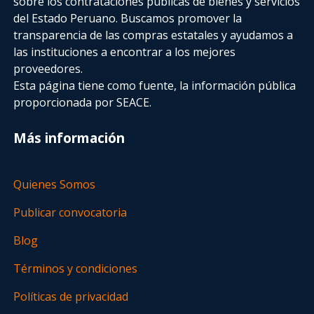
sobre los contrataciones públicas de bienes y servicios
del Estado Peruano. Buscamos promover la
transparencia de las compras estatales
y ayudamos a
las instituciones a encontrar a los mejores
proveedores.
Esta página tiene como fuente, la información pública
proporcionada por SEACE.
Más información
Quienes Somos
Publicar convocatoria
Blog
Términos y condiciones
Políticas de privacidad