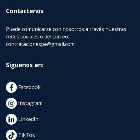
Contactenos
Puede comunicarse con nosotros a través nuestras
redes sociales o del correo:
contratacionespe@gmail.com
Siguenos en:
Facebook
Instagram
LinkedIn
TikTok