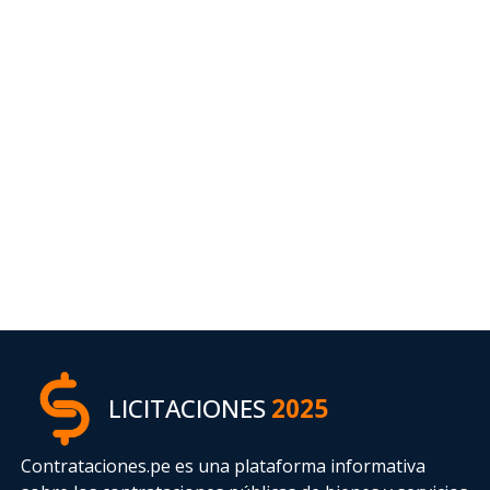
LICITACIONES
2025
Contrataciones.pe es una plataforma informativa