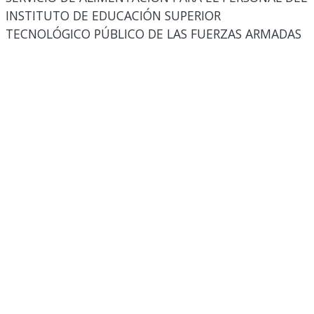
INSTITUTO DE EDUCACIÓN SUPERIOR
TECNOLÓGICO PÚBLICO DE LAS FUERZAS ARMADAS