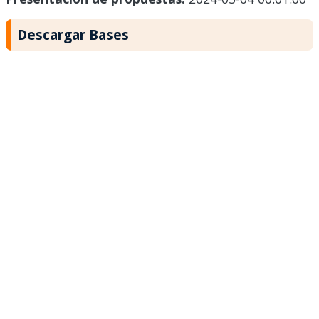
Descargar Bases