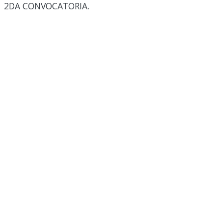
2DA CONVOCATORIA.