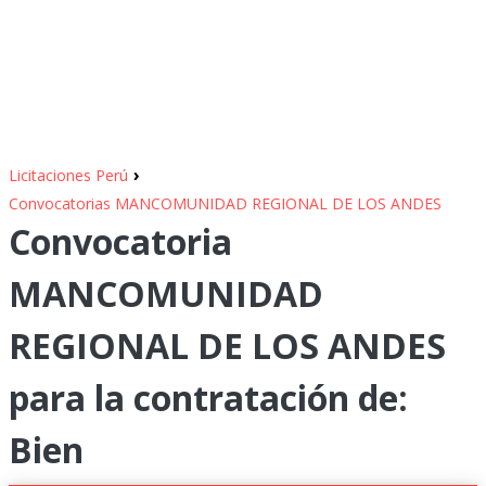
›
Licitaciones Perú
Convocatorias MANCOMUNIDAD REGIONAL DE LOS ANDES
Convocatoria
MANCOMUNIDAD
REGIONAL DE LOS ANDES
para la contratación de:
Bien