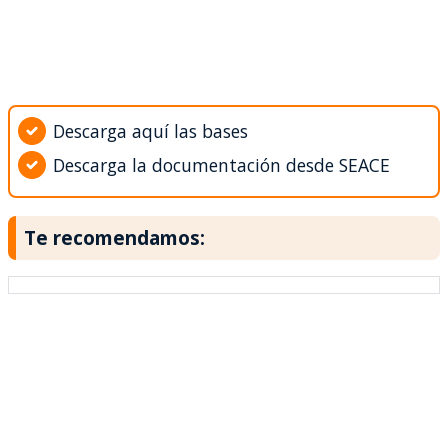
Descarga aquí las bases
Descarga la documentación desde SEACE
Te recomendamos: