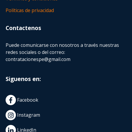
Políticas de privacidad
Contactenos
Puede comunicarse con nosotros a través nuestras
redes sociales o del correo:
contratacionespe@gmail.com
Siguenos en:
Facebook
Instagram
LinkedIn