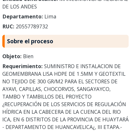
DE LOS ANDES
Departamento:
Lima
RUC:
20557789732
Sobre el proceso
Objeto:
Bien
Requerimiento:
SUMINISTRO E INSTALACION DE
GEOMEMBRANA LISA HDPE DE 1.5MM Y GEOTEXTIL
NO TEJIDO DE 300 GR/M2 PARA EL SECTORES DE
AYAVI, CAPILLAS, CHOCORVOS, SANGAYAYCO,
TAMBO Y TAMBILLOS DEL PROYECTO
¿RECUPERACIÓN DE LOS SERVICIOS DE REGULACIÓN
HÍDRICA EN LA CABECERA DE LA CUENCA DEL RIO
ICA, EN 6 DISTRITOS DE LA PROVINCIA DE HUAYTARÁ
- DEPARTAMENTO DE HUANCAVELICA¿, III ETAPA.-