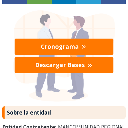
Cronograma
Descargar Bases
Sobre la entidad
Entidad Contratante:
MANCOMUNIDAD REGIONAL