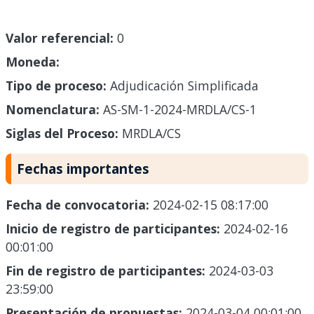
Valor referencial:
0
Moneda:
Tipo de proceso:
Adjudicación Simplificada
Nomenclatura:
AS-SM-1-2024-MRDLA/CS-1
Siglas del Proceso:
MRDLA/CS
Fechas importantes
Fecha de convocatoria:
2024-02-15 08:17:00
Inicio de registro de participantes:
2024-02-16
00:01:00
Fin de registro de participantes:
2024-03-03
23:59:00
Presentación de propuestas:
2024-03-04 00:01:00