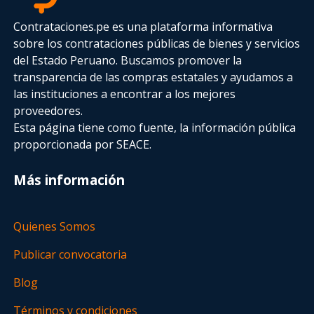
Contrataciones.pe es una plataforma informativa
sobre los contrataciones públicas de bienes y servicios
del Estado Peruano. Buscamos promover la
transparencia de las compras estatales
y ayudamos a
las instituciones a encontrar a los mejores
proveedores.
Esta página tiene como fuente, la información pública
proporcionada por SEACE.
Más información
Quienes Somos
Publicar convocatoria
Blog
Términos y condiciones