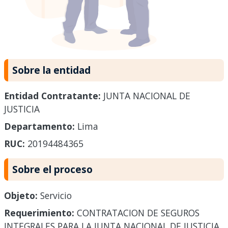
Sobre la entidad
Entidad Contratante:
JUNTA NACIONAL DE
JUSTICIA
Departamento:
Lima
RUC:
20194484365
Sobre el proceso
Objeto:
Servicio
Requerimiento:
CONTRATACION DE SEGUROS
INTEGRALES PARA LA JUNTA NACIONAL DE JUSTICIA