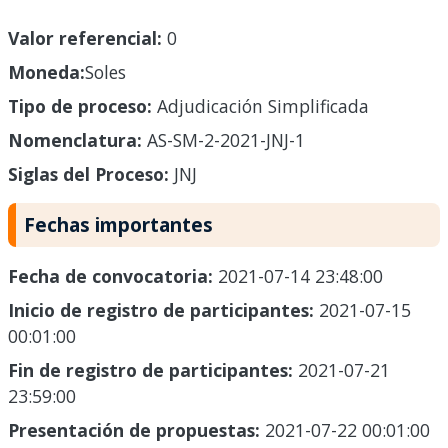
Valor referencial:
0
Moneda:
Soles
Tipo de proceso:
Adjudicación Simplificada
Nomenclatura:
AS-SM-2-2021-JNJ-1
Siglas del Proceso:
JNJ
Fechas importantes
Fecha de convocatoria:
2021-07-14 23:48:00
Inicio de registro de participantes:
2021-07-15
00:01:00
Fin de registro de participantes:
2021-07-21
23:59:00
Presentación de propuestas:
2021-07-22 00:01:00