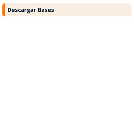
Descargar Bases