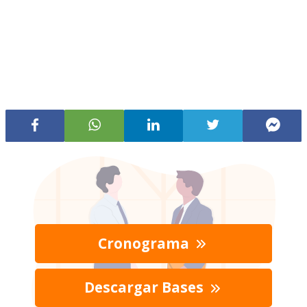
Cronograma
Descargar Bases