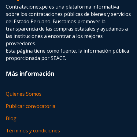
Contrataciones.pe es una plataforma informativa
sobre los contrataciones públicas de bienes y servicios
del Estado Peruano. Buscamos promover la
transparencia de las compras estatales
y ayudamos a
las instituciones a encontrar a los mejores
proveedores.
Esta página tiene como fuente, la información pública
proporcionada por SEACE.
Más información
Quienes Somos
Publicar convocatoria
Blog
Términos y condiciones