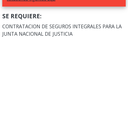
SE REQUIERE:
CONTRATACION DE SEGUROS INTEGRALES PARA LA
JUNTA NACIONAL DE JUSTICIA