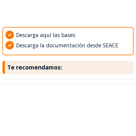
Descarga aquí las bases
Descarga la documentación desde SEACE
Te recomendamos: