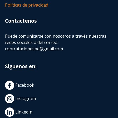
Políticas de privacidad
Contactenos
Puede comunicarse con nosotros a través nuestras
redes sociales o del correo:
contratacionespe@gmail.com
Siguenos en:
Facebook
Instagram
LinkedIn