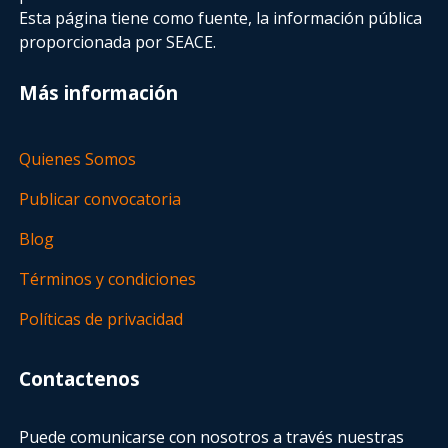
Esta página tiene como fuente, la información pública
proporcionada por SEACE.
Más información
Quienes Somos
Publicar convocatoria
Blog
Términos y condiciones
Políticas de privacidad
Contactenos
Puede comunicarse con nosotros a través nuestras