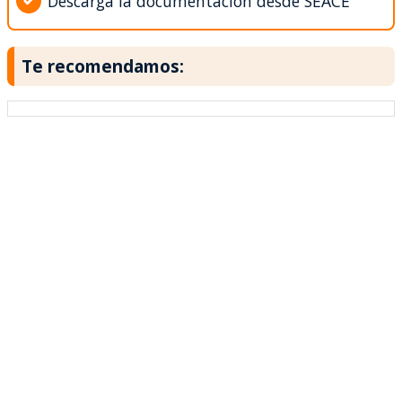
Descarga la documentación desde SEACE
Te recomendamos: