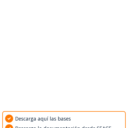
Descarga aquí las bases