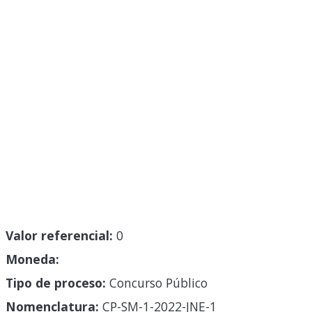
Valor referencial:
0
Moneda:
Tipo de proceso:
Concurso Público
Nomenclatura:
CP-SM-1-2022-JNE-1