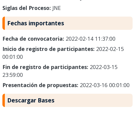
Siglas del Proceso:
JNE
Fechas importantes
Fecha de convocatoria:
2022-02-14 11:37:00
Inicio de registro de participantes:
2022-02-15
00:01:00
Fin de registro de participantes:
2022-03-15
23:59:00
Presentación de propuestas:
2022-03-16 00:01:00
Descargar Bases