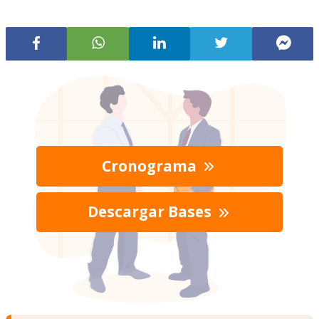
Cronograma
Descargar Bases