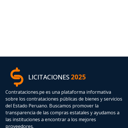
LICITACIONES
2025
Contrataciones.pe es una plataforma informativa
sobre los contrataciones públicas de bienes y servicios
del Estado Peruano. Buscamos promover la
transparencia de las compras estatales
y ayudamos a
las instituciones a encontrar a los mejores
proveedores.