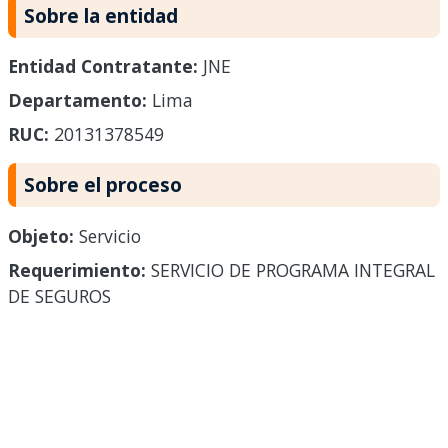
Sobre la entidad
Entidad Contratante:
JNE
Departamento:
Lima
RUC:
20131378549
Sobre el proceso
Objeto:
Servicio
Requerimiento:
SERVICIO DE PROGRAMA INTEGRAL
DE SEGUROS