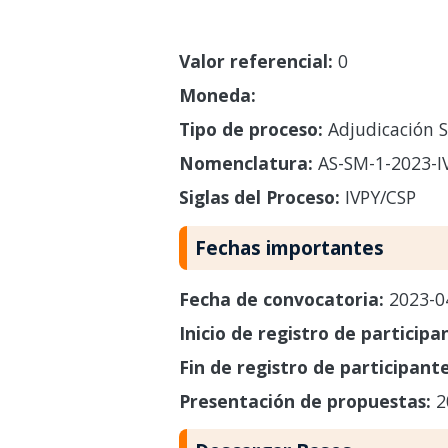
Valor referencial:
0
Moneda:
Tipo de proceso:
Adjudicación S
Nomenclatura:
AS-SM-1-2023-I
Siglas del Proceso:
IVPY/CSP
Fechas importantes
Fecha de convocatoria:
2023-0
Inicio de registro de participa
Fin de registro de participant
Presentación de propuestas:
2