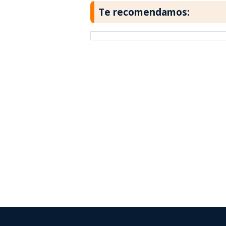
Te recomendamos: