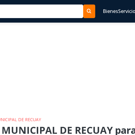
Bienes
Servici
UNICIPAL DE RECUAY
P MUNICIPAL DE RECUAY para 