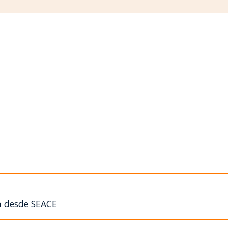
n desde SEACE