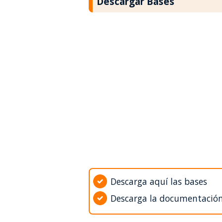
Descargar Bases
Descarga aquí las bases
Descarga la documentació