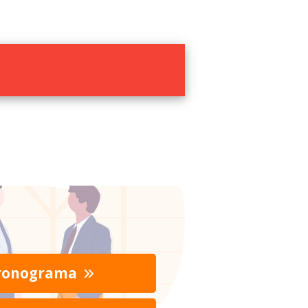
ronograma