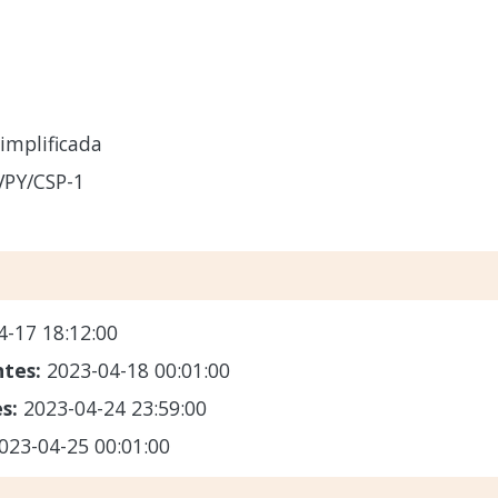
implificada
VPY/CSP-1
4-17 18:12:00
ntes:
2023-04-18 00:01:00
es:
2023-04-24 23:59:00
023-04-25 00:01:00