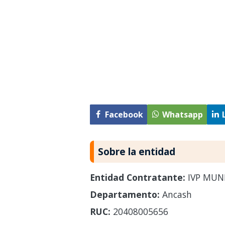
Facebook
Whatsapp
Sobre la entidad
Entidad Contratante:
IVP MUNI
Departamento:
Ancash
RUC:
20408005656