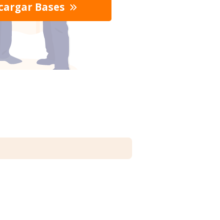
cargar Bases