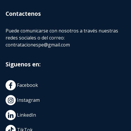
Contactenos
Puede comunicarse con nosotros a través nuestras
redes sociales o del correo:
contratacionespe@gmail.com
Siguenos en:
Facebook
Instagram
LinkedIn
TikTok