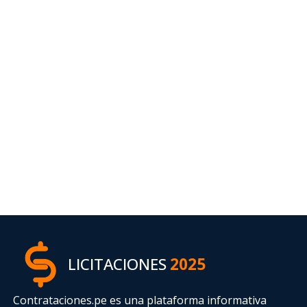
LICITACIONES
2025
Contrataciones.pe es una plataforma informativa