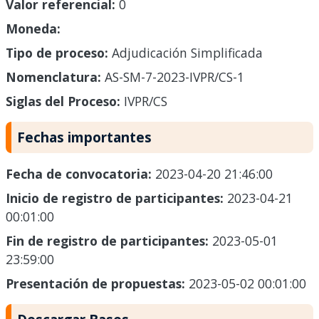
Valor referencial:
0
Moneda:
Tipo de proceso:
Adjudicación Simplificada
Nomenclatura:
AS-SM-7-2023-IVPR/CS-1
Siglas del Proceso:
IVPR/CS
Fechas importantes
Fecha de convocatoria:
2023-04-20 21:46:00
Inicio de registro de participantes:
2023-04-21
00:01:00
Fin de registro de participantes:
2023-05-01
23:59:00
Presentación de propuestas:
2023-05-02 00:01:00