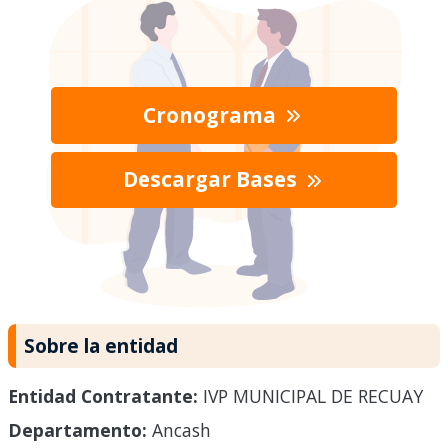
Cronograma
Descargar Bases
Sobre la entidad
Entidad Contratante:
IVP MUNICIPAL DE RECUAY
Departamento:
Ancash