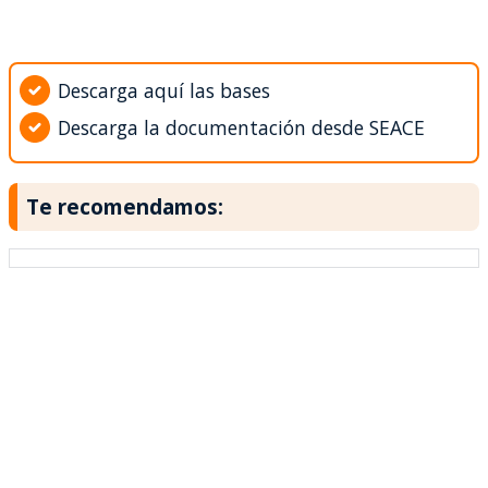
Descarga aquí las bases
Descarga la documentación desde SEACE
Te recomendamos: