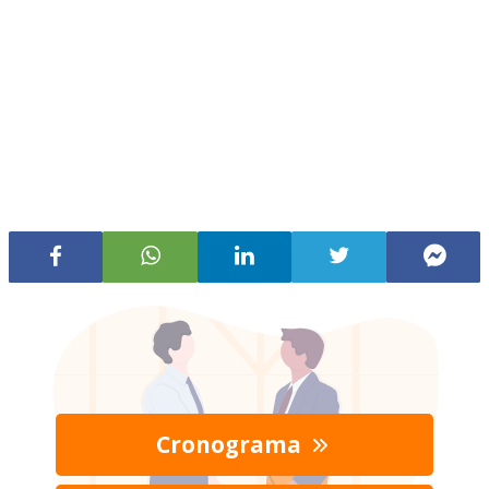
Cronograma