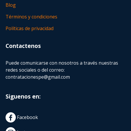
Blog
Términos y condiciones
Políticas de privacidad
Contactenos
Puede comunicarse con nosotros a través nuestras
redes sociales o del correo:
contratacionespe@gmail.com
Siguenos en:
Facebook