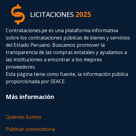
LICITACIONES
2025
Contrataciones.pe es una plataforma informativa
sobre los contrataciones públicas de bienes y servicios
del Estado Peruano. Buscamos promover la
transparencia de las compras estatales
y ayudamos a
las instituciones a encontrar a los mejores
proveedores.
Esta página tiene como fuente, la información pública
proporcionada por SEACE.
Más información
Quienes Somos
Publicar convocatoria