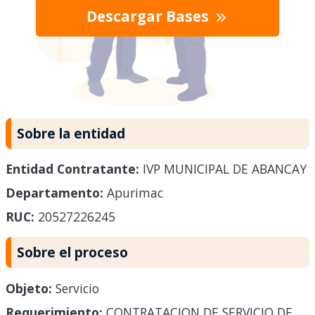
Descargar Bases
Sobre la entidad
Entidad Contratante:
IVP MUNICIPAL DE ABANCAY
Departamento:
Apurimac
RUC:
20527226245
Sobre el proceso
Objeto:
Servicio
Requerimiento:
CONTRATACION DE SERVICIO DE