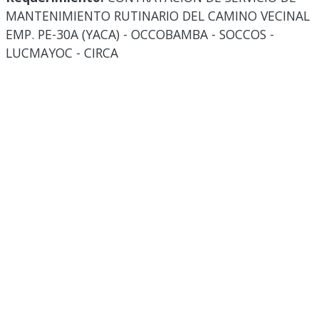
MANTENIMIENTO RUTINARIO DEL CAMINO VECINAL
EMP. PE-30A (YACA) - OCCOBAMBA - SOCCOS -
LUCMAYOC - CIRCA