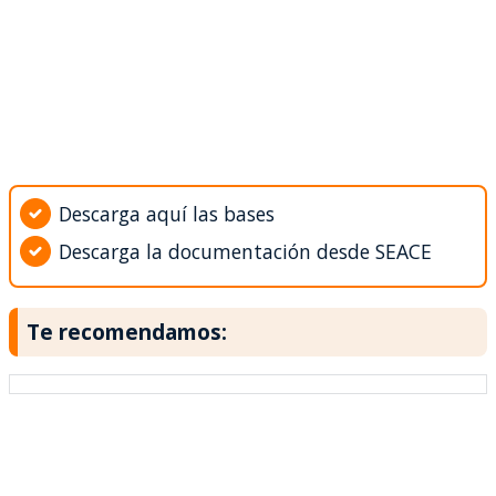
Descarga aquí las bases
Descarga la documentación desde SEACE
Te recomendamos: