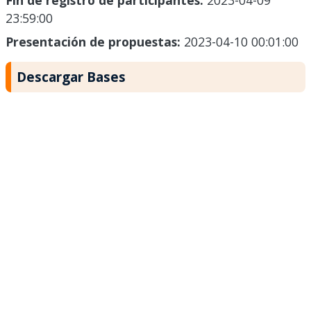
Fin de registro de participantes:
2023-04-09
23:59:00
Presentación de propuestas:
2023-04-10 00:01:00
Descargar Bases