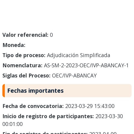
Valor referencial:
0
Moneda:
Tipo de proceso:
Adjudicación Simplificada
Nomenclatura:
AS-SM-2-2023-OEC/IVP-ABANCAY-1
Siglas del Proceso:
OEC/IVP-ABANCAY
Fechas importantes
Fecha de convocatoria:
2023-03-29 15:43:00
Inicio de registro de participantes:
2023-03-30
00:01:00