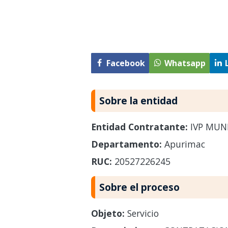
Facebook
Whatsapp
Sobre la entidad
Entidad Contratante:
IVP MUN
Departamento:
Apurimac
RUC:
20527226245
Sobre el proceso
Objeto:
Servicio