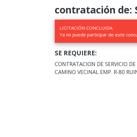
contratación de: 
LICITACIÓN CONCLUIDA.
Ya no puede participar de este conc
SE REQUIERE:
CONTRATACION DE SERVICIO D
CAMINO VECINAL EMP. R-80 RU