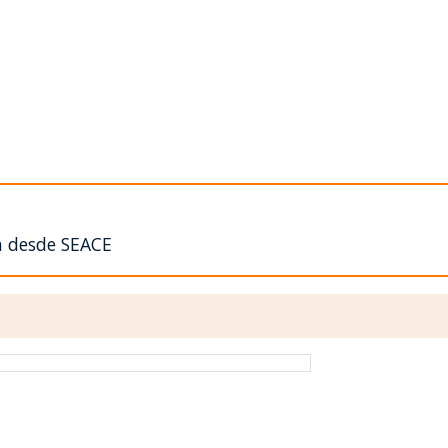
n desde SEACE