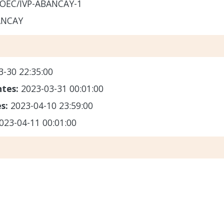
OEC/IVP-ABANCAY-1
ANCAY
3-30 22:35:00
ntes:
2023-03-31 00:01:00
es:
2023-04-10 23:59:00
023-04-11 00:01:00