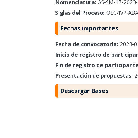
Nomenclatura:
AS-SM-17-2023-
Siglas del Proceso:
OEC/IVP-AB
Fechas importantes
Fecha de convocatoria:
2023-0
Inicio de registro de participa
Fin de registro de participant
Presentación de propuestas:
2
Descargar Bases