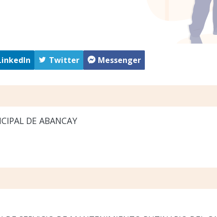
LinkedIn
Twitter
Messenger
ICIPAL DE ABANCAY