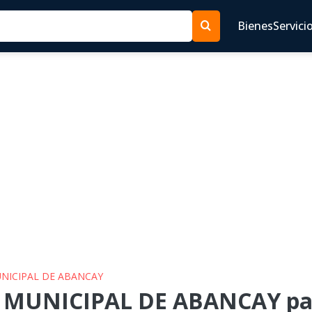
Bienes
Servici
MUNICIPAL DE ABANCAY
P MUNICIPAL DE ABANCAY par