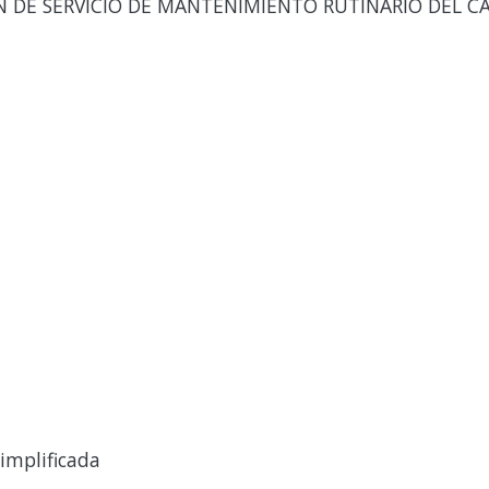
DE SERVICIO DE MANTENIMIENTO RUTINARIO DEL CA
implificada