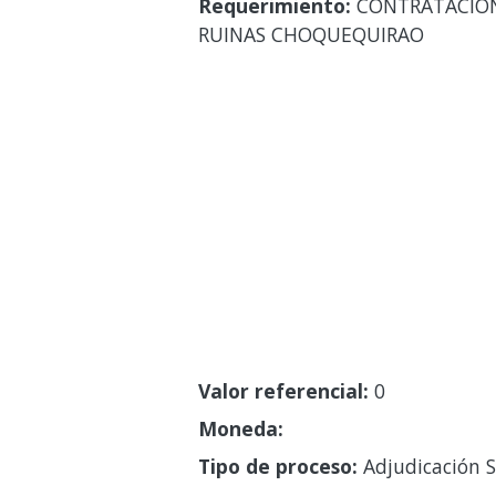
Requerimiento:
CONTRATACION 
RUINAS CHOQUEQUIRAO
Valor referencial:
0
Moneda:
Tipo de proceso:
Adjudicación S