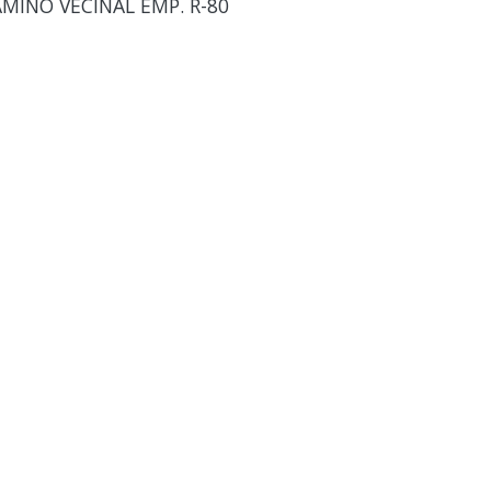
MINO VECINAL EMP. R-80