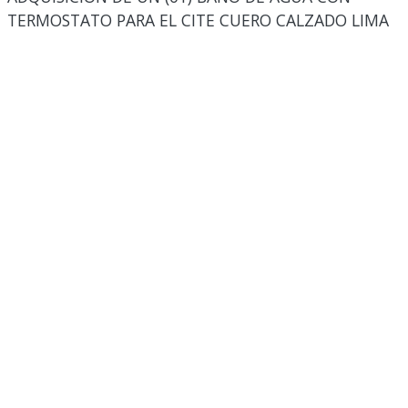
TERMOSTATO PARA EL CITE CUERO CALZADO LIMA