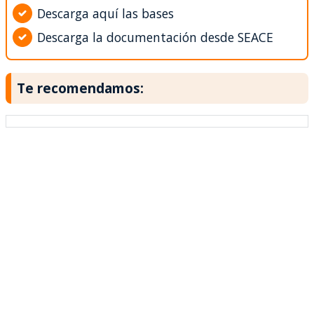
Descarga aquí las bases
Descarga la documentación desde SEACE
Te recomendamos: