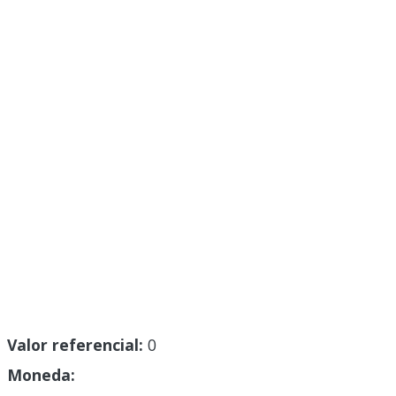
Valor referencial:
0
Moneda: