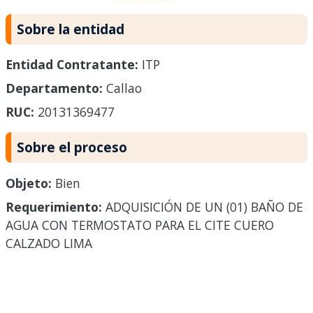
Sobre la entidad
Entidad Contratante:
ITP
Departamento:
Callao
RUC:
20131369477
Sobre el proceso
Objeto:
Bien
Requerimiento:
ADQUISICIÓN DE UN (01) BAÑO DE
AGUA CON TERMOSTATO PARA EL CITE CUERO
CALZADO LIMA