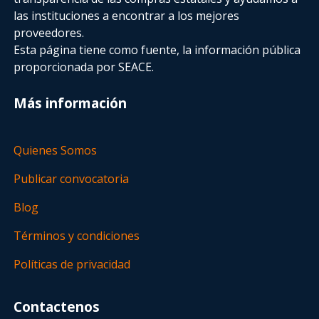
las instituciones a encontrar a los mejores
proveedores.
Esta página tiene como fuente, la información pública
proporcionada por SEACE.
Más información
Quienes Somos
Publicar convocatoria
Blog
Términos y condiciones
Políticas de privacidad
Contactenos