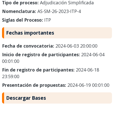
Tipo de proceso:
Adjudicación Simplificada
Nomenclatura:
AS-SM-26-2023-ITP-4
Siglas del Proceso:
ITP
Fechas importantes
Fecha de convocatoria:
2024-06-03 20:00:00
Inicio de registro de participantes:
2024-06-04
00:01:00
Fin de registro de participantes:
2024-06-18
23:59:00
Presentación de propuestas:
2024-06-19 00:01:00
Descargar Bases