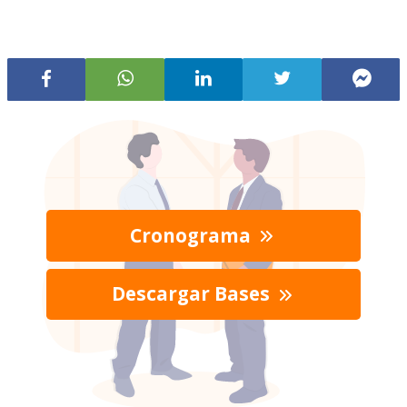
Cronograma
Descargar Bases