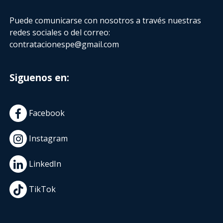
Puede comunicarse con nosotros a través nuestras
redes sociales o del correo:
contratacionespe@gmail.com
Siguenos en:
Facebook
Instagram
LinkedIn
TikTok