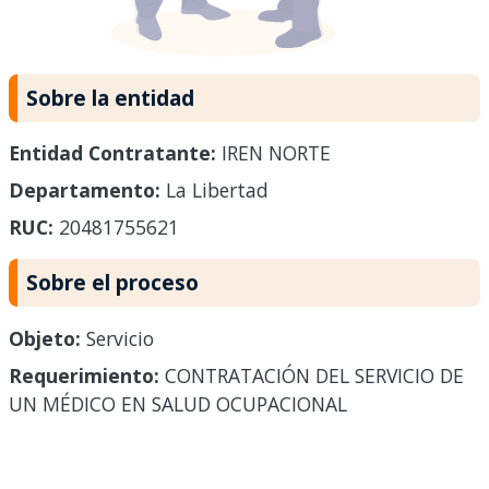
Sobre la entidad
Entidad Contratante:
IREN NORTE
Departamento:
La Libertad
RUC:
20481755621
Sobre el proceso
Objeto:
Servicio
Requerimiento:
CONTRATACIÓN DEL SERVICIO DE
UN MÉDICO EN SALUD OCUPACIONAL