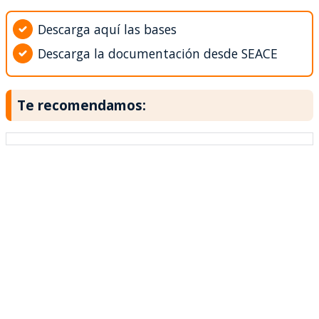
Descarga aquí las bases
Descarga la documentación desde SEACE
Te recomendamos: