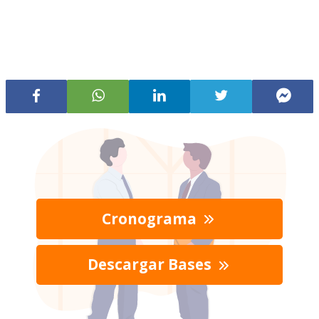
Cronograma
Descargar Bases