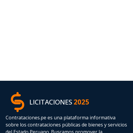
LICITACIONES
2025
Contrataciones.pe es una plataforma informativa
sobre los contrataciones públicas de bienes y servicios
del Estado Peruano. Buscamos promover la