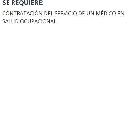
SE REQUIERE:
CONTRATACIÓN DEL SERVICIO DE UN MÉDICO EN
SALUD OCUPACIONAL