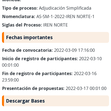
Tipo de proceso:
Adjudicación Simplificada
Nomenclatura:
AS-SM-1-2022-IREN NORTE-1
Siglas del Proceso:
IREN NORTE
Fechas importantes
Fecha de convocatoria:
2022-03-09 17:16:00
Inicio de registro de participantes:
2022-03-10
00:01:00
Fin de registro de participantes:
2022-03-16
23:59:00
Presentación de propuestas:
2022-03-17 00:01:00
Descargar Bases