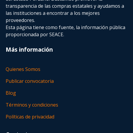
transparencia de las compras estatales
y ayudamos a
las instituciones a encontrar a los mejores
proveedores.
Esta página tiene como fuente, la información pública
proporcionada por SEACE.
Más información
Quienes Somos
Publicar convocatoria
Blog
Términos y condiciones
Políticas de privacidad