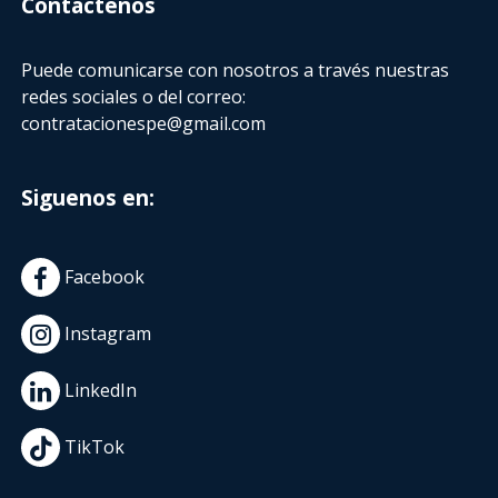
Contactenos
Puede comunicarse con nosotros a través nuestras
redes sociales o del correo:
contratacionespe@gmail.com
Siguenos en:
Facebook
Instagram
LinkedIn
TikTok