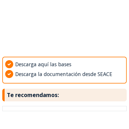
Descarga aquí las bases
Descarga la documentación desde SEACE
Te recomendamos: