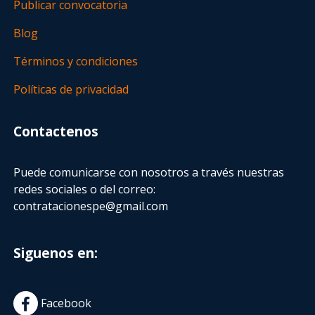
Publicar convocatoria
Blog
Términos y condiciones
Políticas de privacidad
Contactenos
Puede comunicarse con nosotros a través nuestras
redes sociales o del correo:
contratacionespe@gmail.com
Siguenos en:
Facebook