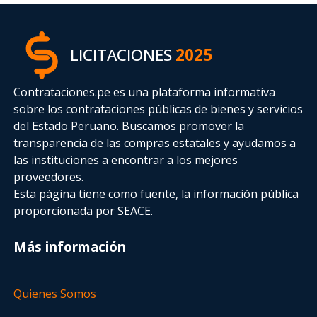
LICITACIONES
2025
Contrataciones.pe es una plataforma informativa
sobre los contrataciones públicas de bienes y servicios
del Estado Peruano. Buscamos promover la
transparencia de las compras estatales
y ayudamos a
las instituciones a encontrar a los mejores
proveedores.
Esta página tiene como fuente, la información pública
proporcionada por SEACE.
Más información
Quienes Somos