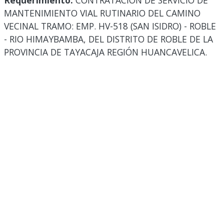
Requerimiento:
CONTRATACIÓN DE SERVICIO DE
MANTENIMIENTO VIAL RUTINARIO DEL CAMINO
VECINAL TRAMO: EMP. HV-518 (SAN ISIDRO) - ROBLE
- RIO HIMAYBAMBA, DEL DISTRITO DE ROBLE DE LA
PROVINCIA DE TAYACAJA REGIÓN HUANCAVELICA.