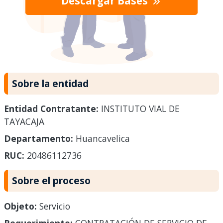
Descargar Bases
Sobre la entidad
Entidad Contratante:
INSTITUTO VIAL DE
TAYACAJA
Departamento:
Huancavelica
RUC:
20486112736
Sobre el proceso
Objeto:
Servicio