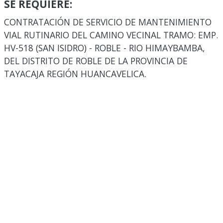
SE REQUIERE:
CONTRATACIÓN DE SERVICIO DE MANTENIMIENTO
VIAL RUTINARIO DEL CAMINO VECINAL TRAMO: EMP.
HV-518 (SAN ISIDRO) - ROBLE - RIO HIMAYBAMBA,
DEL DISTRITO DE ROBLE DE LA PROVINCIA DE
TAYACAJA REGIÓN HUANCAVELICA.