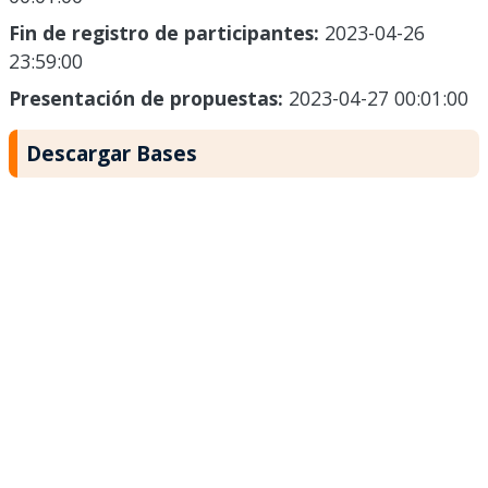
Fin de registro de participantes:
2023-04-26
23:59:00
Presentación de propuestas:
2023-04-27 00:01:00
Descargar Bases