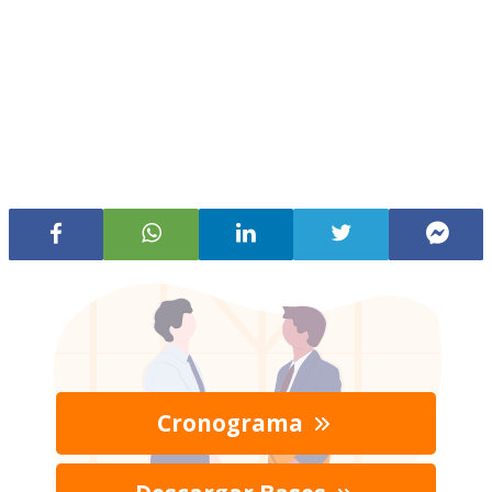
Cronograma