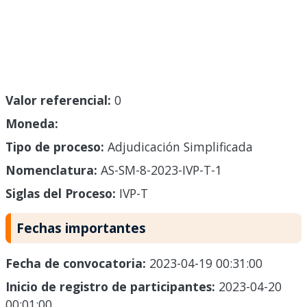
Valor referencial:
0
Moneda:
Tipo de proceso:
Adjudicación Simplificada
Nomenclatura:
AS-SM-8-2023-IVP-T-1
Siglas del Proceso:
IVP-T
Fechas importantes
Fecha de convocatoria:
2023-04-19 00:31:00
Inicio de registro de participantes:
2023-04-20
00:01:00