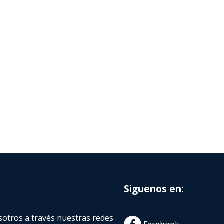
Siguenos en:
otros a través nuestras redes