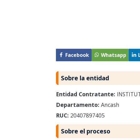
Facebook
Whatsapp
Sobre la entidad
Entidad Contratante:
INSTITUT
Departamento:
Ancash
RUC:
20407897405
Sobre el proceso