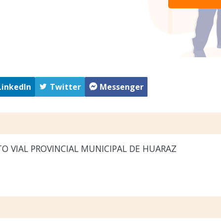
LinkedIn
Twitter
Messenger
O VIAL PROVINCIAL MUNICIPAL DE HUARAZ