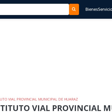
Bienes
Servici
ITUTO VIAL PROVINCIAL MUNICIPAL DE HUARAZ
NSTITUTO VIAL PROVINCIAL 