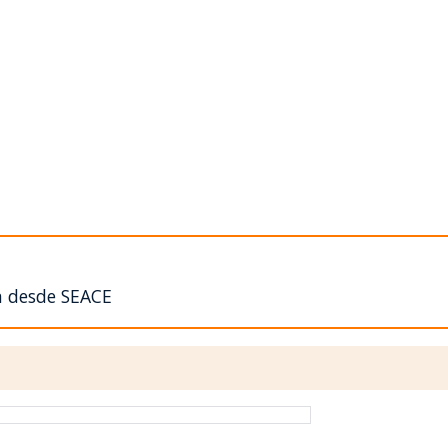
n desde SEACE