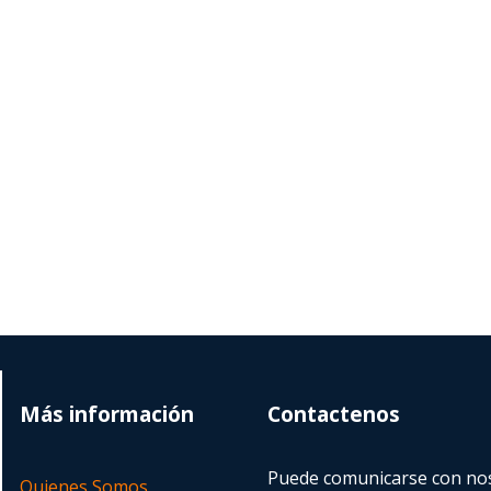
Más información
Contactenos
Puede comunicarse con nos
Quienes Somos