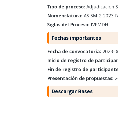
Tipo de proceso:
Adjudicación S
Nomenclatura:
AS-SM-2-2023-
Siglas del Proceso:
IVPMDH
Fechas importantes
Fecha de convocatoria:
2023-0
Inicio de registro de participa
Fin de registro de participant
Presentación de propuestas:
2
Descargar Bases