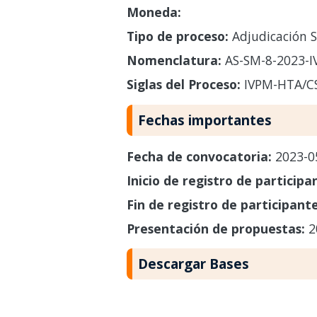
Moneda:
Tipo de proceso:
Adjudicación S
Nomenclatura:
AS-SM-8-2023-I
Siglas del Proceso:
IVPM-HTA/C
Fechas importantes
Fecha de convocatoria:
2023-0
Inicio de registro de participa
Fin de registro de participant
Presentación de propuestas:
2
Descargar Bases