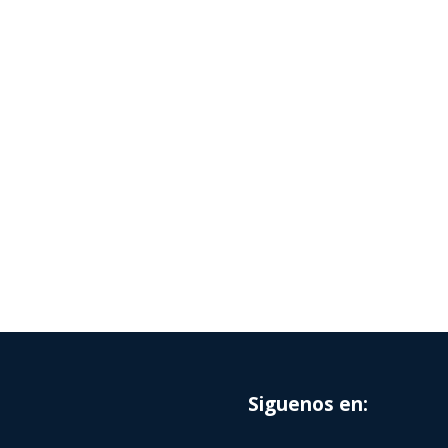
Siguenos en: