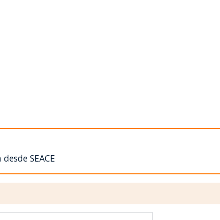
n desde SEACE