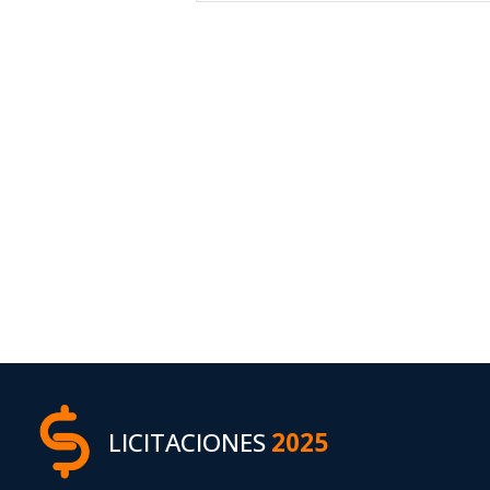
LICITACIONES
2025