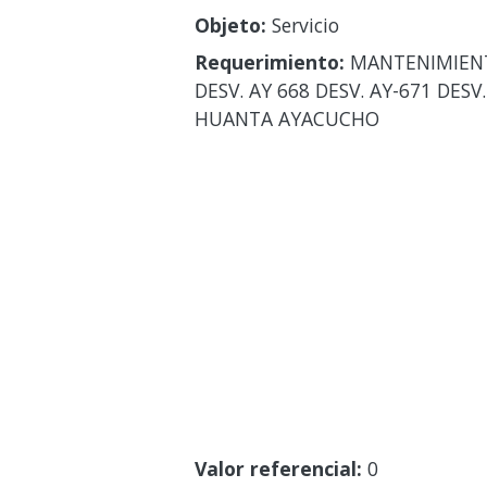
Objeto:
Servicio
Requerimiento:
MANTENIMIENTO
DESV. AY 668 DESV. AY-671 DESV
HUANTA AYACUCHO
Valor referencial:
0