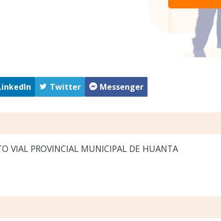
LinkedIn
Twitter
Messenger
O VIAL PROVINCIAL MUNICIPAL DE HUANTA