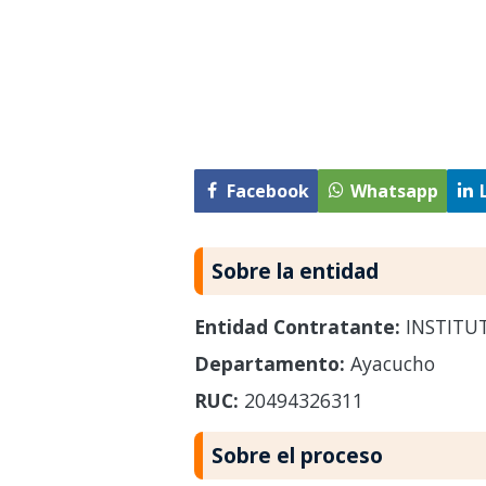
Facebook
Whatsapp
Sobre la entidad
Entidad Contratante:
INSTITUT
Departamento:
Ayacucho
RUC:
20494326311
Sobre el proceso