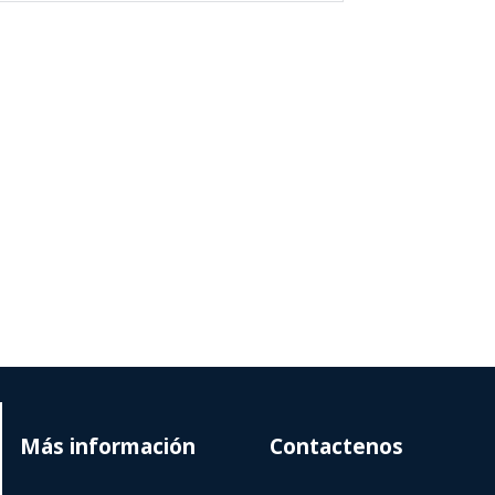
Más información
Contactenos