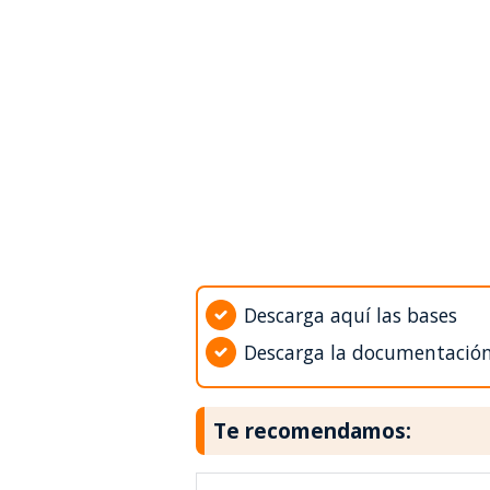
Descarga aquí las bases
Descarga la documentació
Te recomendamos: