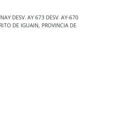
Y DESV. AY 673 DESV. AY-670
TRITO DE IGUAIN, PROVINCIA DE