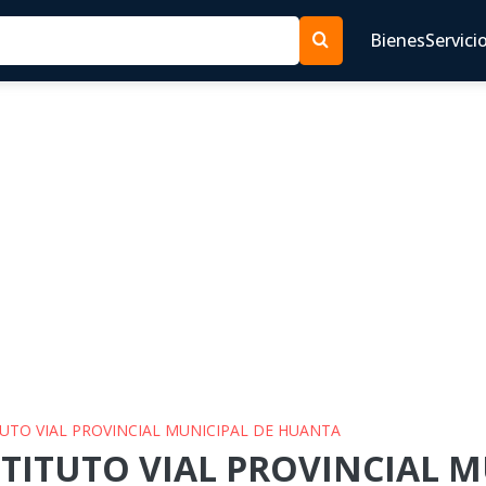
Bienes
Servici
ITUTO VIAL PROVINCIAL MUNICIPAL DE HUANTA
NSTITUTO VIAL PROVINCIAL 