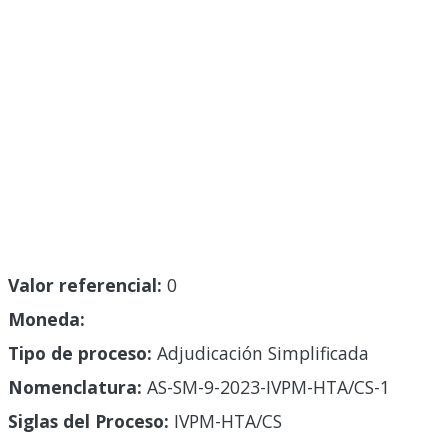
Valor referencial:
0
Moneda:
Tipo de proceso:
Adjudicación Simplificada
Nomenclatura:
AS-SM-9-2023-IVPM-HTA/CS-1
Siglas del Proceso:
IVPM-HTA/CS