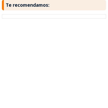
Te recomendamos: