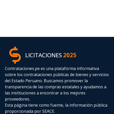
LICITACIONES
2025
Contrataciones.pe es una plataforma informativa
sobre los contrataciones públicas de bienes y servicios
del Estado Peruano. Buscamos promover la
transparencia de las compras estatales
y ayudamos a
las instituciones a encontrar a los mejores
proveedores.
Esta página tiene como fuente, la información pública
proporcionada por SEACE.