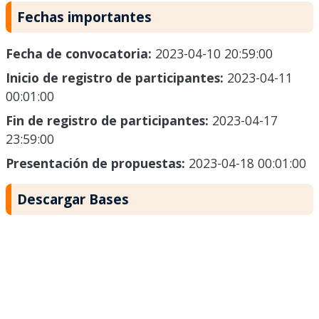
Fechas importantes
Fecha de convocatoria:
2023-04-10 20:59:00
Inicio de registro de participantes:
2023-04-11
00:01:00
Fin de registro de participantes:
2023-04-17
23:59:00
Presentación de propuestas:
2023-04-18 00:01:00
Descargar Bases