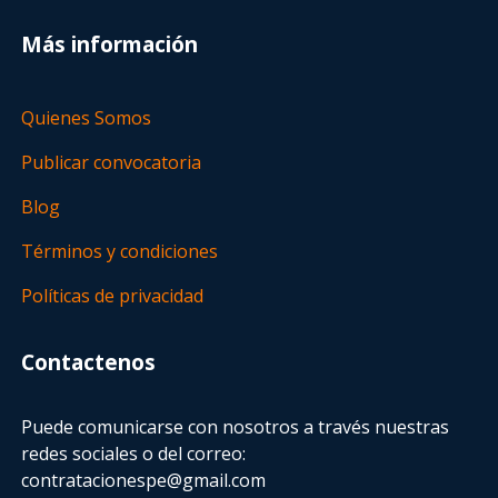
Más información
Quienes Somos
Publicar convocatoria
Blog
Términos y condiciones
Políticas de privacidad
Contactenos
Puede comunicarse con nosotros a través nuestras
redes sociales o del correo:
contratacionespe@gmail.com