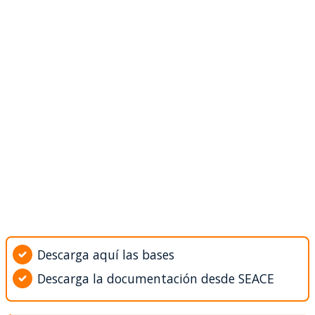
Descarga aquí las bases
Descarga la documentación desde SEACE