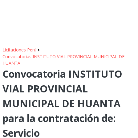
›
Licitaciones Perú
Convocatorias INSTITUTO VIAL PROVINCIAL MUNICIPAL DE
HUANTA
Convocatoria INSTITUTO
VIAL PROVINCIAL
MUNICIPAL DE HUANTA
para la contratación de:
Servicio