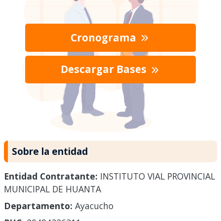
Cronograma
Descargar Bases
Sobre la entidad
Entidad Contratante:
INSTITUTO VIAL PROVINCIAL
MUNICIPAL DE HUANTA
Departamento:
Ayacucho