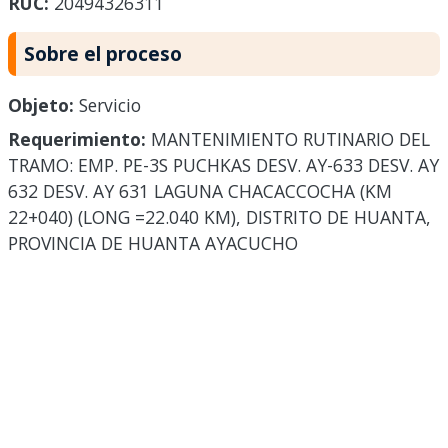
RUC:
20494326311
Sobre el proceso
Objeto:
Servicio
Requerimiento:
MANTENIMIENTO RUTINARIO DEL
TRAMO: EMP. PE-3S PUCHKAS DESV. AY-633 DESV. AY
632 DESV. AY 631 LAGUNA CHACACCOCHA (KM
22+040) (LONG =22.040 KM), DISTRITO DE HUANTA,
PROVINCIA DE HUANTA AYACUCHO