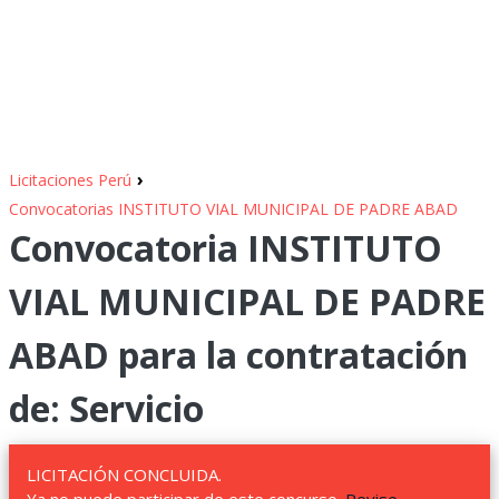
›
Licitaciones Perú
Convocatorias INSTITUTO VIAL MUNICIPAL DE PADRE ABAD
Convocatoria INSTITUTO
VIAL MUNICIPAL DE PADRE
ABAD para la contratación
de: Servicio
LICITACIÓN CONCLUIDA.