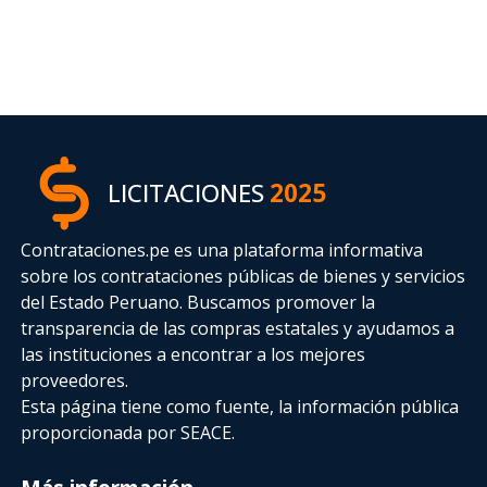
LICITACIONES
2025
Contrataciones.pe es una plataforma informativa
sobre los contrataciones públicas de bienes y servicios
del Estado Peruano. Buscamos promover la
transparencia de las compras estatales
y ayudamos a
las instituciones a encontrar a los mejores
proveedores.
Esta página tiene como fuente, la información pública
proporcionada por SEACE.