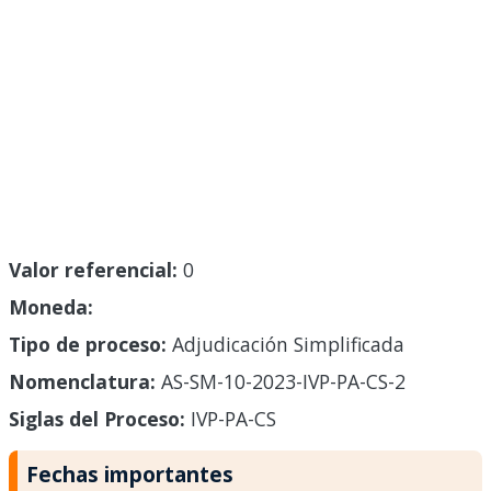
Valor referencial:
0
Moneda:
Tipo de proceso:
Adjudicación Simplificada
Nomenclatura:
AS-SM-10-2023-IVP-PA-CS-2
Siglas del Proceso:
IVP-PA-CS
Fechas importantes