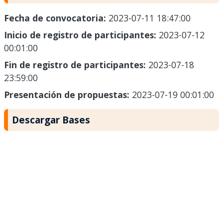
Fecha de convocatoria:
2023-07-11 18:47:00
Inicio de registro de participantes:
2023-07-12
00:01:00
Fin de registro de participantes:
2023-07-18
23:59:00
Presentación de propuestas:
2023-07-19 00:01:00
Descargar Bases