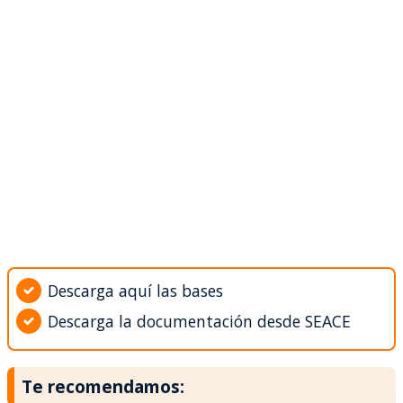
Descarga aquí las bases
Descarga la documentación desde SEACE
Te recomendamos: