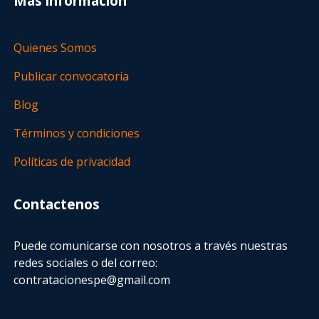
Más información
Quienes Somos
Publicar convocatoria
Blog
Términos y condiciones
Políticas de privacidad
Contactenos
Puede comunicarse con nosotros a través nuestras
redes sociales o del correo:
contratacionespe@gmail.com