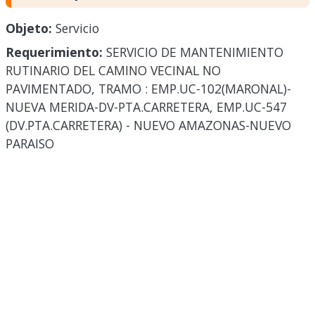
Objeto:
Servicio
Requerimiento:
SERVICIO DE MANTENIMIENTO
RUTINARIO DEL CAMINO VECINAL NO
PAVIMENTADO, TRAMO : EMP.UC-102(MARONAL)-
NUEVA MERIDA-DV-PTA.CARRETERA, EMP.UC-547
(DV.PTA.CARRETERA) - NUEVO AMAZONAS-NUEVO
PARAISO