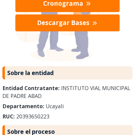
Cronograma
Descargar Bases
Sobre la entidad
Entidad Contratante:
INSTITUTO VIAL MUNICIPAL
DE PADRE ABAD
Departamento:
Ucayali
RUC:
20393650223
Sobre el proceso