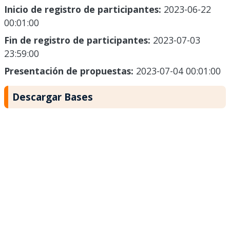
Inicio de registro de participantes:
2023-06-22
00:01:00
Fin de registro de participantes:
2023-07-03
23:59:00
Presentación de propuestas:
2023-07-04 00:01:00
Descargar Bases