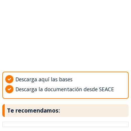
Descarga aquí las bases
Descarga la documentación desde SEACE
Te recomendamos: