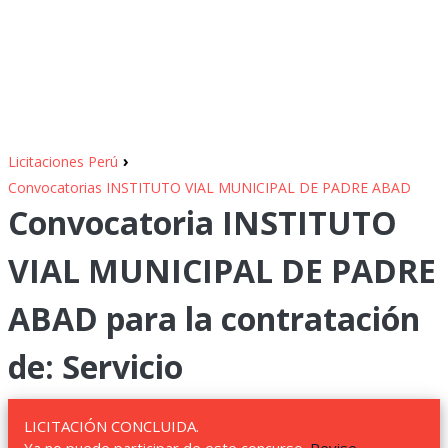
›
Licitaciones Perú
Convocatorias INSTITUTO VIAL MUNICIPAL DE PADRE ABAD
Convocatoria INSTITUTO
VIAL MUNICIPAL DE PADRE
ABAD para la contratación
de: Servicio
LICITACIÓN CONCLUIDA.