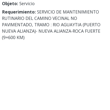
Objeto:
Servicio
Requerimiento:
SERVICIO DE MANTENIMIENTO
RUTINARIO DEL CAMINO VECINAL NO
PAVIMENTADO, TRAMO : RIO AGUAYTIA (PUERTO
NUEVA ALIANZA)- NUEVA ALIANZA-ROCA FUERTE
(9+600 KM)