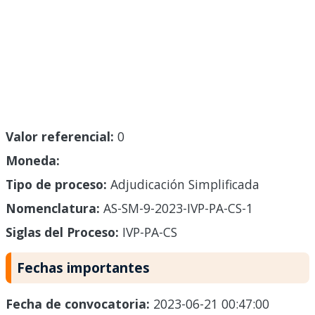
Valor referencial:
0
Moneda:
Tipo de proceso:
Adjudicación Simplificada
Nomenclatura:
AS-SM-9-2023-IVP-PA-CS-1
Siglas del Proceso:
IVP-PA-CS
Fechas importantes
Fecha de convocatoria:
2023-06-21 00:47:00