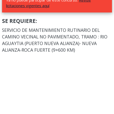
Ya no puede participar de este concurso.
Revise
licitaciones vigentes aquí
SE REQUIERE:
SERVICIO DE MANTENIMIENTO RUTINARIO DEL
CAMINO VECINAL NO PAVIMENTADO, TRAMO : RIO
AGUAYTIA (PUERTO NUEVA ALIANZA)- NUEVA
ALIANZA-ROCA FUERTE (9+600 KM)