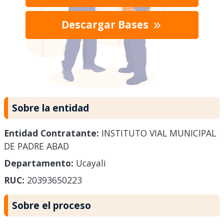
Descargar Bases
Sobre la entidad
Entidad Contratante:
INSTITUTO VIAL MUNICIPAL
DE PADRE ABAD
Departamento:
Ucayali
RUC:
20393650223
Sobre el proceso