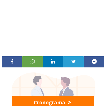
Cronograma