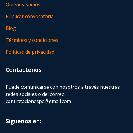
Quienes Somos
Publicar convocatoria
Blog
Términos y condiciones
Políticas de privacidad
Contactenos
Puede comunicarse con nosotros a través nuestras
redes sociales o del correo:
contratacionespe@gmail.com
Siguenos en: