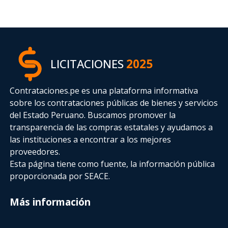
LICITACIONES
2025
Contrataciones.pe es una plataforma informativa
sobre los contrataciones públicas de bienes y servicios
del Estado Peruano. Buscamos promover la
transparencia de las compras estatales
y ayudamos a
las instituciones a encontrar a los mejores
proveedores.
Esta página tiene como fuente, la información pública
proporcionada por SEACE.
Más información