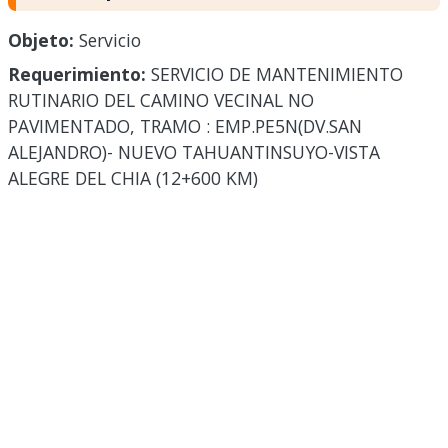
Objeto:
Servicio
Requerimiento:
SERVICIO DE MANTENIMIENTO
RUTINARIO DEL CAMINO VECINAL NO
PAVIMENTADO, TRAMO : EMP.PE5N(DV.SAN
ALEJANDRO)- NUEVO TAHUANTINSUYO-VISTA
ALEGRE DEL CHIA (12+600 KM)