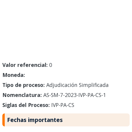
Valor referencial:
0
Moneda:
Tipo de proceso:
Adjudicación Simplificada
Nomenclatura:
AS-SM-7-2023-IVP-PA-CS-1
Siglas del Proceso:
IVP-PA-CS
Fechas importantes