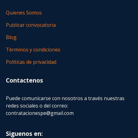
Quienes Somos
Publicar convocatoria
Blog
Términos y condiciones
Políticas de privacidad
Contactenos
Puede comunicarse con nosotros a través nuestras
redes sociales o del correo:
contratacionespe@gmail.com
Siguenos en: