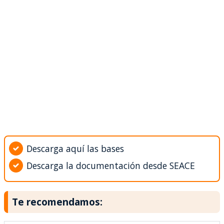
Descarga aquí las bases
Descarga la documentación desde SEACE
Te recomendamos: