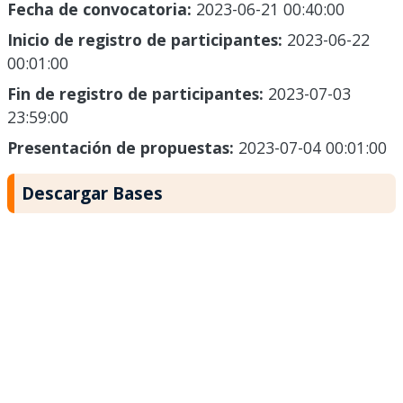
Fecha de convocatoria:
2023-06-21 00:40:00
Inicio de registro de participantes:
2023-06-22
00:01:00
Fin de registro de participantes:
2023-07-03
23:59:00
Presentación de propuestas:
2023-07-04 00:01:00
Descargar Bases