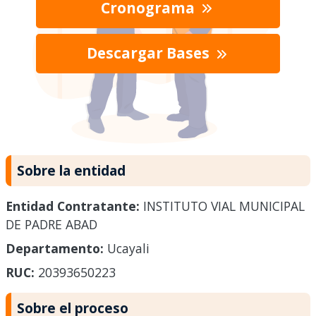
Cronograma
Descargar Bases
Sobre la entidad
Entidad Contratante:
INSTITUTO VIAL MUNICIPAL
DE PADRE ABAD
Departamento:
Ucayali
RUC:
20393650223
Sobre el proceso