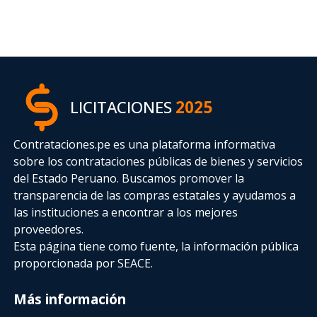
LICITACIONES
2025
Contrataciones.pe es una plataforma informativa
sobre los contrataciones públicas de bienes y servicios
del Estado Peruano. Buscamos promover la
transparencia de las compras estatales
y ayudamos a
las instituciones a encontrar a los mejores
proveedores.
Esta página tiene como fuente, la información pública
proporcionada por SEACE.
Más información