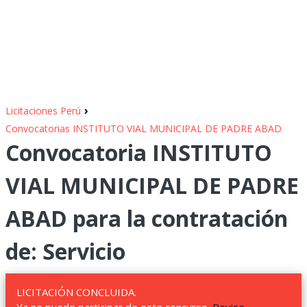
›
Licitaciones Perú
Convocatorias INSTITUTO VIAL MUNICIPAL DE PADRE ABAD
Convocatoria INSTITUTO
VIAL MUNICIPAL DE PADRE
ABAD para la contratación
de: Servicio
LICITACIÓN CONCLUIDA.