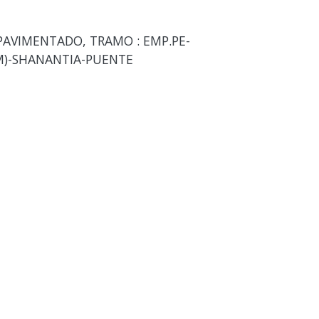
PAVIMENTADO, TRAMO : EMP.PE-
M)-SHANANTIA-PUENTE