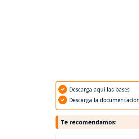
Descarga aquí las bases
Descarga la documentació
Te recomendamos: