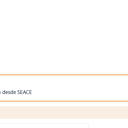
n desde SEACE