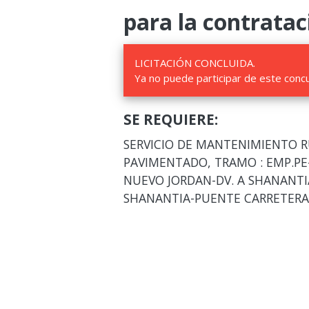
para la contratac
LICITACIÓN CONCLUIDA.
Ya no puede participar de este conc
SE REQUIERE:
SERVICIO DE MANTENIMIENTO R
PAVIMENTADO, TRAMO : EMP.PE
NUEVO JORDAN-DV. A SHANANTIA
SHANANTIA-PUENTE CARRETERA