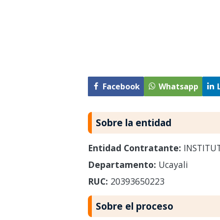
Facebook
Whatsapp
Sobre la entidad
Entidad Contratante:
INSTITUT
Departamento:
Ucayali
RUC:
20393650223
Sobre el proceso