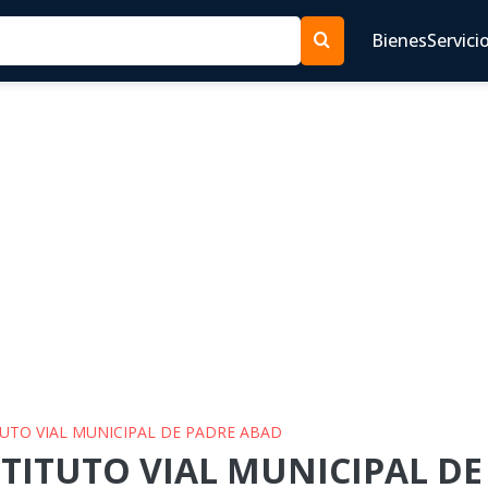
Bienes
Servici
ITUTO VIAL MUNICIPAL DE PADRE ABAD
NSTITUTO VIAL MUNICIPAL D