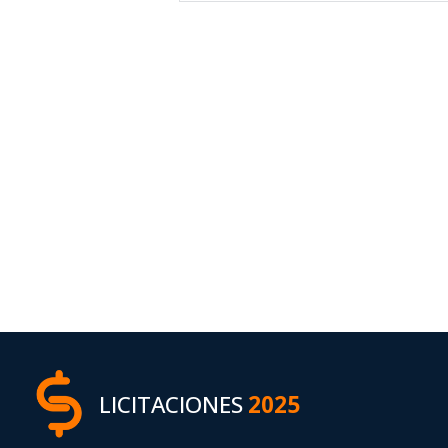
LICITACIONES
2025