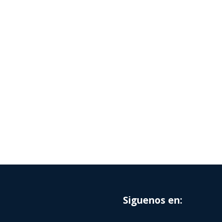
Siguenos en: