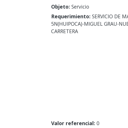
Objeto:
Servicio
Requerimiento:
SERVICIO DE M
5N(HUIPOCA)-MIGUEL GRAU-NUE
CARRETERA
Valor referencial:
0