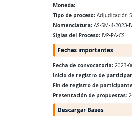
Moneda:
Tipo de proceso:
Adjudicación S
Nomenclatura:
AS-SM-4-2023-I
Siglas del Proceso:
IVP-PA-CS
Fechas importantes
Fecha de convocatoria:
2023-0
Inicio de registro de participa
Fin de registro de participant
Presentación de propuestas:
2
Descargar Bases