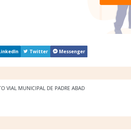
LinkedIn
Twitter
Messenger
O VIAL MUNICIPAL DE PADRE ABAD