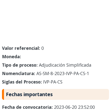
Valor referencial:
0
Moneda:
Tipo de proceso:
Adjudicación Simplificada
Nomenclatura:
AS-SM-8-2023-IVP-PA-CS-1
Siglas del Proceso:
IVP-PA-CS
Fechas importantes
Fecha de convocatoria:
2023-06-20 23:52:00