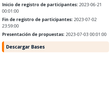
Inicio de registro de participantes:
2023-06-21
00:01:00
Fin de registro de participantes:
2023-07-02
23:59:00
Presentación de propuestas:
2023-07-03 00:01:00
Descargar Bases