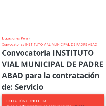
›
Licitaciones Perú
Convocatorias INSTITUTO VIAL MUNICIPAL DE PADRE ABAD
Convocatoria INSTITUTO
VIAL MUNICIPAL DE PADRE
ABAD para la contratación
de: Servicio
LICITACIÓN CONCLUIDA.