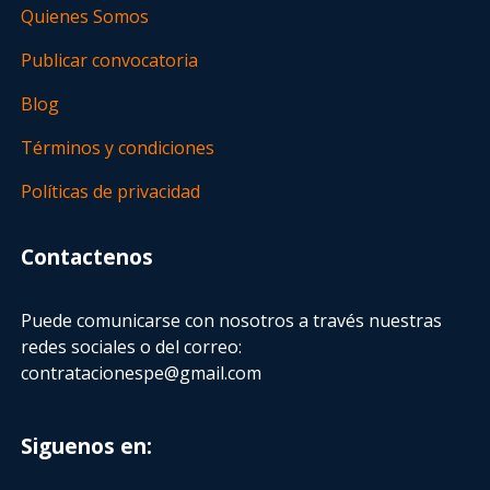
Quienes Somos
Publicar convocatoria
Blog
Términos y condiciones
Políticas de privacidad
Contactenos
Puede comunicarse con nosotros a través nuestras
redes sociales o del correo:
contratacionespe@gmail.com
Siguenos en: