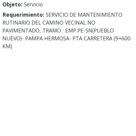
Objeto:
Servicio
Requerimiento:
SERVICIO DE MANTENIMIENTO
RUTINARIO DEL CAMINO VECINAL NO
PAVIMENTADO, TRAMO : EMP.PE-5N(PUEBLO
NUEVO)- PAMPA HERMOSA- PTA CARRETERA (9+600
KM)