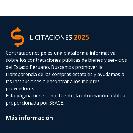
LICITACIONES
2025
Contrataciones.pe es una plataforma informativa
sobre los contrataciones públicas de bienes y servicios
del Estado Peruano. Buscamos promover la
transparencia de las compras estatales
y ayudamos a
las instituciones a encontrar a los mejores
proveedores.
Esta página tiene como fuente, la información pública
proporcionada por SEACE.
Más información