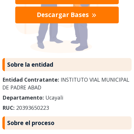
Descargar Bases
Sobre la entidad
Entidad Contratante:
INSTITUTO VIAL MUNICIPAL
DE PADRE ABAD
Departamento:
Ucayali
RUC:
20393650223
Sobre el proceso