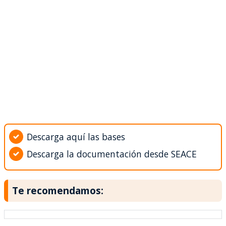
Descarga aquí las bases
Descarga la documentación desde SEACE
Te recomendamos: