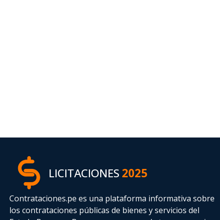
LICITACIONES
2025
Contrataciones.pe es una plataforma informativa sobre
los contrataciones públicas de bienes y servicios del