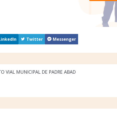
LinkedIn
Twitter
Messenger
O VIAL MUNICIPAL DE PADRE ABAD