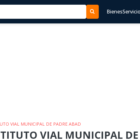
Bienes
Servici
ITUTO VIAL MUNICIPAL DE PADRE ABAD
NSTITUTO VIAL MUNICIPAL D