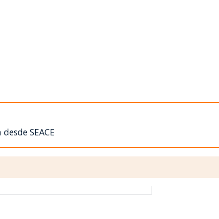
n desde SEACE