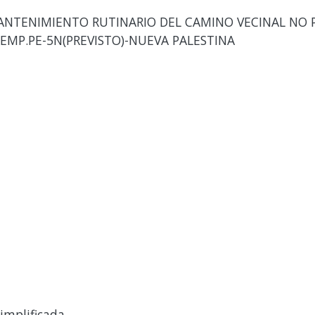
ANTENIMIENTO RUTINARIO DEL CAMINO VECINAL NO 
EMP.PE-5N(PREVISTO)-NUEVA PALESTINA
implificada