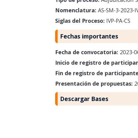
Nomenclatura:
AS-SM-3-2023-I
Siglas del Proceso:
IVP-PA-CS
Fechas importantes
Fecha de convocatoria:
2023-0
Inicio de registro de participa
Fin de registro de participant
Presentación de propuestas:
2
Descargar Bases