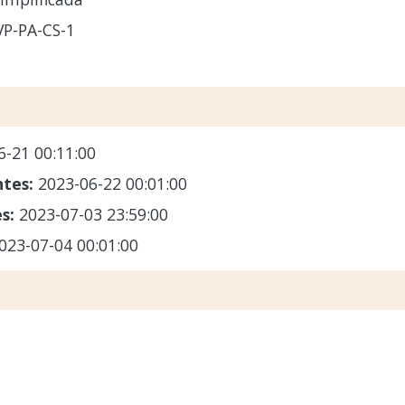
VP-PA-CS-1
6-21 00:11:00
ntes:
2023-06-22 00:01:00
es:
2023-07-03 23:59:00
023-07-04 00:01:00