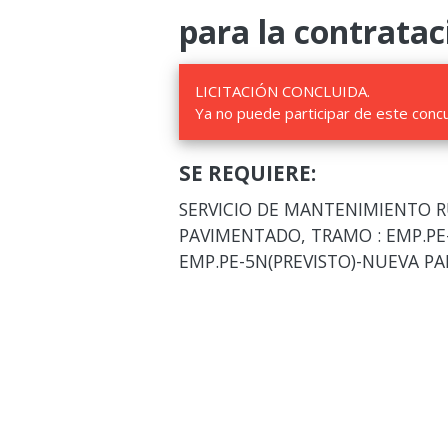
para la contratac
LICITACIÓN CONCLUIDA.
Ya no puede participar de este conc
SE REQUIERE:
SERVICIO DE MANTENIMIENTO R
PAVIMENTADO, TRAMO : EMP.PE
EMP.PE-5N(PREVISTO)-NUEVA PA