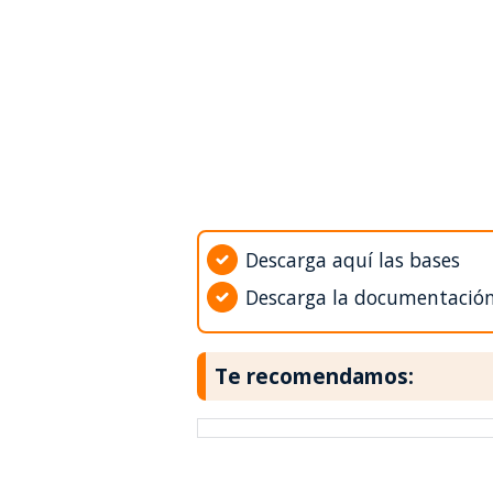
Descarga aquí las bases
Descarga la documentació
Te recomendamos: