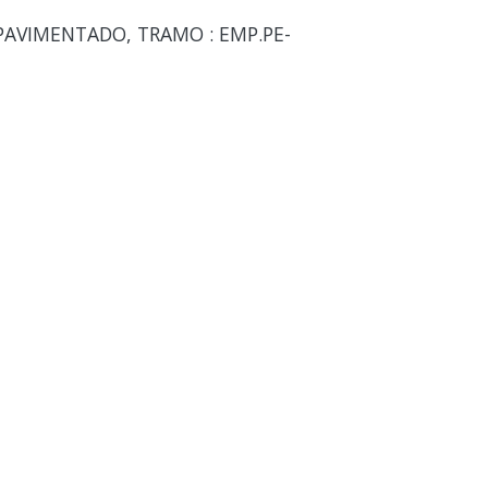
PAVIMENTADO, TRAMO : EMP.PE-