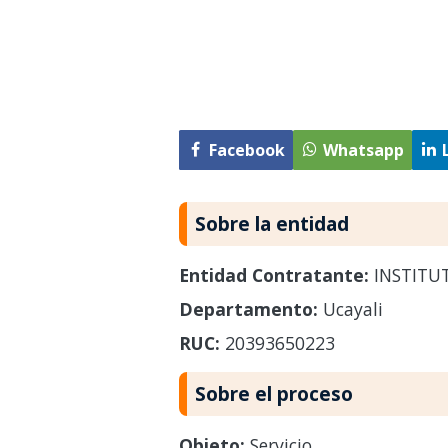
Facebook
Whatsapp
Sobre la entidad
Entidad Contratante:
INSTITUT
Departamento:
Ucayali
RUC:
20393650223
Sobre el proceso
Objeto:
Servicio