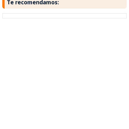
Te recomendamos: