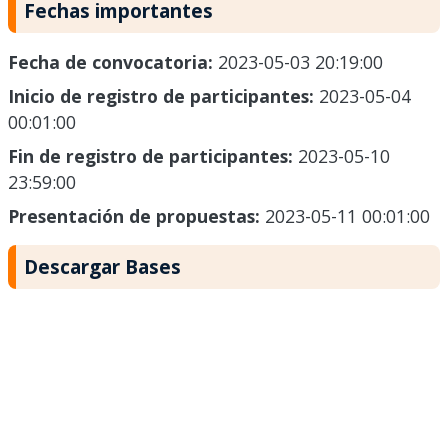
Fechas importantes
Fecha de convocatoria:
2023-05-03 20:19:00
Inicio de registro de participantes:
2023-05-04
00:01:00
Fin de registro de participantes:
2023-05-10
23:59:00
Presentación de propuestas:
2023-05-11 00:01:00
Descargar Bases