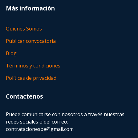
Más información
Quienes Somos
Publicar convocatoria
Blog
Términos y condiciones
Políticas de privacidad
Contactenos
Puede comunicarse con nosotros a través nuestras
redes sociales o del correo:
contratacionespe@gmail.com