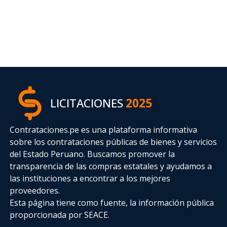
LICITACIONES
2025
Contrataciones.pe es una plataforma informativa
sobre los contrataciones públicas de bienes y servicios
del Estado Peruano. Buscamos promover la
transparencia de las compras estatales
y ayudamos a
las instituciones a encontrar a los mejores
proveedores.
Esta página tiene como fuente, la información pública
proporcionada por SEACE.