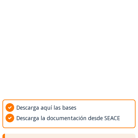
Descarga aquí las bases
Descarga la documentación desde SEACE