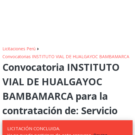
›
Licitaciones Perú
Convocatorias INSTITUTO VIAL DE HUALGAYOC BAMBAMARCA
Convocatoria INSTITUTO
VIAL DE HUALGAYOC
BAMBAMARCA para la
contratación de: Servicio
LICITACIÓN CONCLUIDA.