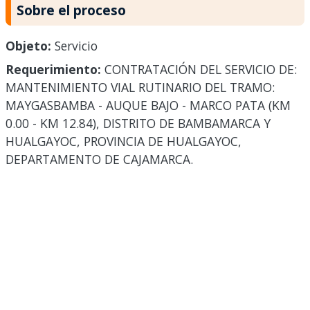
Sobre el proceso
Objeto:
Servicio
Requerimiento:
CONTRATACIÓN DEL SERVICIO DE:
MANTENIMIENTO VIAL RUTINARIO DEL TRAMO:
MAYGASBAMBA - AUQUE BAJO - MARCO PATA (KM
0.00 - KM 12.84), DISTRITO DE BAMBAMARCA Y
HUALGAYOC, PROVINCIA DE HUALGAYOC,
DEPARTAMENTO DE CAJAMARCA.