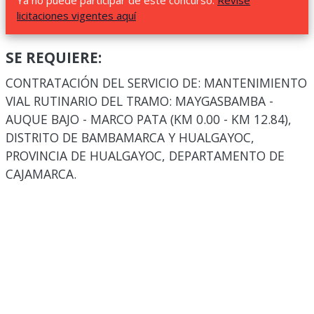
Ya no puede participar de este concurso.
Revise
licitaciones vigentes aquí
SE REQUIERE:
CONTRATACIÓN DEL SERVICIO DE: MANTENIMIENTO
VIAL RUTINARIO DEL TRAMO: MAYGASBAMBA -
AUQUE BAJO - MARCO PATA (KM 0.00 - KM 12.84),
DISTRITO DE BAMBAMARCA Y HUALGAYOC,
PROVINCIA DE HUALGAYOC, DEPARTAMENTO DE
CAJAMARCA.