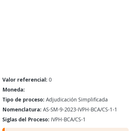
Valor referencial:
0
Moneda:
Tipo de proceso:
Adjudicación Simplificada
Nomenclatura:
AS-SM-9-2023-IVPH-BCA/CS-1-1
Siglas del Proceso:
IVPH-BCA/CS-1