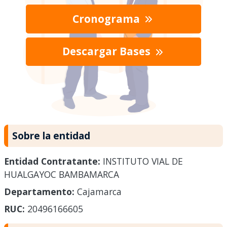
Cronograma
Descargar Bases
Sobre la entidad
Entidad Contratante:
INSTITUTO VIAL DE
HUALGAYOC BAMBAMARCA
Departamento:
Cajamarca
RUC:
20496166605