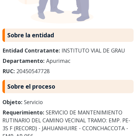
Sobre la entidad
Entidad Contratante:
INSTITUTO VIAL DE GRAU
Departamento:
Apurimac
RUC:
20450547728
Sobre el proceso
Objeto:
Servicio
Requerimiento:
SERVICIO DE MANTENIMIENTO
RUTINARIO DEL CAMINO VECINAL TRAMO: EMP. PE-
3S F (RECORD) - JAHUANHUIRE - CCONCHACCOTA -