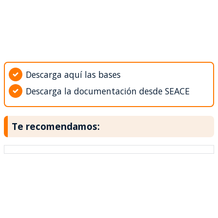
Descarga aquí las bases
Descarga la documentación desde SEACE
Te recomendamos: