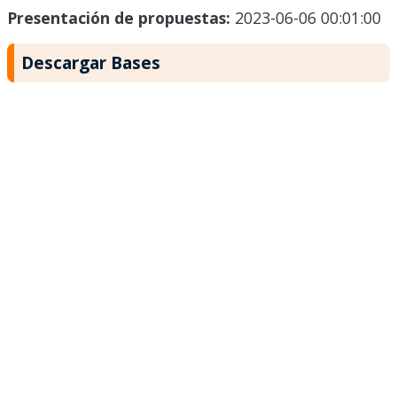
Presentación de propuestas:
2023-06-06 00:01:00
Descargar Bases