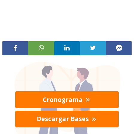
Cronograma
Descargar Bases