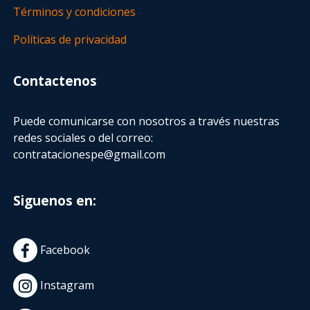
Términos y condiciones
Políticas de privacidad
Contactenos
Puede comunicarse con nosotros a través nuestras
redes sociales o del correo:
contratacionespe@gmail.com
Siguenos en:
Facebook
Instagram