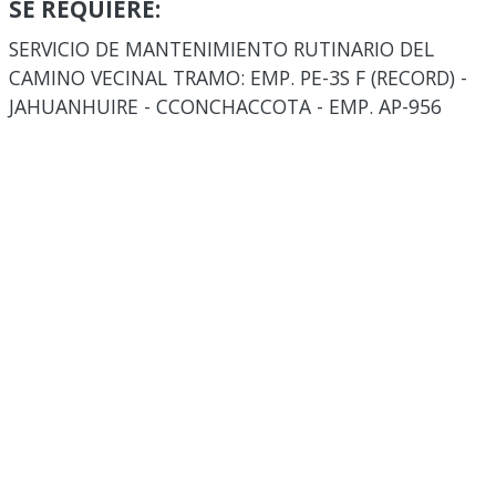
SE REQUIERE:
SERVICIO DE MANTENIMIENTO RUTINARIO DEL
CAMINO VECINAL TRAMO: EMP. PE-3S F (RECORD) -
JAHUANHUIRE - CCONCHACCOTA - EMP. AP-956