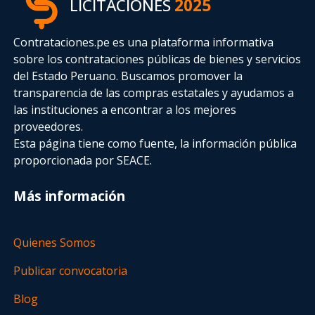
LICITACIONES
2025
Contrataciones.pe es una plataforma informativa
sobre los contrataciones públicas de bienes y servicios
del Estado Peruano. Buscamos promover la
transparencia de las compras estatales
y ayudamos a
las instituciones a encontrar a los mejores
proveedores.
Esta página tiene como fuente, la información pública
proporcionada por SEACE.
Más información
Quienes Somos
Publicar convocatoria
Blog