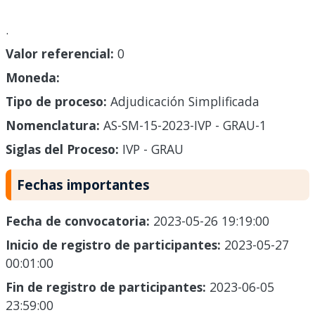
.
Valor referencial:
0
Moneda:
Tipo de proceso:
Adjudicación Simplificada
Nomenclatura:
AS-SM-15-2023-IVP - GRAU-1
Siglas del Proceso:
IVP - GRAU
Fechas importantes
Fecha de convocatoria:
2023-05-26 19:19:00
Inicio de registro de participantes:
2023-05-27
00:01:00
Fin de registro de participantes:
2023-06-05
23:59:00