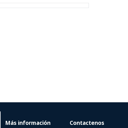
Más información
Contactenos