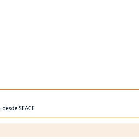
n desde SEACE