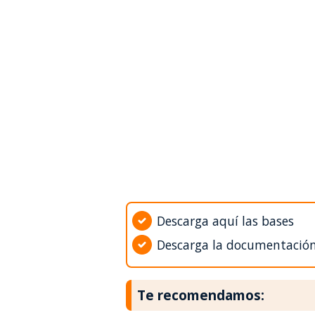
Descarga aquí las bases
Descarga la documentació
Te recomendamos: