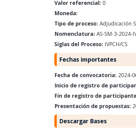
Valor referencial:
0
Moneda:
Tipo de proceso:
Adjudicación S
Nomenclatura:
AS-SM-3-2024-I
Siglas del Proceso:
IVPCH/CS
Fechas importantes
Fecha de convocatoria:
2024-0
Inicio de registro de participa
Fin de registro de participant
Presentación de propuestas:
2
Descargar Bases