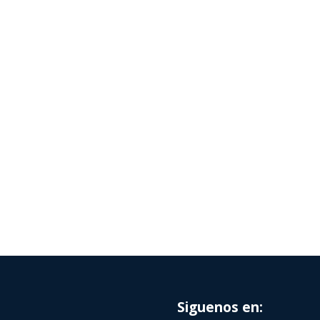
Siguenos en: