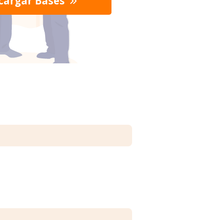
cargar Bases