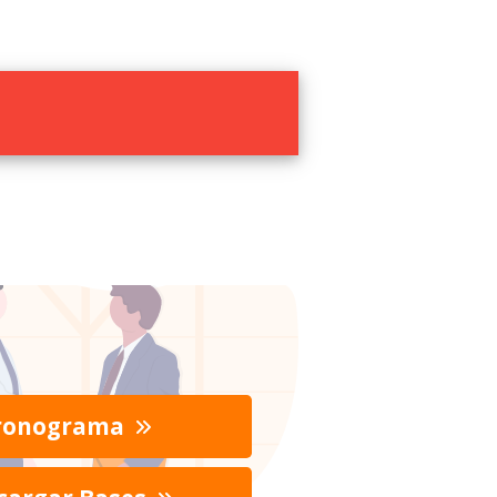
ronograma