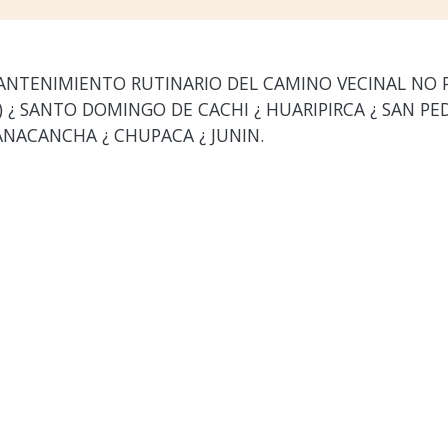
ANTENIMIENTO RUTINARIO DEL CAMINO VECINAL NO
 ¿ SANTO DOMINGO DE CACHI ¿ HUARIPIRCA ¿ SAN PED
ANACANCHA ¿ CHUPACA ¿ JUNIN.