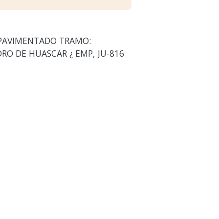
 PAVIMENTADO TRAMO:
RO DE HUASCAR ¿ EMP, JU-816