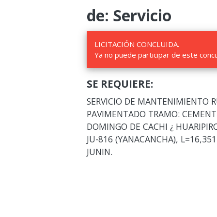
de: Servicio
LICITACIÓN CONCLUIDA.
Ya no puede participar de este conc
SE REQUIERE:
SERVICIO DE MANTENIMIENTO R
PAVIMENTADO TRAMO: CEMENTER
DOMINGO DE CACHI ¿ HUARIPIRC
JU-816 (YANACANCHA), L=16,35
JUNIN.