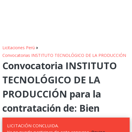
›
Licitaciones Perú
Convocatorias INSTITUTO TECNOLÓGICO DE LA PRODUCCIÓN
Convocatoria INSTITUTO
TECNOLÓGICO DE LA
PRODUCCIÓN para la
contratación de: Bien
LICITACIÓN CONCLUIDA.