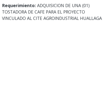
Requerimiento:
ADQUISICION DE UNA (01)
TOSTADORA DE CAFE PARA EL PROYECTO
VINCULADO AL CITE AGROINDUSTRIAL HUALLAGA