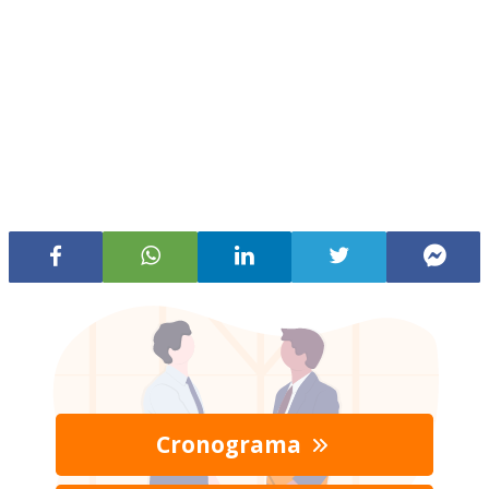
Cronograma