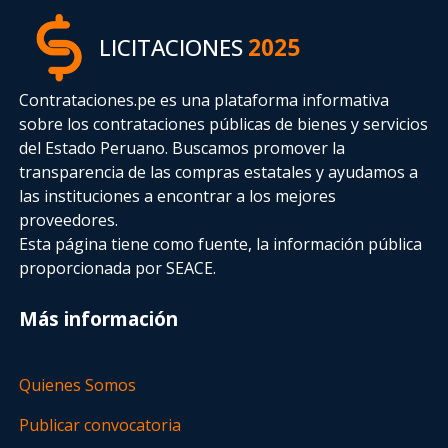
LICITACIONES
2025
Contrataciones.pe es una plataforma informativa
sobre los contrataciones públicas de bienes y servicios
del Estado Peruano. Buscamos promover la
transparencia de las compras estatales
y ayudamos a
las instituciones a encontrar a los mejores
proveedores.
Esta página tiene como fuente, la información pública
proporcionada por SEACE.
Más información
Quienes Somos
Publicar convocatoria