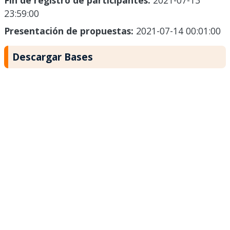
Fin de registro de participantes:
2021-07-13
23:59:00
Presentación de propuestas:
2021-07-14 00:01:00
Descargar Bases