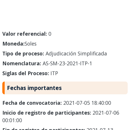
Valor referencial:
0
Moneda:
Soles
Tipo de proceso:
Adjudicación Simplificada
Nomenclatura:
AS-SM-23-2021-ITP-1
Siglas del Proceso:
ITP
Fechas importantes
Fecha de convocatoria:
2021-07-05 18:40:00
Inicio de registro de participantes:
2021-07-06
00:01:00