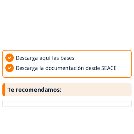
Descarga aquí las bases
Descarga la documentación desde SEACE
Te recomendamos: