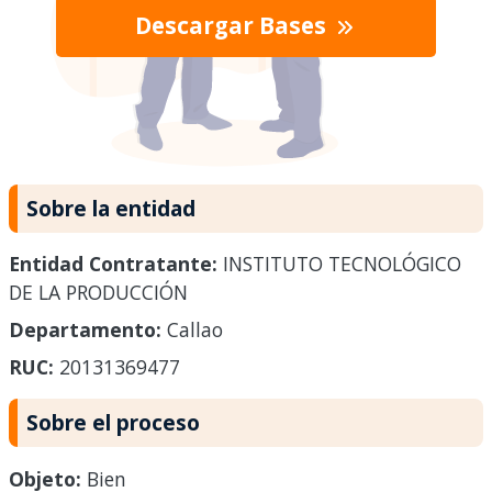
Descargar Bases
Sobre la entidad
Entidad Contratante:
INSTITUTO TECNOLÓGICO
DE LA PRODUCCIÓN
Departamento:
Callao
RUC:
20131369477
Sobre el proceso
Objeto:
Bien