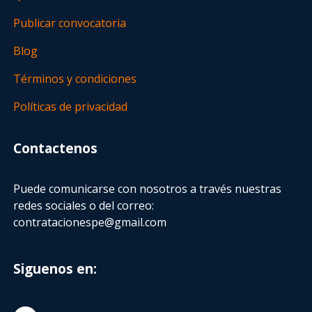
Publicar convocatoria
Blog
Términos y condiciones
Políticas de privacidad
Contactenos
Puede comunicarse con nosotros a través nuestras
redes sociales o del correo:
contratacionespe@gmail.com
Siguenos en: