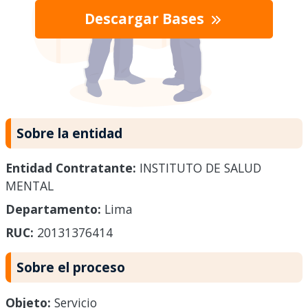
Descargar Bases
Sobre la entidad
Entidad Contratante:
INSTITUTO DE SALUD
MENTAL
Departamento:
Lima
RUC:
20131376414
Sobre el proceso
Objeto:
Servicio