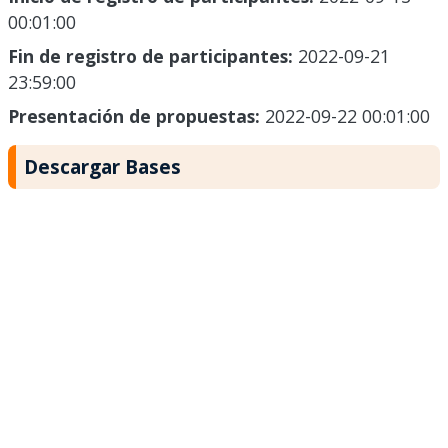
00:01:00
Fin de registro de participantes:
2022-09-21
23:59:00
Presentación de propuestas:
2022-09-22 00:01:00
Descargar Bases