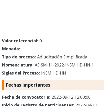
Valor referencial:
0
Moneda:
Tipo de proceso:
Adjudicación Simplificada
Nomenclatura:
AS-SM-11-2022-INSM HD-HN-1
Siglas del Proceso:
INSM HD-HN
Fechas importantes
Fecha de convocatoria:
2022-09-12 12:00:00
Inicio de registro de participantes:
2022-09-13