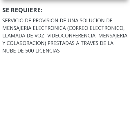
SE REQUIERE:
SERVICIO DE PROVISION DE UNA SOLUCION DE
MENSAJERIA ELECTRONICA (CORREO ELECTRONICO,
LLAMADA DE VOZ, VIDEOCONFERENCIA, MENSAJERIA
Y COLABORACION) PRESTADAS A TRAVES DE LA
NUBE DE 500 LICENCIAS