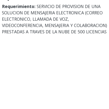
Requerimiento:
SERVICIO DE PROVISION DE UNA
SOLUCION DE MENSAJERIA ELECTRONICA (CORREO
ELECTRONICO, LLAMADA DE VOZ,
VIDEOCONFERENCIA, MENSAJERIA Y COLABORACION)
PRESTADAS A TRAVES DE LA NUBE DE 500 LICENCIAS