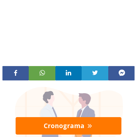
Cronograma