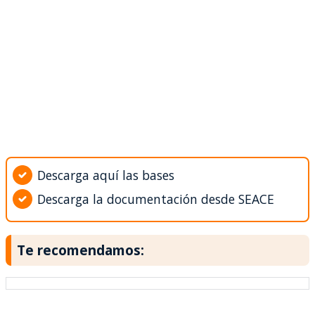
Descarga aquí las bases
Descarga la documentación desde SEACE
Te recomendamos: