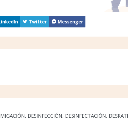
LinkedIn
Twitter
Messenger
UMIGACIÓN, DESINFECCIÓN, DESINFECTACIÓN, DESRAT