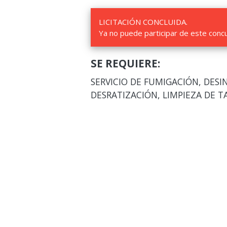
LICITACIÓN CONCLUIDA.
Ya no puede participar de este conc
SE REQUIERE:
SERVICIO DE FUMIGACIÓN, DESI
DESRATIZACIÓN, LIMPIEZA DE T