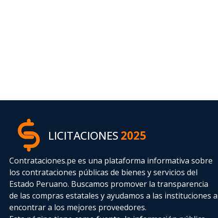
LICITACIONES
2025
Contrataciones.pe es una plataforma informativa sobre
los contrataciones públicas de bienes y servicios del
Estado Peruano. Buscamos promover la transparencia
de las compras estatales
y ayudamos a las instituciones a
encontrar a los mejores proveedores.