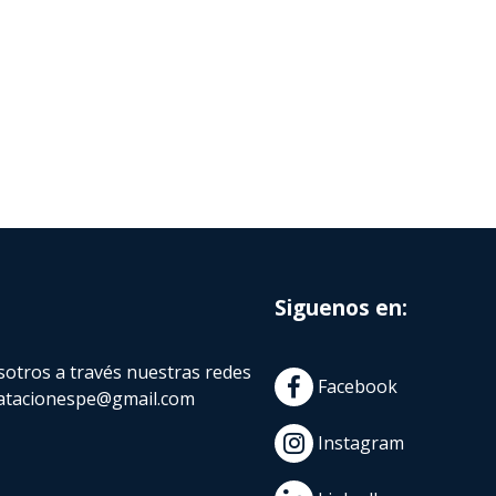
Siguenos en:
otros a través nuestras redes
Facebook
atacionespe@gmail.com
Instagram