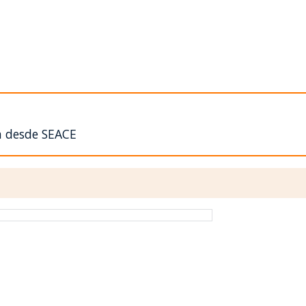
n desde SEACE