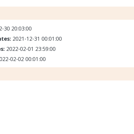
2-30 20:03:00
ntes:
2021-12-31 00:01:00
es:
2022-02-01 23:59:00
022-02-02 00:01:00