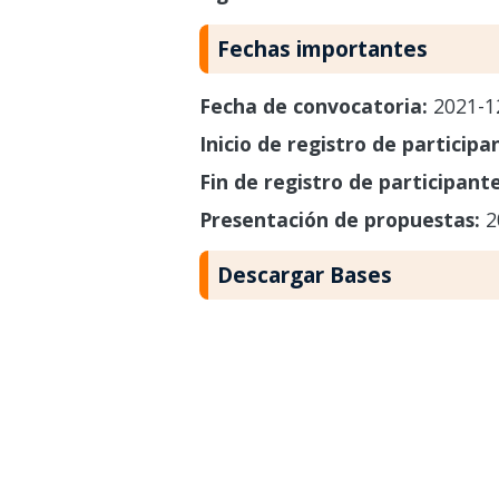
Fechas importantes
Fecha de convocatoria:
2021-1
Inicio de registro de participa
Fin de registro de participant
Presentación de propuestas:
2
Descargar Bases