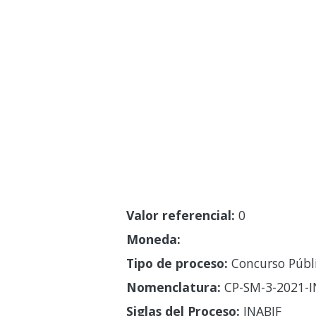
Valor referencial:
0
Moneda:
Tipo de proceso:
Concurso Públ
Nomenclatura:
CP-SM-3-2021-I
Siglas del Proceso:
INABIF