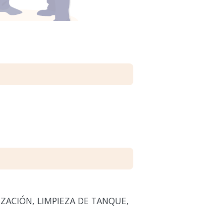
IZACIÓN, LIMPIEZA DE TANQUE,