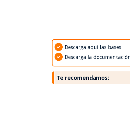
Descarga aquí las bases
Descarga la documentació
Te recomendamos: