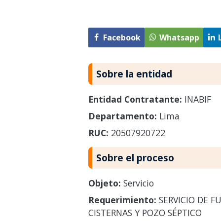
Facebook
Whatsapp
Sobre la entidad
Entidad Contratante:
INABIF
Departamento:
Lima
RUC:
20507920722
Sobre el proceso
Objeto:
Servicio
Requerimiento:
SERVICIO DE F
CISTERNAS Y POZO SÉPTICO