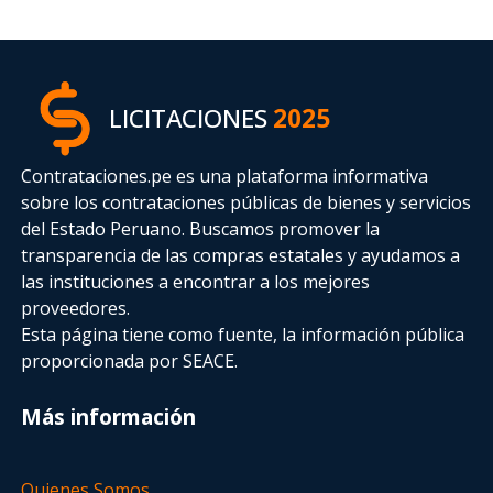
LICITACIONES
2025
Contrataciones.pe es una plataforma informativa
sobre los contrataciones públicas de bienes y servicios
del Estado Peruano. Buscamos promover la
transparencia de las compras estatales
y ayudamos a
las instituciones a encontrar a los mejores
proveedores.
Esta página tiene como fuente, la información pública
proporcionada por SEACE.
Más información
Quienes Somos