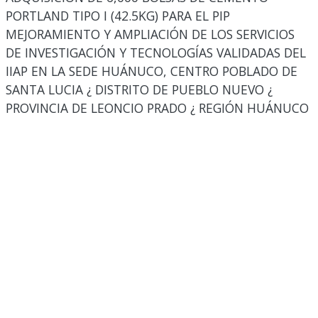
PORTLAND TIPO I (42.5KG) PARA EL PIP
MEJORAMIENTO Y AMPLIACIÓN DE LOS SERVICIOS
DE INVESTIGACIÓN Y TECNOLOGÍAS VALIDADAS DEL
IIAP EN LA SEDE HUÁNUCO, CENTRO POBLADO DE
SANTA LUCIA ¿ DISTRITO DE PUEBLO NUEVO ¿
PROVINCIA DE LEONCIO PRADO ¿ REGIÓN HUÁNUCO