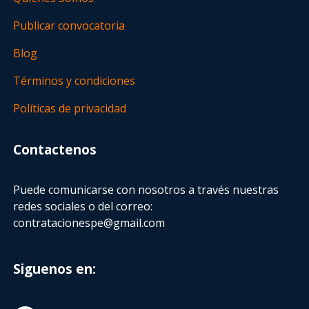
Publicar convocatoria
Blog
Términos y condiciones
Políticas de privacidad
Contactenos
Puede comunicarse con nosotros a través nuestras
redes sociales o del correo:
contratacionespe@gmail.com
Siguenos en: