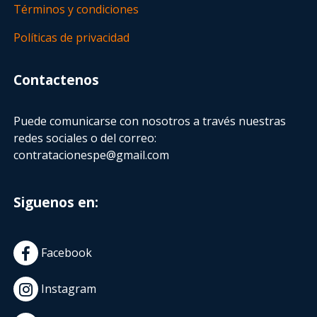
Términos y condiciones
Políticas de privacidad
Contactenos
Puede comunicarse con nosotros a través nuestras
redes sociales o del correo:
contratacionespe@gmail.com
Siguenos en:
Facebook
Instagram