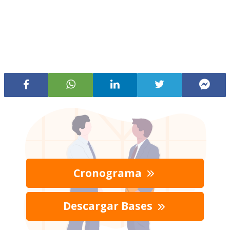
Cronograma
Descargar Bases