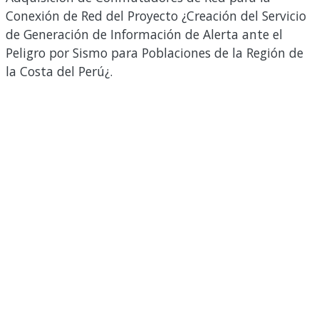
Conexión de Red del Proyecto ¿Creación del Servicio
de Generación de Información de Alerta ante el
Peligro por Sismo para Poblaciones de la Región de
la Costa del Perú¿.