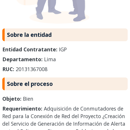
Sobre la entidad
Entidad Contratante:
IGP
Departamento:
Lima
RUC:
20131367008
Sobre el proceso
Objeto:
Bien
Requerimiento:
Adquisición de Conmutadores de
Red para la Conexión de Red del Proyecto ¿Creación
del Servicio de Generación de Información de Alerta