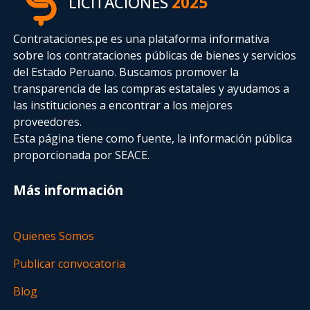
LICITACIONES
2025
Contrataciones.pe es una plataforma informativa
sobre los contrataciones públicas de bienes y servicios
del Estado Peruano. Buscamos promover la
transparencia de las compras estatales
y ayudamos a
las instituciones a encontrar a los mejores
proveedores.
Esta página tiene como fuente, la información pública
proporcionada por SEACE.
Más información
Quienes Somos
Publicar convocatoria
Blog