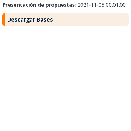
Presentación de propuestas:
2021-11-05 00:01:00
Descargar Bases