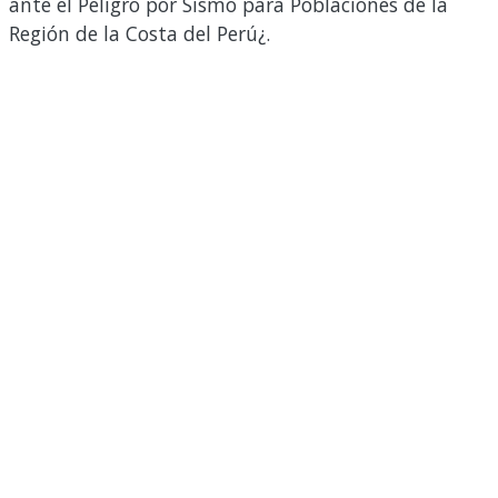
ante el Peligro por Sismo para Poblaciones de la
Región de la Costa del Perú¿.