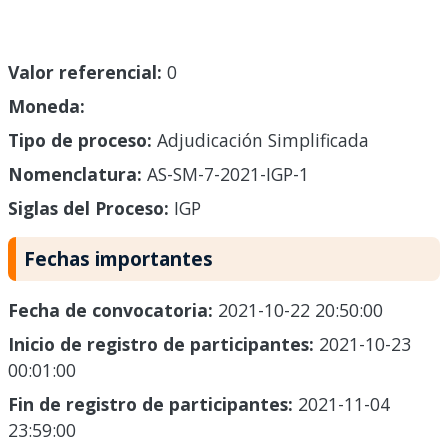
Valor referencial:
0
Moneda:
Tipo de proceso:
Adjudicación Simplificada
Nomenclatura:
AS-SM-7-2021-IGP-1
Siglas del Proceso:
IGP
Fechas importantes
Fecha de convocatoria:
2021-10-22 20:50:00
Inicio de registro de participantes:
2021-10-23
00:01:00
Fin de registro de participantes:
2021-11-04
23:59:00