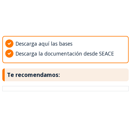
Descarga aquí las bases
Descarga la documentación desde SEACE
Te recomendamos: