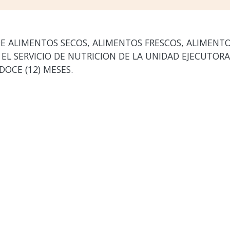
E ALIMENTOS SECOS, ALIMENTOS FRESCOS, ALIMENT
EL SERVICIO DE NUTRICION DE LA UNIDAD EJECUTORA N
DOCE (12) MESES.