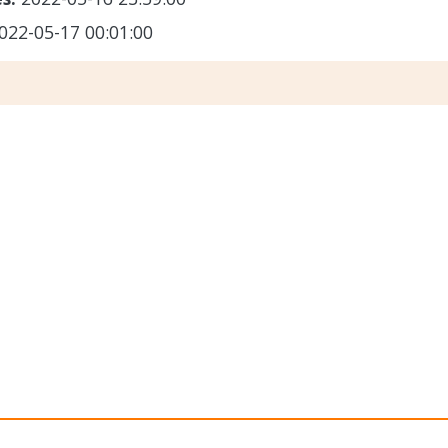
022-05-17 00:01:00