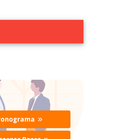
ronograma