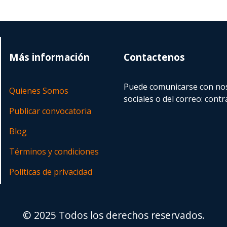
Más información
Contactenos
Puede comunicarse con nos
Quienes Somos
sociales o del correo:
contr
Publicar convocatoria
Blog
Términos y condiciones
Políticas de privacidad
© 2025 Todos los derechos reservados.