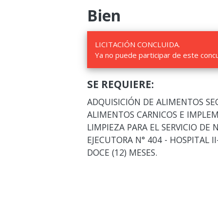
Bien
LICITACIÓN CONCLUIDA.
Ya no puede participar de este conc
SE REQUIERE:
ADQUISICIÓN DE ALIMENTOS SE
ALIMENTOS CARNICOS E IMPLEM
LIMPIEZA PARA EL SERVICIO DE
EJECUTORA N° 404 - HOSPITAL I
DOCE (12) MESES.