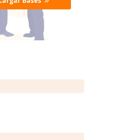
cargar Bases