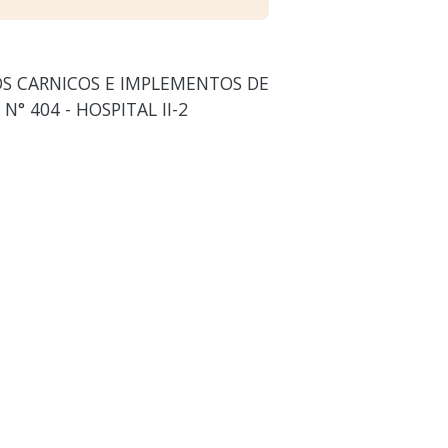
OS CARNICOS E IMPLEMENTOS DE
° 404 - HOSPITAL II-2