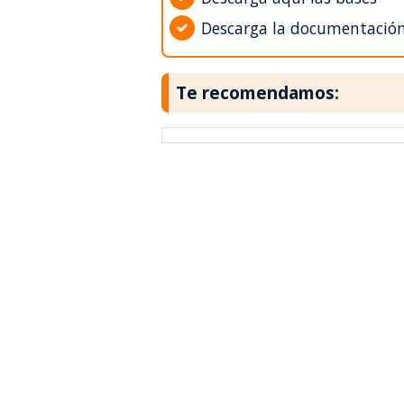
Descarga la documentació
Te recomendamos: