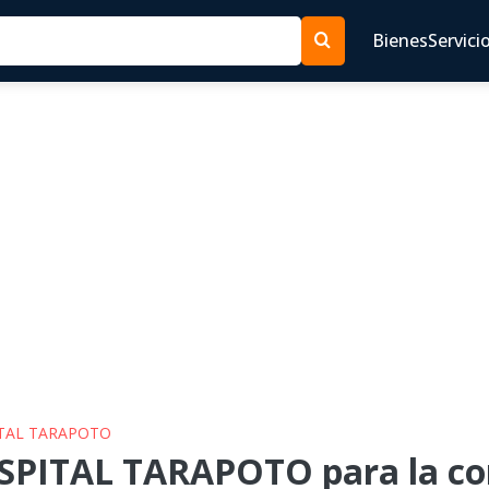
Bienes
Servici
ITAL TARAPOTO
SPITAL TARAPOTO para la con