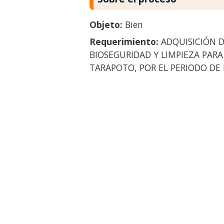
Objeto:
Bien
Requerimiento:
ADQUISICIÓN D
BIOSEGURIDAD Y LIMPIEZA PARA 
TARAPOTO, POR EL PERIODO DE 