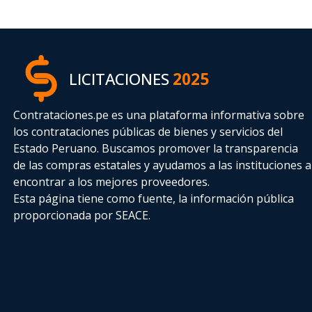
LICITACIONES
2025
Contrataciones.pe es una plataforma informativa sobre
los contrataciones públicas de bienes y servicios del
Estado Peruano. Buscamos promover la transparencia
de las compras estatales
y ayudamos a las instituciones a
encontrar a los mejores proveedores.
Esta página tiene como fuente, la información pública
proporcionada por SEACE.