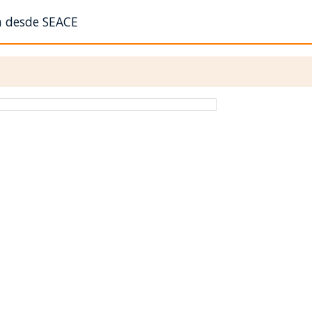
n desde SEACE