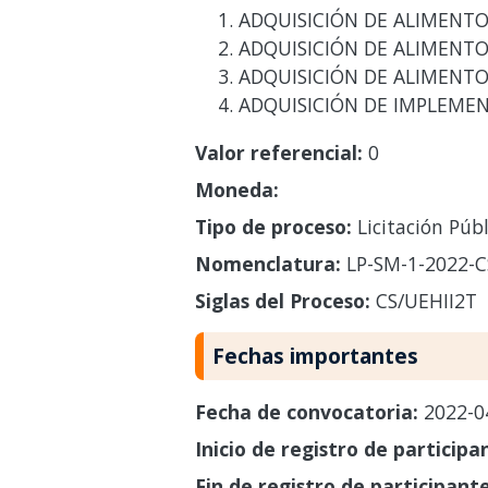
ADQUISICIÓN DE ALIMENTO
ADQUISICIÓN DE ALIMENTO
ADQUISICIÓN DE ALIMENTO
ADQUISICIÓN DE IMPLEMEN
Valor referencial:
0
Moneda:
Tipo de proceso:
Licitación Públ
Nomenclatura:
LP-SM-1-2022-C
Siglas del Proceso:
CS/UEHII2T
Fechas importantes
Fecha de convocatoria:
2022-0
Inicio de registro de participa
Fin de registro de participant