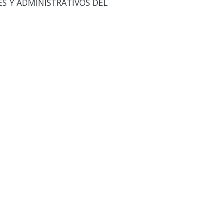
ES Y ADMINISTRATIVOS DEL