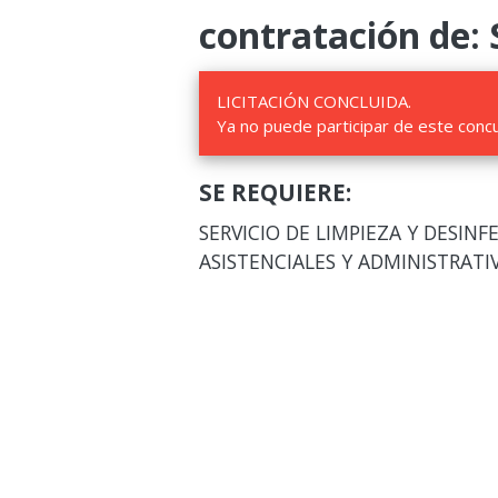
contratación de: 
LICITACIÓN CONCLUIDA.
Ya no puede participar de este conc
SE REQUIERE:
SERVICIO DE LIMPIEZA Y DESIN
ASISTENCIALES Y ADMINISTRATI