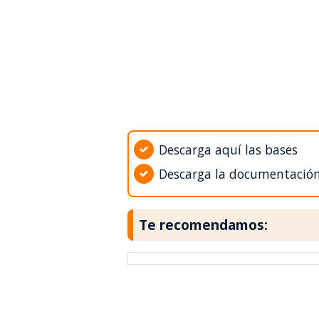
Descarga aquí las bases
Descarga la documentació
Te recomendamos: