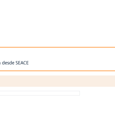
n desde SEACE