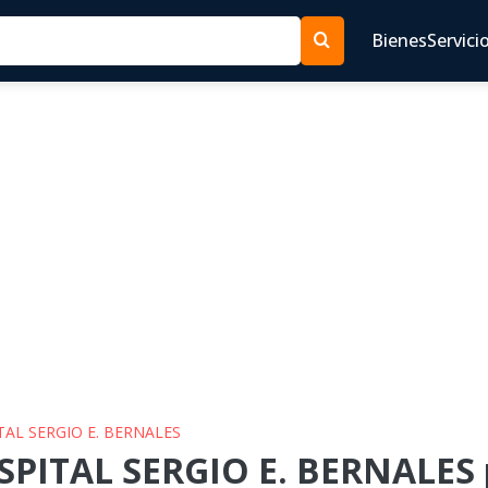
Bienes
Servici
TAL SERGIO E. BERNALES
SPITAL SERGIO E. BERNALES 