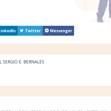
LinkedIn
Twitter
Messenger
 SERGIO E. BERNALES