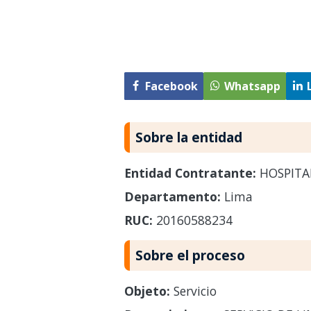
Facebook
Whatsapp
Sobre la entidad
Entidad Contratante:
HOSPITAL
Departamento:
Lima
RUC:
20160588234
Sobre el proceso
Objeto:
Servicio