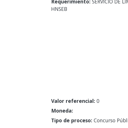
Requerimiento:
SERVICIO DE L
HNSEB
Valor referencial:
0
Moneda:
Tipo de proceso:
Concurso Públ