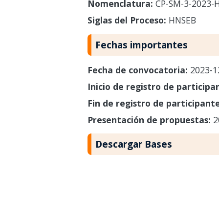
Nomenclatura:
CP-SM-3-2023-
Siglas del Proceso:
HNSEB
Fechas importantes
Fecha de convocatoria:
2023-1
Inicio de registro de participa
Fin de registro de participant
Presentación de propuestas:
2
Descargar Bases