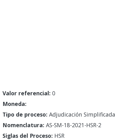
Valor referencial:
0
Moneda:
Tipo de proceso:
Adjudicación Simplificada
Nomenclatura:
AS-SM-18-2021-HSR-2
Siglas del Proceso:
HSR