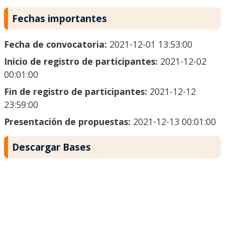
Fechas importantes
Fecha de convocatoria:
2021-12-01 13:53:00
Inicio de registro de participantes:
2021-12-02
00:01:00
Fin de registro de participantes:
2021-12-12
23:59:00
Presentación de propuestas:
2021-12-13 00:01:00
Descargar Bases