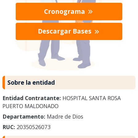
Cronograma
Descargar Bases
Sobre la entidad
Entidad Contratante:
HOSPITAL SANTA ROSA
PUERTO MALDONADO
Departamento:
Madre de Dios
RUC:
20350526073