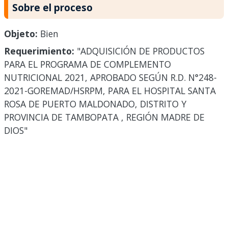
Sobre el proceso
Objeto:
Bien
Requerimiento:
"ADQUISICIÓN DE PRODUCTOS
PARA EL PROGRAMA DE COMPLEMENTO
NUTRICIONAL 2021, APROBADO SEGÚN R.D. N°248-
2021-GOREMAD/HSRPM, PARA EL HOSPITAL SANTA
ROSA DE PUERTO MALDONADO, DISTRITO Y
PROVINCIA DE TAMBOPATA , REGIÓN MADRE DE
DIOS"