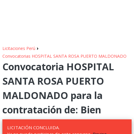
›
Licitaciones Perú
Convocatorias HOSPITAL SANTA ROSA PUERTO MALDONADO
Convocatoria HOSPITAL
SANTA ROSA PUERTO
MALDONADO para la
contratación de: Bien
LICITACIÓN CONCLUIDA.