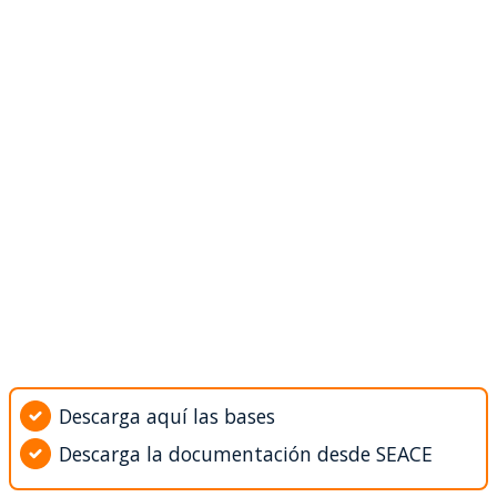
Descarga aquí las bases
Descarga la documentación desde SEACE