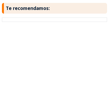
Te recomendamos: