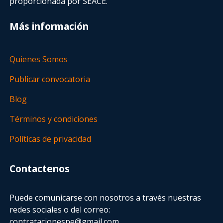
proporcionada por SEACE.
Más información
Quienes Somos
Publicar convocatoria
Blog
Términos y condiciones
Políticas de privacidad
Contactenos
Puede comunicarse con nosotros a través nuestras
redes sociales o del correo:
contratacionespe@gmail.com