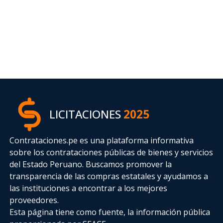
LICITACIONES
2025
Contrataciones.pe es una plataforma informativa
sobre los contrataciones públicas de bienes y servicios
del Estado Peruano. Buscamos promover la
transparencia de las compras estatales
y ayudamos a
las instituciones a encontrar a los mejores
proveedores.
Esta página tiene como fuente, la información pública