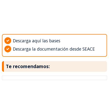
Descarga aquí las bases
Descarga la documentación desde SEACE
Te recomendamos: