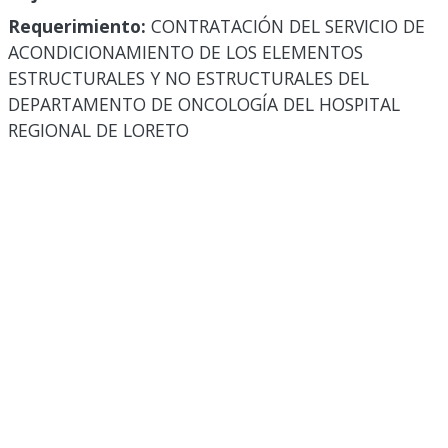
Requerimiento:
CONTRATACIÓN DEL SERVICIO DE
ACONDICIONAMIENTO DE LOS ELEMENTOS
ESTRUCTURALES Y NO ESTRUCTURALES DEL
DEPARTAMENTO DE ONCOLOGÍA DEL HOSPITAL
REGIONAL DE LORETO