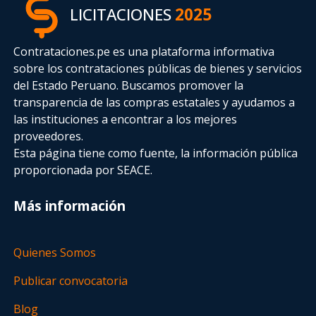
LICITACIONES
2025
Contrataciones.pe es una plataforma informativa
sobre los contrataciones públicas de bienes y servicios
del Estado Peruano. Buscamos promover la
transparencia de las compras estatales
y ayudamos a
las instituciones a encontrar a los mejores
proveedores.
Esta página tiene como fuente, la información pública
proporcionada por SEACE.
Más información
Quienes Somos
Publicar convocatoria
Blog