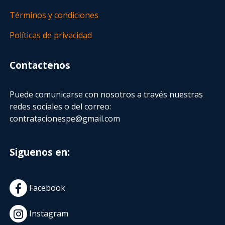
Términos y condiciones
Políticas de privacidad
Contactenos
Puede comunicarse con nosotros a través nuestras
redes sociales o del correo:
contratacionespe@gmail.com
Siguenos en:
Facebook
Instagram