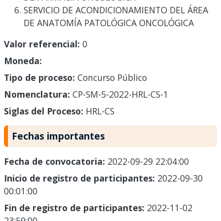
SERVICIO DE ACONDICIONAMIENTO DEL ÁREA
DE ANATOMÍA PATOLÓGICA ONCOLÓGICA
Valor referencial:
0
Moneda:
Tipo de proceso:
Concurso Público
Nomenclatura:
CP-SM-5-2022-HRL-CS-1
Siglas del Proceso:
HRL-CS
Fechas importantes
Fecha de convocatoria:
2022-09-29 22:04:00
Inicio de registro de participantes:
2022-09-30
00:01:00
Fin de registro de participantes:
2022-11-02
23:59:00