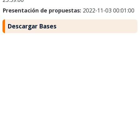
Presentación de propuestas:
2022-11-03 00:01:00
Descargar Bases