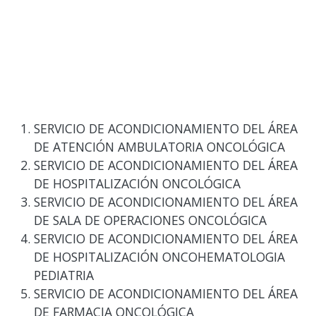
SERVICIO DE ACONDICIONAMIENTO DEL ÁREA
DE ATENCIÓN AMBULATORIA ONCOLÓGICA
SERVICIO DE ACONDICIONAMIENTO DEL ÁREA
DE HOSPITALIZACIÓN ONCOLÓGICA
SERVICIO DE ACONDICIONAMIENTO DEL ÁREA
DE SALA DE OPERACIONES ONCOLÓGICA
SERVICIO DE ACONDICIONAMIENTO DEL ÁREA
DE HOSPITALIZACIÓN ONCOHEMATOLOGIA
PEDIATRIA
SERVICIO DE ACONDICIONAMIENTO DEL ÁREA
DE FARMACIA ONCOLÓGICA