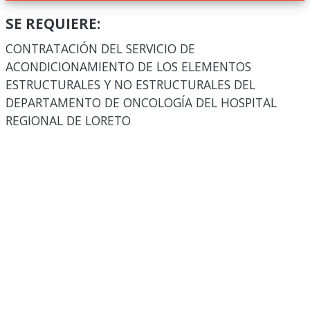
SE REQUIERE:
CONTRATACIÓN DEL SERVICIO DE
ACONDICIONAMIENTO DE LOS ELEMENTOS
ESTRUCTURALES Y NO ESTRUCTURALES DEL
DEPARTAMENTO DE ONCOLOGÍA DEL HOSPITAL
REGIONAL DE LORETO