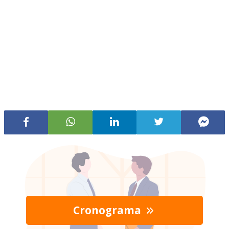
Cronograma