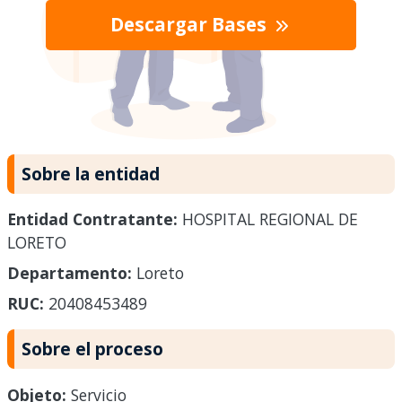
Descargar Bases
Sobre la entidad
Entidad Contratante:
HOSPITAL REGIONAL DE
LORETO
Departamento:
Loreto
RUC:
20408453489
Sobre el proceso
Objeto:
Servicio