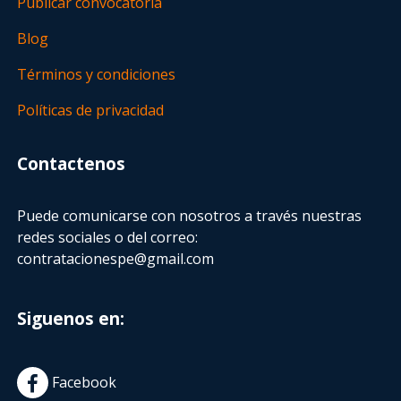
Publicar convocatoria
Blog
Términos y condiciones
Políticas de privacidad
Contactenos
Puede comunicarse con nosotros a través nuestras
redes sociales o del correo:
contratacionespe@gmail.com
Siguenos en:
Facebook