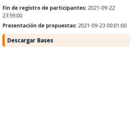
Fin de registro de participantes:
2021-09-22
23:59:00
Presentación de propuestas:
2021-09-23 00:01:00
Descargar Bases