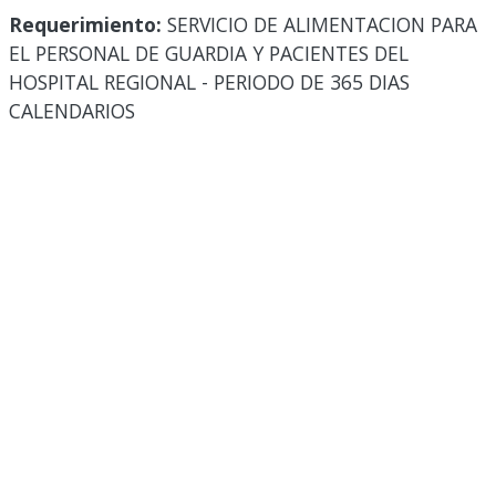
Requerimiento:
SERVICIO DE ALIMENTACION PARA
EL PERSONAL DE GUARDIA Y PACIENTES DEL
HOSPITAL REGIONAL - PERIODO DE 365 DIAS
CALENDARIOS