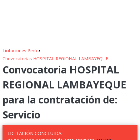
›
Licitaciones Perú
Convocatorias HOSPITAL REGIONAL LAMBAYEQUE
Convocatoria HOSPITAL
REGIONAL LAMBAYEQUE
para la contratación de:
Servicio
LICITACIÓN CONCLUIDA.