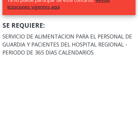
Ya no puede participar de este concurso.
Revise
licitaciones vigentes aquí
SE REQUIERE:
SERVICIO DE ALIMENTACION PARA EL PERSONAL DE
GUARDIA Y PACIENTES DEL HOSPITAL REGIONAL -
PERIODO DE 365 DIAS CALENDARIOS