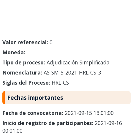
Valor referencial:
0
Moneda:
Tipo de proceso:
Adjudicación Simplificada
Nomenclatura:
AS-SM-5-2021-HRL-CS-3
Siglas del Proceso:
HRL-CS
Fechas importantes
Fecha de convocatoria:
2021-09-15 13:01:00
Inicio de registro de participantes:
2021-09-16
00:01:00