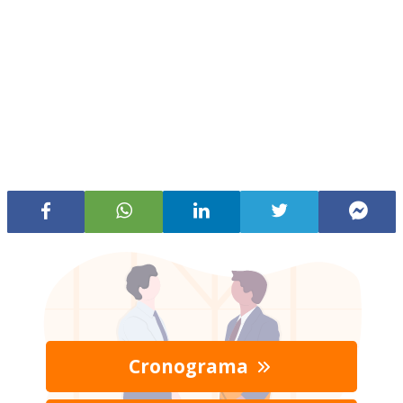
Cronograma