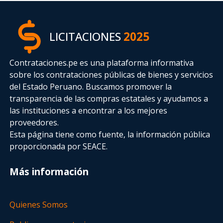
LICITACIONES
2025
Contrataciones.pe es una plataforma informativa
sobre los contrataciones públicas de bienes y servicios
del Estado Peruano. Buscamos promover la
transparencia de las compras estatales
y ayudamos a
las instituciones a encontrar a los mejores
proveedores.
Esta página tiene como fuente, la información pública
proporcionada por SEACE.
Más información
Quienes Somos