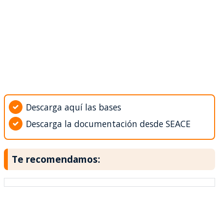
Descarga aquí las bases
Descarga la documentación desde SEACE
Te recomendamos: