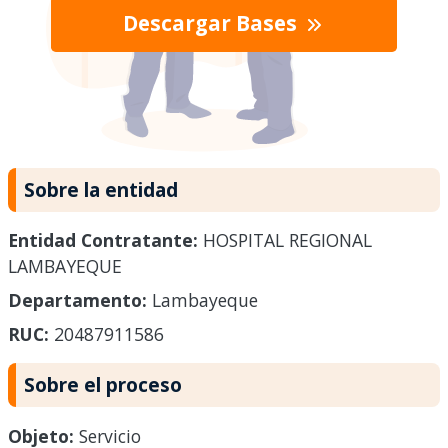
Descargar Bases
Sobre la entidad
Entidad Contratante:
HOSPITAL REGIONAL
LAMBAYEQUE
Departamento:
Lambayeque
RUC:
20487911586
Sobre el proceso
Objeto:
Servicio