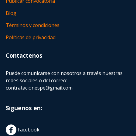
Publicar convocatoria
Blog
Términos y condiciones
Políticas de privacidad
Contactenos
Puede comunicarse con nosotros a través nuestras
redes sociales o del correo:
contratacionespe@gmail.com
Siguenos en:
Facebook