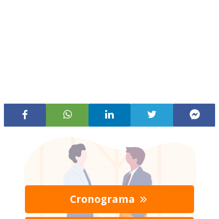
Cronograma