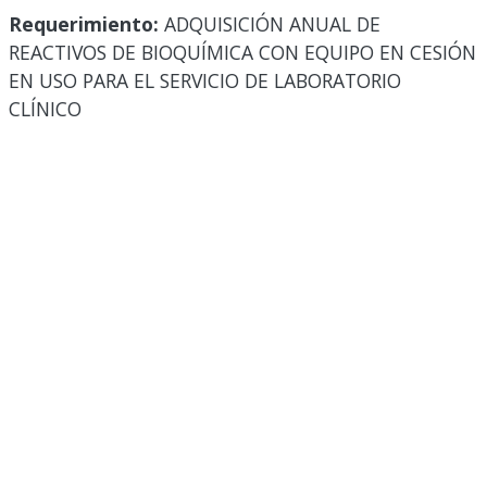
Requerimiento:
ADQUISICIÓN ANUAL DE
REACTIVOS DE BIOQUÍMICA CON EQUIPO EN CESIÓN
EN USO PARA EL SERVICIO DE LABORATORIO
CLÍNICO