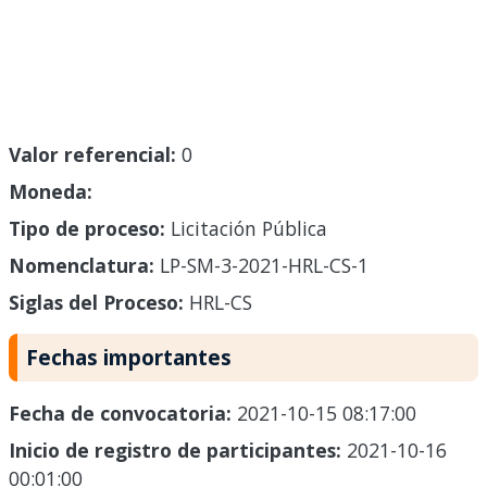
Valor referencial:
0
Moneda:
Tipo de proceso:
Licitación Pública
Nomenclatura:
LP-SM-3-2021-HRL-CS-1
Siglas del Proceso:
HRL-CS
Fechas importantes
Fecha de convocatoria:
2021-10-15 08:17:00
Inicio de registro de participantes:
2021-10-16
00:01:00