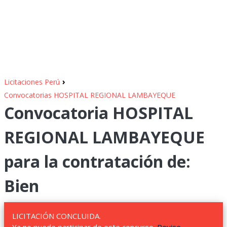
›
Licitaciones Perú
Convocatorias HOSPITAL REGIONAL LAMBAYEQUE
Convocatoria HOSPITAL
REGIONAL LAMBAYEQUE
para la contratación de:
Bien
LICITACIÓN CONCLUIDA.