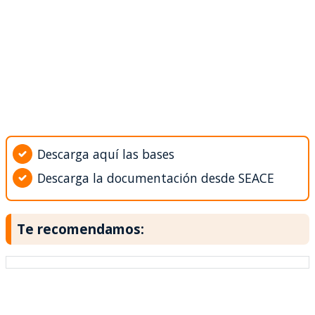
Descarga aquí las bases
Descarga la documentación desde SEACE
Te recomendamos: