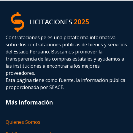
LICITACIONES
2025
Contrataciones.pe es una plataforma informativa
sobre los contrataciones públicas de bienes y servicios
del Estado Peruano. Buscamos promover la
transparencia de las compras estatales
y ayudamos a
las instituciones a encontrar a los mejores
proveedores.
Esta página tiene como fuente, la información pública
proporcionada por SEACE.
Más información
Quienes Somos