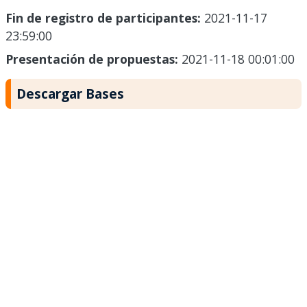
Fin de registro de participantes:
2021-11-17
23:59:00
Presentación de propuestas:
2021-11-18 00:01:00
Descargar Bases