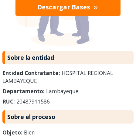
Descargar Bases
Sobre la entidad
Entidad Contratante:
HOSPITAL REGIONAL
LAMBAYEQUE
Departamento:
Lambayeque
RUC:
20487911586
Sobre el proceso
Objeto:
Bien