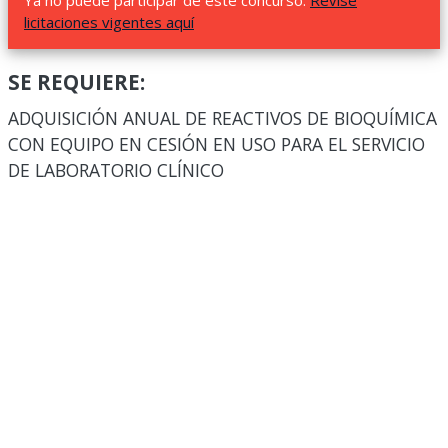
Ya no puede participar de este concurso.
Revise
licitaciones vigentes aquí
SE REQUIERE:
ADQUISICIÓN ANUAL DE REACTIVOS DE BIOQUÍMICA
CON EQUIPO EN CESIÓN EN USO PARA EL SERVICIO
DE LABORATORIO CLÍNICO