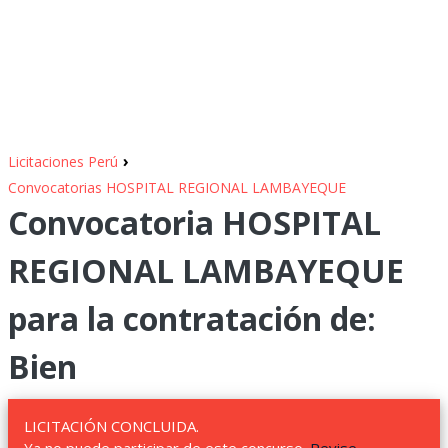
›
Licitaciones Perú
Convocatorias HOSPITAL REGIONAL LAMBAYEQUE
Convocatoria HOSPITAL
REGIONAL LAMBAYEQUE
para la contratación de:
Bien
LICITACIÓN CONCLUIDA.