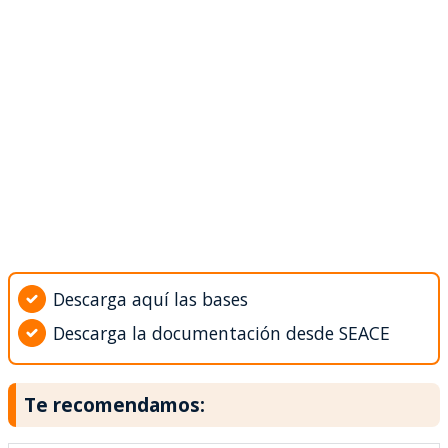
Descarga aquí las bases
Descarga la documentación desde SEACE
Te recomendamos: