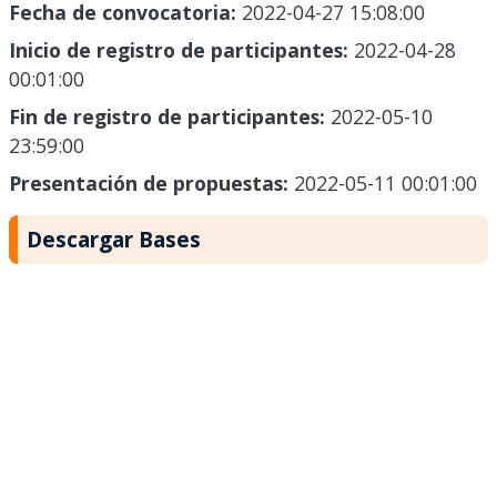
Fecha de convocatoria:
2022-04-27 15:08:00
Inicio de registro de participantes:
2022-04-28
00:01:00
Fin de registro de participantes:
2022-05-10
23:59:00
Presentación de propuestas:
2022-05-11 00:01:00
Descargar Bases