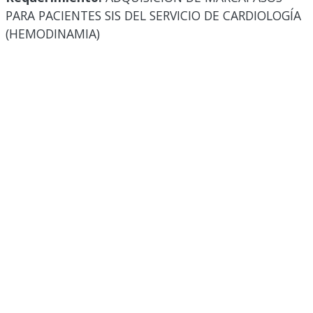
PARA PACIENTES SIS DEL SERVICIO DE CARDIOLOGÍA
(HEMODINAMIA)