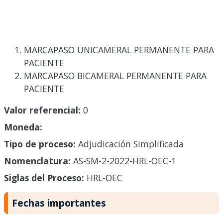
MARCAPASO UNICAMERAL PERMANENTE PARA
PACIENTE
MARCAPASO BICAMERAL PERMANENTE PARA
PACIENTE
Valor referencial:
0
Moneda:
Tipo de proceso:
Adjudicación Simplificada
Nomenclatura:
AS-SM-2-2022-HRL-OEC-1
Siglas del Proceso:
HRL-OEC
Fechas importantes