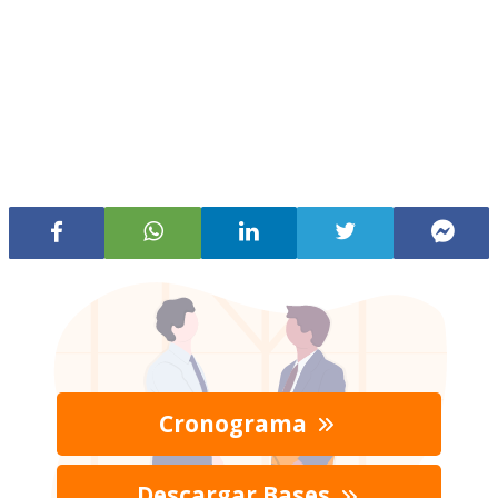
Cronograma
Descargar Bases