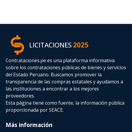
LICITACIONES
2025
Contrataciones.pe es una plataforma informativa
sobre los contrataciones públicas de bienes y servicios
del Estado Peruano. Buscamos promover la
transparencia de las compras estatales
y ayudamos a
las instituciones a encontrar a los mejores
proveedores.
Esta página tiene como fuente, la información pública
proporcionada por SEACE.
Más información