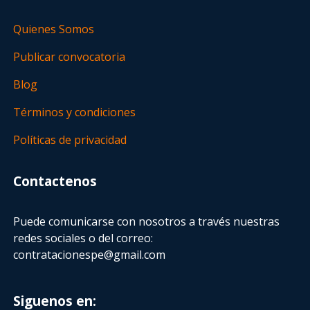
Quienes Somos
Publicar convocatoria
Blog
Términos y condiciones
Políticas de privacidad
Contactenos
Puede comunicarse con nosotros a través nuestras
redes sociales o del correo:
contratacionespe@gmail.com
Siguenos en: