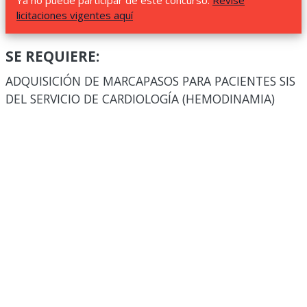
Ya no puede participar de este concurso.
Revise
licitaciones vigentes aquí
SE REQUIERE:
ADQUISICIÓN DE MARCAPASOS PARA PACIENTES SIS
DEL SERVICIO DE CARDIOLOGÍA (HEMODINAMIA)