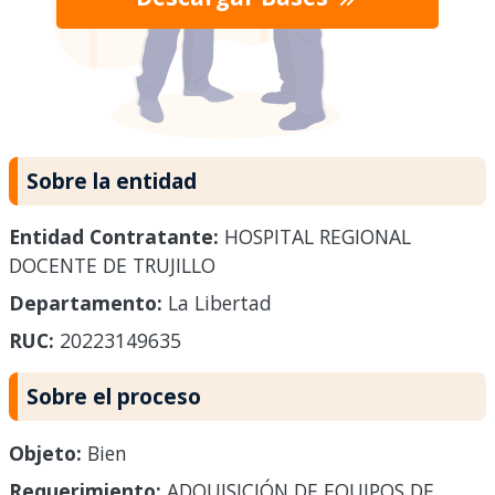
Sobre la entidad
Entidad Contratante:
HOSPITAL REGIONAL
DOCENTE DE TRUJILLO
Departamento:
La Libertad
RUC:
20223149635
Sobre el proceso
Objeto:
Bien
Requerimiento:
ADQUISICIÓN DE EQUIPOS DE