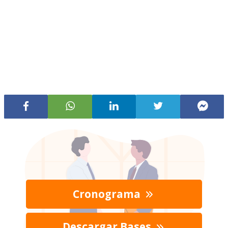
Cronograma
Descargar Bases