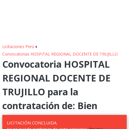
›
Licitaciones Perú
Convocatorias HOSPITAL REGIONAL DOCENTE DE TRUJILLO
Convocatoria HOSPITAL
REGIONAL DOCENTE DE
TRUJILLO para la
contratación de: Bien
LICITACIÓN CONCLUIDA.