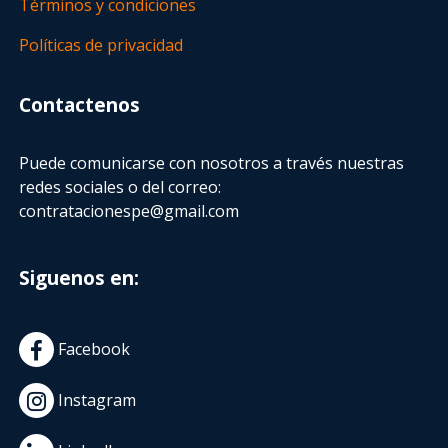
Términos y condiciones
Políticas de privacidad
Contactenos
Puede comunicarse con nosotros a través nuestras
redes sociales o del correo:
contratacionespe@gmail.com
Siguenos en:
Facebook
Instagram