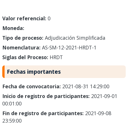
Valor referencial:
0
Moneda:
Tipo de proceso:
Adjudicación Simplificada
Nomenclatura:
AS-SM-12-2021-HRDT-1
Siglas del Proceso:
HRDT
Fechas importantes
Fecha de convocatoria:
2021-08-31 14:29:00
Inicio de registro de participantes:
2021-09-01
00:01:00
Fin de registro de participantes:
2021-09-08
23:59:00