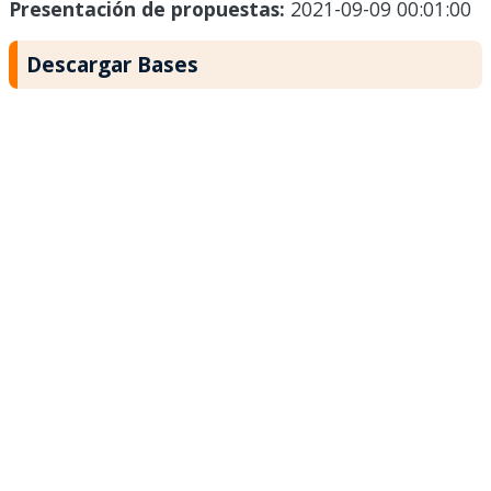
Presentación de propuestas:
2021-09-09 00:01:00
Descargar Bases