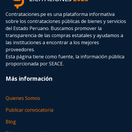
Contrataciones.pe es una plataforma informativa
sobre los contrataciones públicas de bienes y servicios
del Estado Peruano. Buscamos promover la
transparencia de las compras estatales
y ayudamos a
las instituciones a encontrar a los mejores
proveedores.
Esta página tiene como fuente, la información pública
proporcionada por SEACE.
Más información
Quienes Somos
Publicar convocatoria
Blog