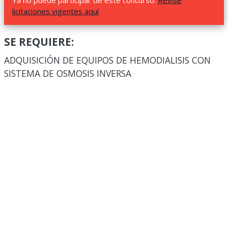
Ya no puede participar de este concurso.
Revise
licitaciones vigentes aquí
SE REQUIERE:
ADQUISICIÓN DE EQUIPOS DE HEMODIALISIS CON
SISTEMA DE OSMOSIS INVERSA