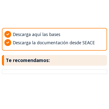
Descarga aquí las bases
Descarga la documentación desde SEACE
Te recomendamos: