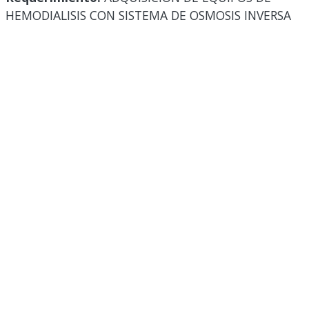
HEMODIALISIS CON SISTEMA DE OSMOSIS INVERSA