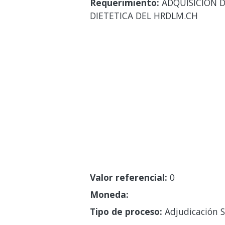
Requerimiento:
ADQUISICION DE
DIETETICA DEL HRDLM.CH
Valor referencial:
0
Moneda:
Tipo de proceso:
Adjudicación S