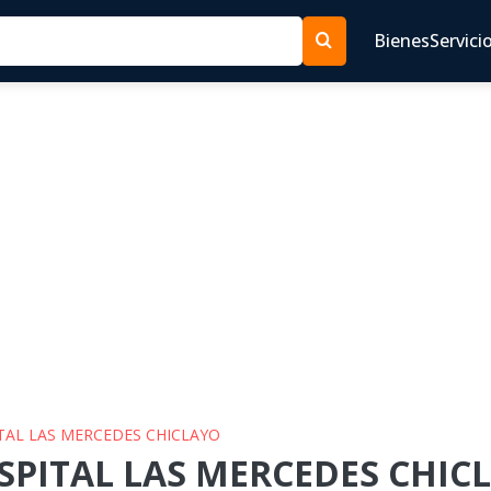
Bienes
Servici
ITAL LAS MERCEDES CHICLAYO
SPITAL LAS MERCEDES CHICL