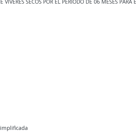
 VIVERES SECOS POR EL PERIODO DE 06 MESES PARA E
implificada