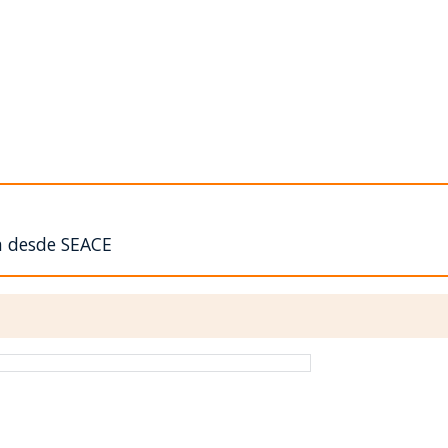
n desde SEACE