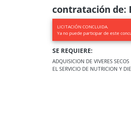
contratación de: 
LICITACIÓN CONCLUIDA.
Ya no puede participar de este conc
SE REQUIERE:
ADQUISICION DE VIVERES SECOS
EL SERVICIO DE NUTRICION Y D