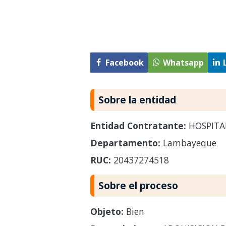
Facebook
Whatsapp
Sobre la entidad
Entidad Contratante:
HOSPITA
Departamento:
Lambayeque
RUC:
20437274518
Sobre el proceso
Objeto:
Bien