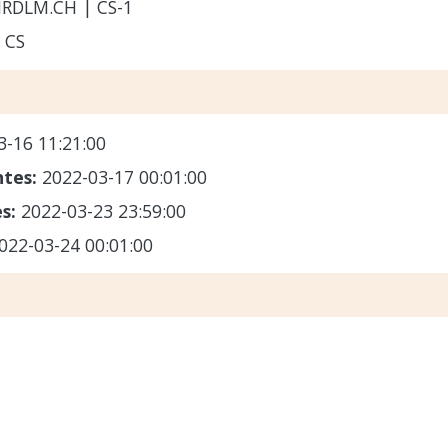
RDLM.CH | CS-1
 CS
3-16 11:21:00
ntes:
2022-03-17 00:01:00
es:
2022-03-23 23:59:00
022-03-24 00:01:00