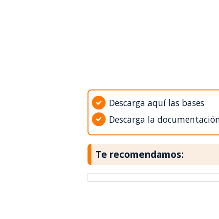
Descarga aquí las bases
Descarga la documentació
Te recomendamos: