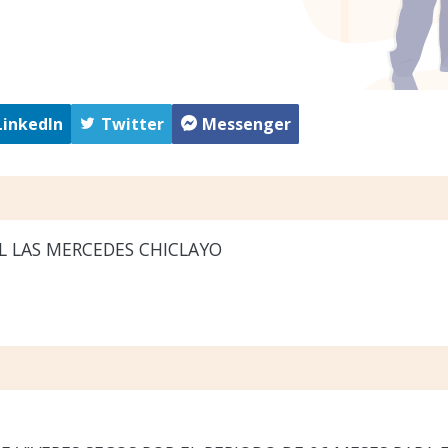
LinkedIn
Twitter
Messenger
L LAS MERCEDES CHICLAYO