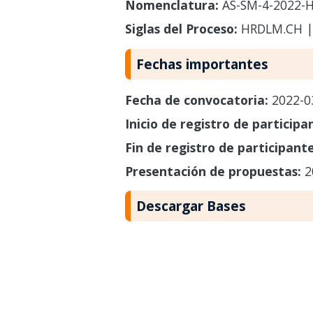
Nomenclatura:
AS-SM-4-2022-H
Siglas del Proceso:
HRDLM.CH |
Fechas importantes
Fecha de convocatoria:
2022-0
Inicio de registro de participa
Fin de registro de participant
Presentación de propuestas:
2
Descargar Bases