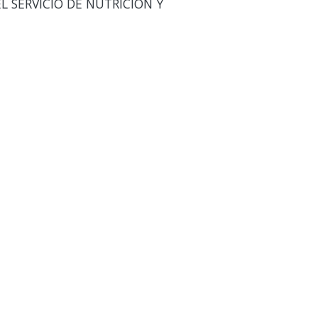
L SERVICIO DE NUTRICION Y