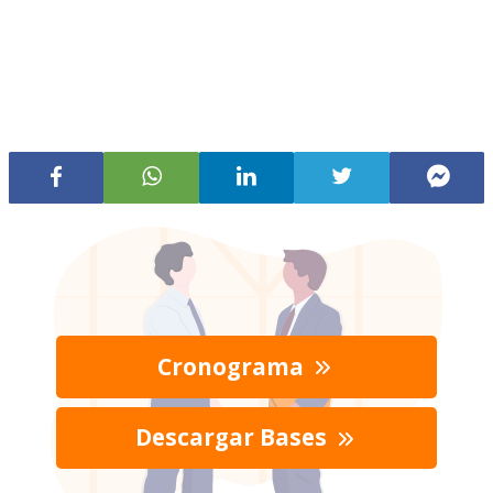
Cronograma
Descargar Bases