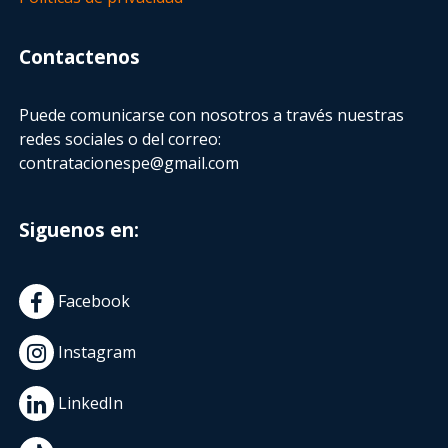
Contactenos
Puede comunicarse con nosotros a través nuestras
redes sociales o del correo:
contratacionespe@gmail.com
Siguenos en:
Facebook
Instagram
LinkedIn