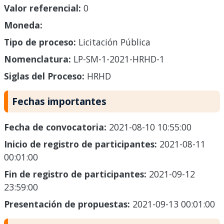
Valor referencial:
0
Moneda:
Tipo de proceso:
Licitación Pública
Nomenclatura:
LP-SM-1-2021-HRHD-1
Siglas del Proceso:
HRHD
Fechas importantes
Fecha de convocatoria:
2021-08-10 10:55:00
Inicio de registro de participantes:
2021-08-11
00:01:00
Fin de registro de participantes:
2021-09-12
23:59:00
Presentación de propuestas:
2021-09-13 00:01:00