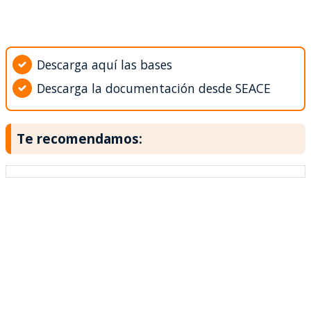
Descarga aquí las bases
Descarga la documentación desde SEACE
Te recomendamos: