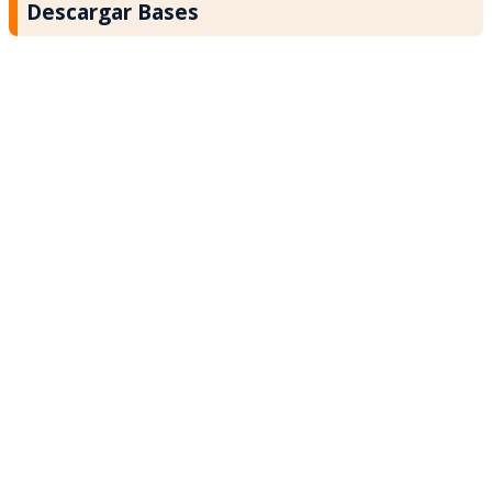
Descargar Bases