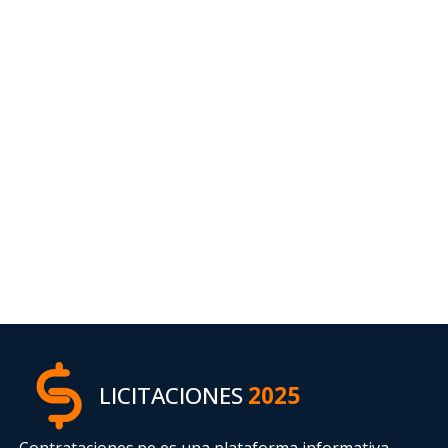
LICITACIONES
2025
Contrataciones.pe es una plataforma informativa