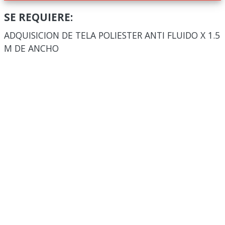
SE REQUIERE:
ADQUISICION DE TELA POLIESTER ANTI FLUIDO X 1.5
M DE ANCHO