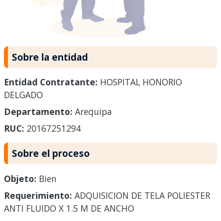
Sobre la entidad
Entidad Contratante:
HOSPITAL HONORIO
DELGADO
Departamento:
Arequipa
RUC:
20167251294
Sobre el proceso
Objeto:
Bien
Requerimiento:
ADQUISICION DE TELA POLIESTER
ANTI FLUIDO X 1.5 M DE ANCHO