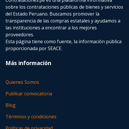
sobre los contrataciones públicas de bienes y servicios
del Estado Peruano. Buscamos promover la
transparencia de las compras estatales
y ayudamos a
las instituciones a encontrar a los mejores
proveedores.
Esta página tiene como fuente, la información pública
proporcionada por SEACE.
Más información
Quienes Somos
Publicar convocatoria
Blog
Términos y condiciones
Políticas de privacidad