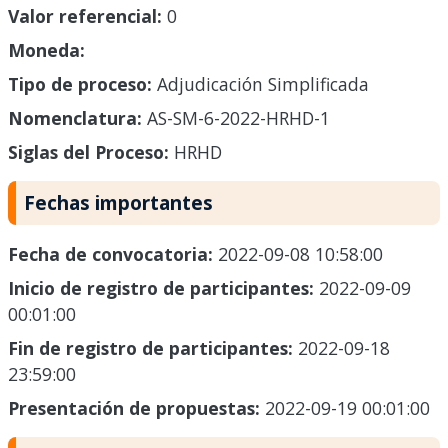
Valor referencial:
0
Moneda:
Tipo de proceso:
Adjudicación Simplificada
Nomenclatura:
AS-SM-6-2022-HRHD-1
Siglas del Proceso:
HRHD
Fechas importantes
Fecha de convocatoria:
2022-09-08 10:58:00
Inicio de registro de participantes:
2022-09-09
00:01:00
Fin de registro de participantes:
2022-09-18
23:59:00
Presentación de propuestas:
2022-09-19 00:01:00