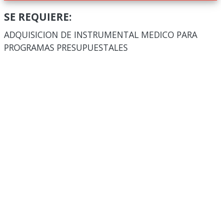
SE REQUIERE:
ADQUISICION DE INSTRUMENTAL MEDICO PARA
PROGRAMAS PRESUPUESTALES