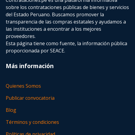
sobre los contrataciones públicas de bienes y servicios
del Estado Peruano. Buscamos promover la
transparencia de las compras estatales
y ayudamos a
las instituciones a encontrar a los mejores
proveedores.
Esta página tiene como fuente, la información pública
proporcionada por SEACE.
Más información
Quienes Somos
Publicar convocatoria
Blog
Términos y condiciones
Políticas de privacidad