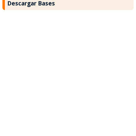
Descargar Bases