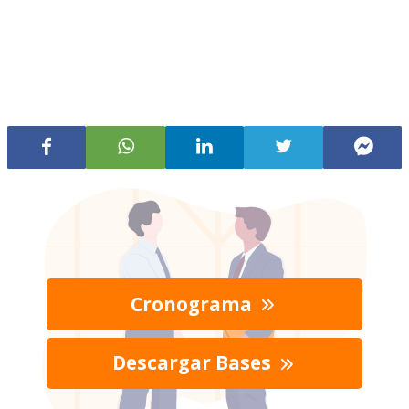
Cronograma
Descargar Bases