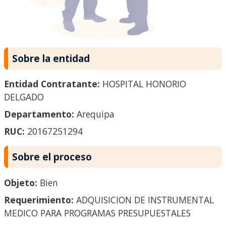
Sobre la entidad
Entidad Contratante:
HOSPITAL HONORIO
DELGADO
Departamento:
Arequipa
RUC:
20167251294
Sobre el proceso
Objeto:
Bien
Requerimiento:
ADQUISICION DE INSTRUMENTAL
MEDICO PARA PROGRAMAS PRESUPUESTALES