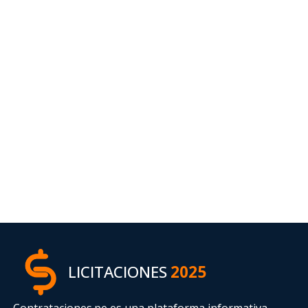
LICITACIONES
2025
Contrataciones.pe es una plataforma informativa