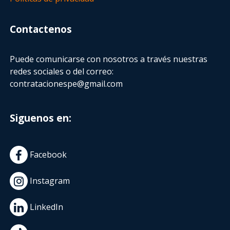
Contactenos
Puede comunicarse con nosotros a través nuestras
redes sociales o del correo:
contratacionespe@gmail.com
Siguenos en:
Facebook
Instagram
LinkedIn