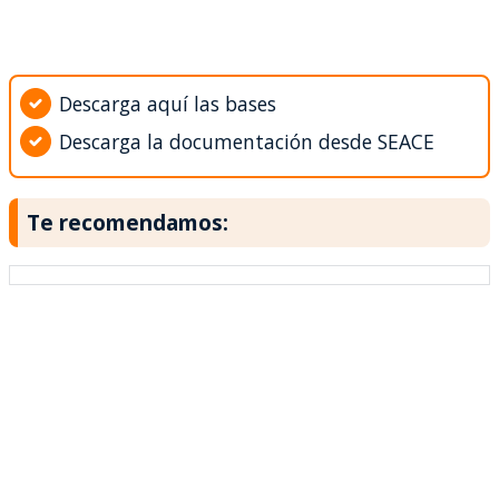
Descarga aquí las bases
Descarga la documentación desde SEACE
Te recomendamos: