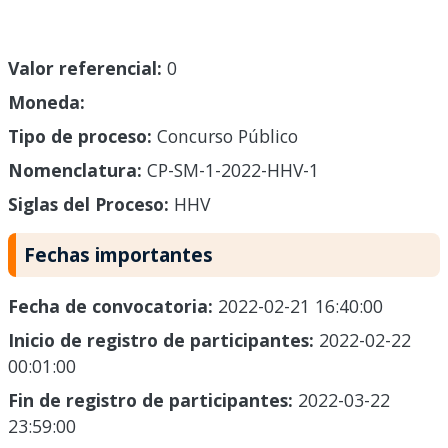
Valor referencial:
0
Moneda:
Tipo de proceso:
Concurso Público
Nomenclatura:
CP-SM-1-2022-HHV-1
Siglas del Proceso:
HHV
Fechas importantes
Fecha de convocatoria:
2022-02-21 16:40:00
Inicio de registro de participantes:
2022-02-22
00:01:00
Fin de registro de participantes:
2022-03-22
23:59:00