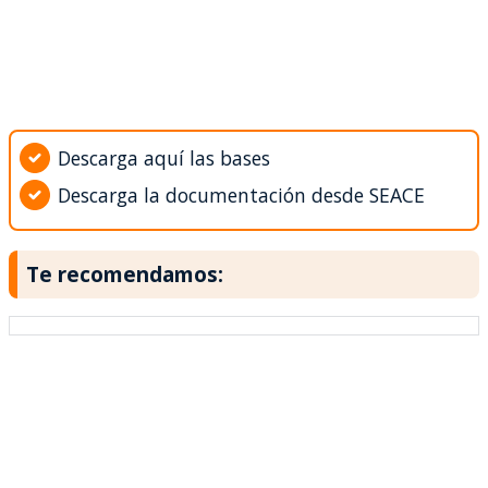
Descarga aquí las bases
Descarga la documentación desde SEACE
Te recomendamos: