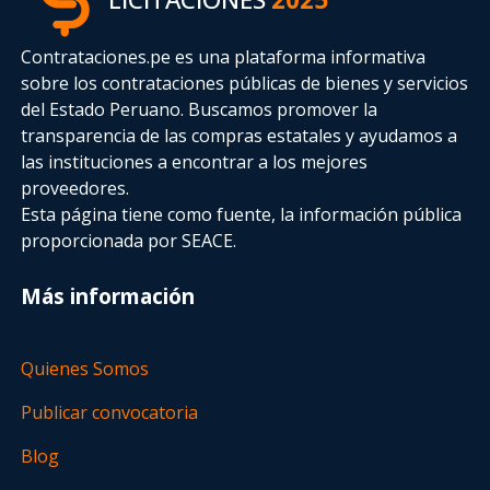
Contrataciones.pe es una plataforma informativa
sobre los contrataciones públicas de bienes y servicios
del Estado Peruano. Buscamos promover la
transparencia de las compras estatales
y ayudamos a
las instituciones a encontrar a los mejores
proveedores.
Esta página tiene como fuente, la información pública
proporcionada por SEACE.
Más información
Quienes Somos
Publicar convocatoria
Blog