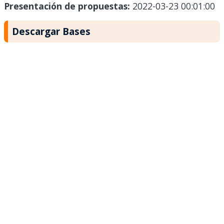
Presentación de propuestas:
2022-03-23 00:01:00
Descargar Bases