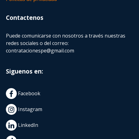
Contactenos
Puede comunicarse con nosotros a través nuestras
redes sociales o del correo:
contratacionespe@gmail.com
Siguenos en:
Facebook
Instagram
LinkedIn