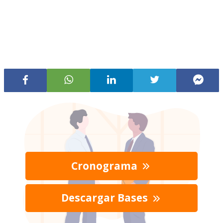
Cronograma
Descargar Bases