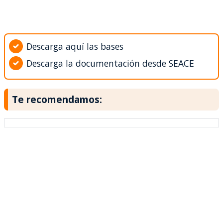
Descarga aquí las bases
Descarga la documentación desde SEACE
Te recomendamos: