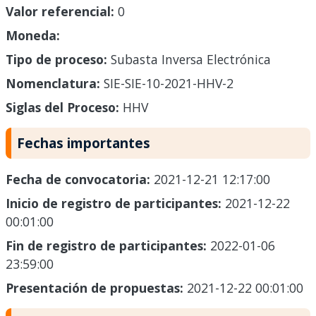
Valor referencial:
0
Moneda:
Tipo de proceso:
Subasta Inversa Electrónica
Nomenclatura:
SIE-SIE-10-2021-HHV-2
Siglas del Proceso:
HHV
Fechas importantes
Fecha de convocatoria:
2021-12-21 12:17:00
Inicio de registro de participantes:
2021-12-22
00:01:00
Fin de registro de participantes:
2022-01-06
23:59:00
Presentación de propuestas:
2021-12-22 00:01:00