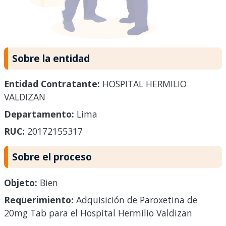
Sobre la entidad
Entidad Contratante:
HOSPITAL HERMILIO
VALDIZAN
Departamento:
Lima
RUC:
20172155317
Sobre el proceso
Objeto:
Bien
Requerimiento:
Adquisición de Paroxetina de
20mg Tab para el Hospital Hermilio Valdizan