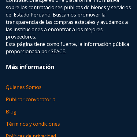
sobre los contrataciones públicas de bienes y servicios
del Estado Peruano. Buscamos promover la
transparencia de las compras estatales
y ayudamos a
las instituciones a encontrar a los mejores
proveedores.
Esta página tiene como fuente, la información pública
proporcionada por SEACE.
Más información
Quienes Somos
Publicar convocatoria
Blog
Términos y condiciones
Políticas de privacidad