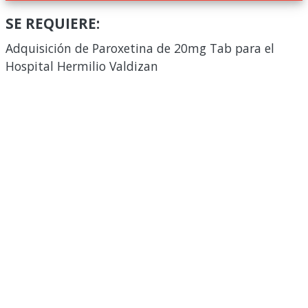
SE REQUIERE:
Adquisición de Paroxetina de 20mg Tab para el
Hospital Hermilio Valdizan