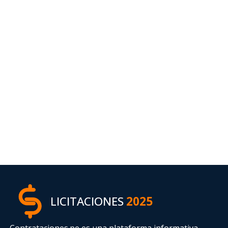
LICITACIONES
2025
Contrataciones.pe es una plataforma informativa