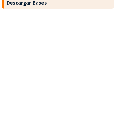
Descargar Bases