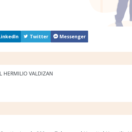
LinkedIn
Twitter
Messenger
L HERMILIO VALDIZAN