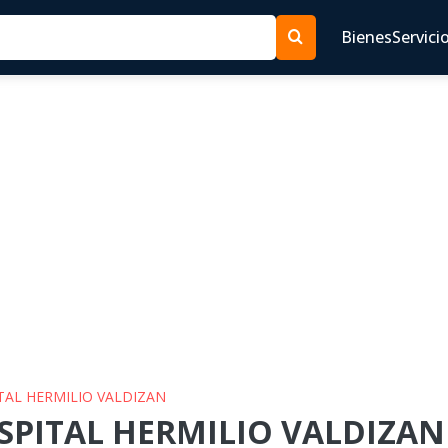
Bienes
Servici
ITAL HERMILIO VALDIZAN
SPITAL HERMILIO VALDIZAN 