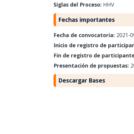
Siglas del Proceso:
HHV
Fechas importantes
Fecha de convocatoria:
2021-0
Inicio de registro de participa
Fin de registro de participant
Presentación de propuestas:
2
Descargar Bases