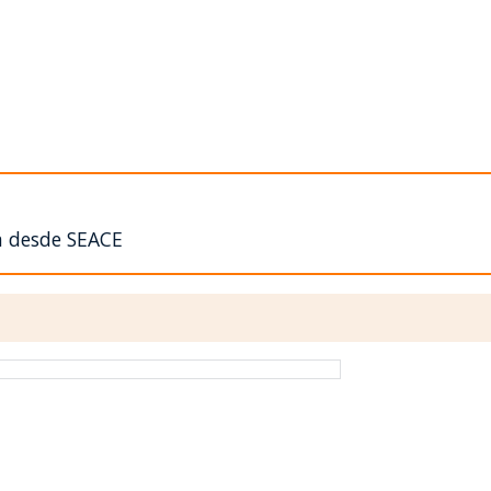
n desde SEACE