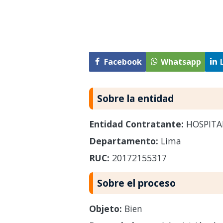
Facebook
Whatsapp
Sobre la entidad
Entidad Contratante:
HOSPITA
Departamento:
Lima
RUC:
20172155317
Sobre el proceso
Objeto:
Bien