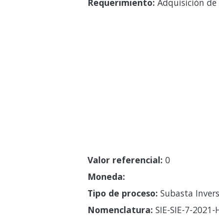
Requerimiento:
Adquisición de 
Valor referencial:
0
Moneda:
Tipo de proceso:
Subasta Invers
Nomenclatura:
SIE-SIE-7-2021-