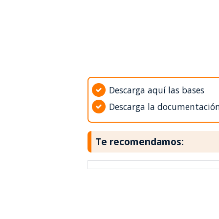
Descarga aquí las bases
Descarga la documentació
Te recomendamos: