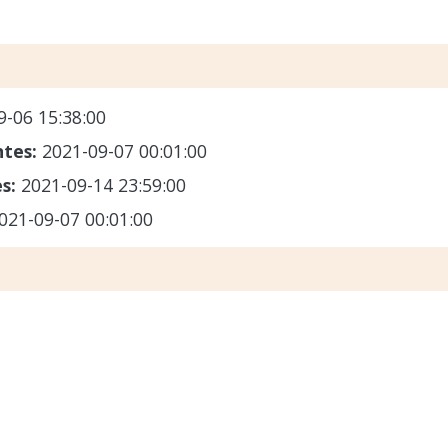
9-06 15:38:00
ntes:
2021-09-07 00:01:00
es:
2021-09-14 23:59:00
021-09-07 00:01:00