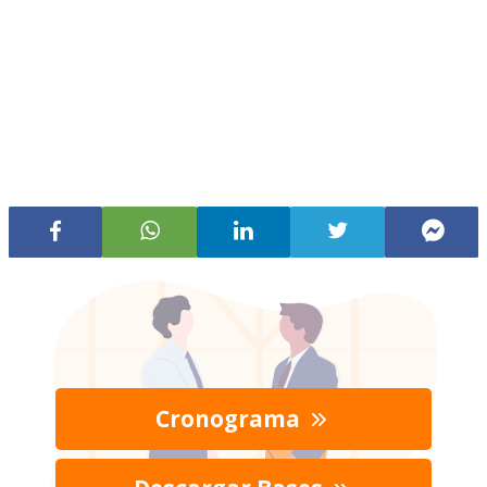
Cronograma