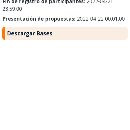
Fin de registro de participantes:
2022-04-21
23:59:00
Presentación de propuestas:
2022-04-22 00:01:00
Descargar Bases