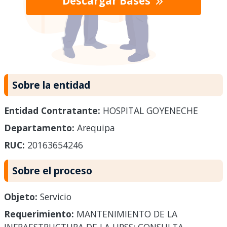
Descargar Bases
Sobre la entidad
Entidad Contratante:
HOSPITAL GOYENECHE
Departamento:
Arequipa
RUC:
20163654246
Sobre el proceso
Objeto:
Servicio
Requerimiento:
MANTENIMIENTO DE LA