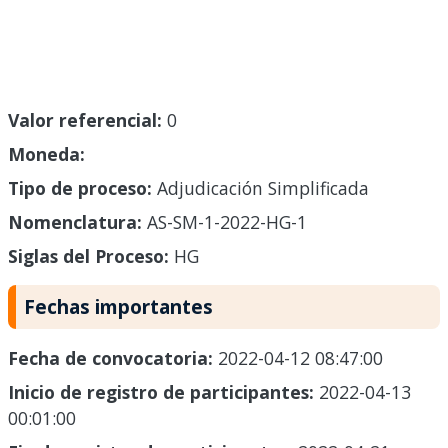
Valor referencial:
0
Moneda:
Tipo de proceso:
Adjudicación Simplificada
Nomenclatura:
AS-SM-1-2022-HG-1
Siglas del Proceso:
HG
Fechas importantes
Fecha de convocatoria:
2022-04-12 08:47:00
Inicio de registro de participantes:
2022-04-13
00:01:00