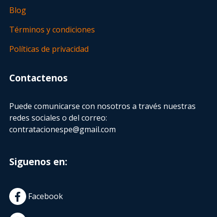
Blog
Términos y condiciones
Políticas de privacidad
Contactenos
Puede comunicarse con nosotros a través nuestras
redes sociales o del correo:
contratacionespe@gmail.com
Siguenos en:
Facebook