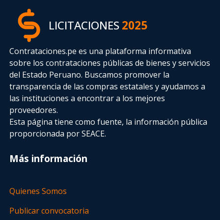
LICITACIONES
2025
Contrataciones.pe es una plataforma informativa
sobre los contrataciones públicas de bienes y servicios
del Estado Peruano. Buscamos promover la
transparencia de las compras estatales
y ayudamos a
las instituciones a encontrar a los mejores
proveedores.
Esta página tiene como fuente, la información pública
proporcionada por SEACE.
Más información
Quienes Somos
Publicar convocatoria