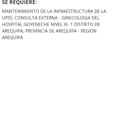
SE REQUIERE:
MANTENIMIENTO DE LA INFRAESTRUCTURA DE LA
UPSS: CONSULTA EXTERNA - GINECOLOGIA DEL
HOSPITAL GOYENECHE NIVEL III- 1 DISTRITO DE
AREQUIPA, PROVINCIA DE AREQUIPA - REGION
AREQUIPA