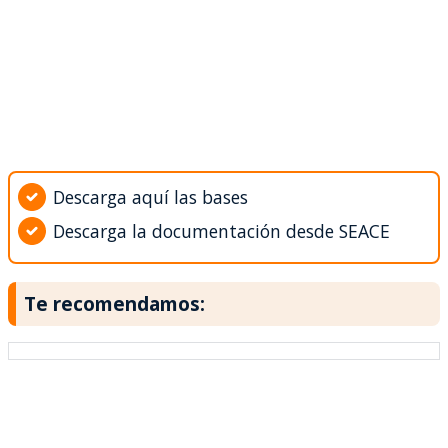
Descarga aquí las bases
Descarga la documentación desde SEACE
Te recomendamos: