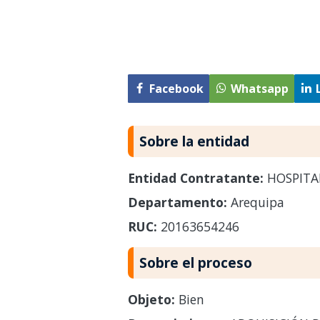
Facebook
Whatsapp
Sobre la entidad
Entidad Contratante:
HOSPITA
Departamento:
Arequipa
RUC:
20163654246
Sobre el proceso
Objeto:
Bien