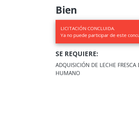
Bien
LICITACIÓN CONCLUIDA.
Ya no puede participar de este conc
SE REQUIERE:
ADQUISICIÓN DE LECHE FRESCA
HUMANO