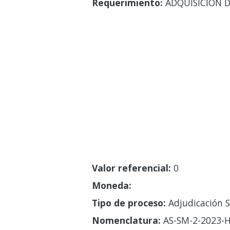
Requerimiento:
ADQUISICIÓN 
Valor referencial:
0
Moneda:
Tipo de proceso:
Adjudicación S
Nomenclatura:
AS-SM-2-2023-