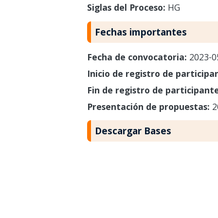
Siglas del Proceso:
HG
Fechas importantes
Fecha de convocatoria:
2023-0
Inicio de registro de participa
Fin de registro de participant
Presentación de propuestas:
2
Descargar Bases