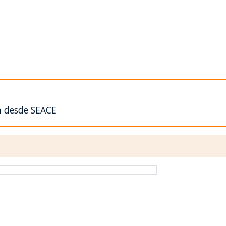
n desde SEACE