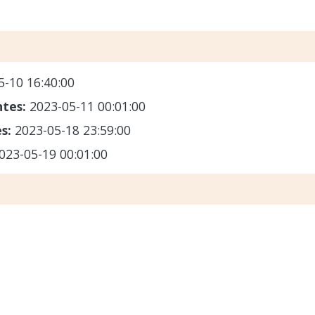
5-10 16:40:00
ntes:
2023-05-11 00:01:00
es:
2023-05-18 23:59:00
023-05-19 00:01:00