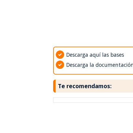
Descarga aquí las bases
Descarga la documentació
Te recomendamos: