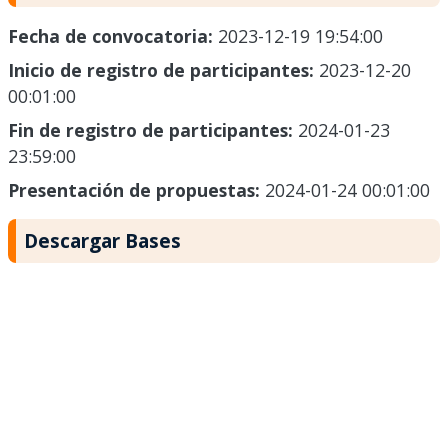
Fecha de convocatoria:
2023-12-19 19:54:00
Inicio de registro de participantes:
2023-12-20
00:01:00
Fin de registro de participantes:
2024-01-23
23:59:00
Presentación de propuestas:
2024-01-24 00:01:00
Descargar Bases