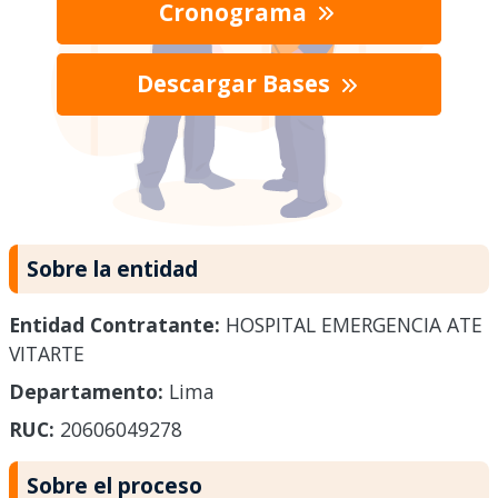
Cronograma
Descargar Bases
Sobre la entidad
Entidad Contratante:
HOSPITAL EMERGENCIA ATE
VITARTE
Departamento:
Lima
RUC:
20606049278
Sobre el proceso