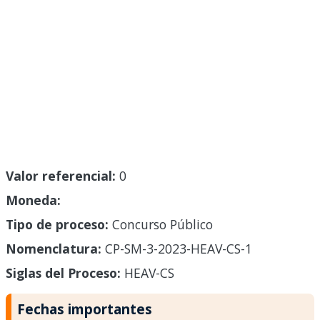
Valor referencial:
0
Moneda:
Tipo de proceso:
Concurso Público
Nomenclatura:
CP-SM-3-2023-HEAV-CS-1
Siglas del Proceso:
HEAV-CS
Fechas importantes