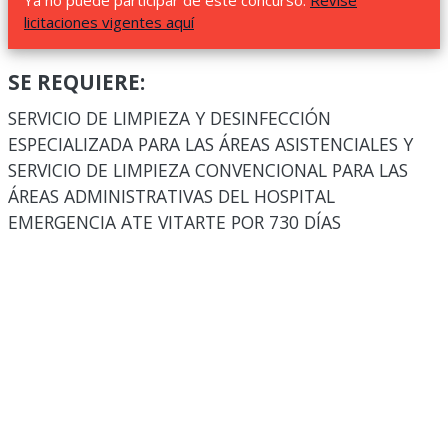
Ya no puede participar de este concurso.
Revise
licitaciones vigentes aquí
SE REQUIERE:
SERVICIO DE LIMPIEZA Y DESINFECCIÓN
ESPECIALIZADA PARA LAS ÁREAS ASISTENCIALES Y
SERVICIO DE LIMPIEZA CONVENCIONAL PARA LAS
ÁREAS ADMINISTRATIVAS DEL HOSPITAL
EMERGENCIA ATE VITARTE POR 730 DÍAS