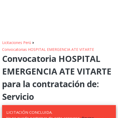
›
Licitaciones Perú
Convocatorias HOSPITAL EMERGENCIA ATE VITARTE
Convocatoria HOSPITAL
EMERGENCIA ATE VITARTE
para la contratación de:
Servicio
LICITACIÓN CONCLUIDA.