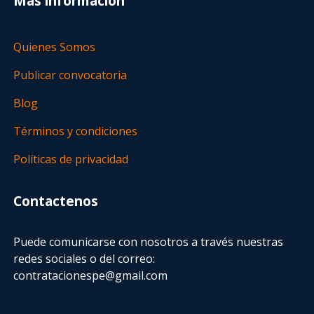
Más información
Quienes Somos
Publicar convocatoria
Blog
Términos y condiciones
Políticas de privacidad
Contactenos
Puede comunicarse con nosotros a través nuestras
redes sociales o del correo:
contratacionespe@gmail.com