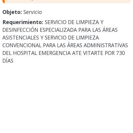
Objeto:
Servicio
Requerimiento:
SERVICIO DE LIMPIEZA Y
DESINFECCIÓN ESPECIALIZADA PARA LAS ÁREAS
ASISTENCIALES Y SERVICIO DE LIMPIEZA
CONVENCIONAL PARA LAS ÁREAS ADMINISTRATIVAS
DEL HOSPITAL EMERGENCIA ATE VITARTE POR 730
DÍAS