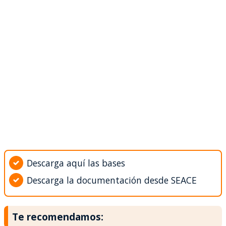
Descarga aquí las bases
Descarga la documentación desde SEACE
Te recomendamos: