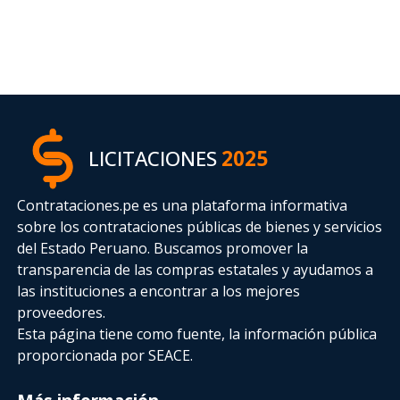
LICITACIONES
2025
Contrataciones.pe es una plataforma informativa
sobre los contrataciones públicas de bienes y servicios
del Estado Peruano. Buscamos promover la
transparencia de las compras estatales
y ayudamos a
las instituciones a encontrar a los mejores
proveedores.
Esta página tiene como fuente, la información pública
proporcionada por SEACE.