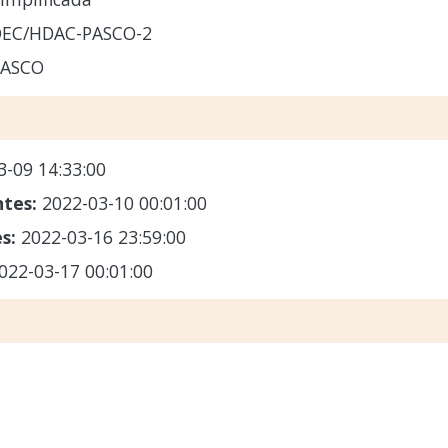
OEC/HDAC-PASCO-2
PASCO
3-09 14:33:00
ntes:
2022-03-10 00:01:00
es:
2022-03-16 23:59:00
022-03-17 00:01:00