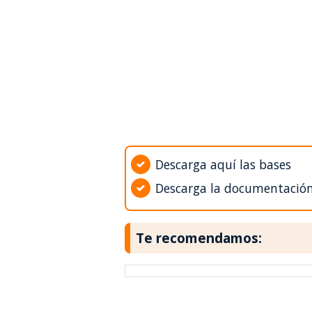
Descarga aquí las bases
Descarga la documentació
Te recomendamos: