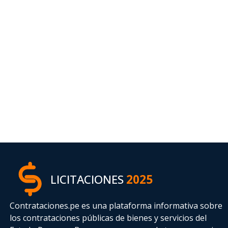
LICITACIONES
2025
Contrataciones.pe es una plataforma informativa sobre
los contrataciones públicas de bienes y servicios del