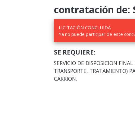
contratación de: 
LICITACIÓN CONCLUIDA.
Ya no puede participar de este conc
SE REQUIERE:
SERVICIO DE DISPOSICION FINAL
TRANSPORTE, TRATAMIENTO) PA
CARRION.