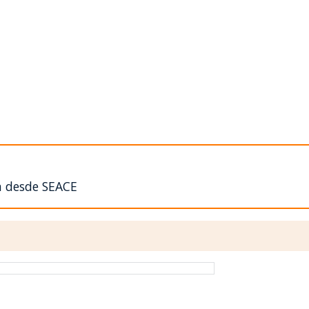
n desde SEACE