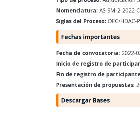
Nomenclatura:
AS-SM-2-2022-
Siglas del Proceso:
OEC/HDAC-
Fechas importantes
Fecha de convocatoria:
2022-0
Inicio de registro de participa
Fin de registro de participant
Presentación de propuestas:
2
Descargar Bases