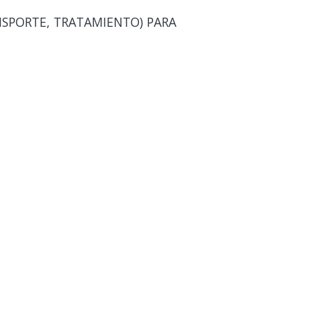
ANSPORTE, TRATAMIENTO) PARA