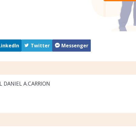
LinkedIn
Twitter
Messenger
 DANIEL A.CARRION