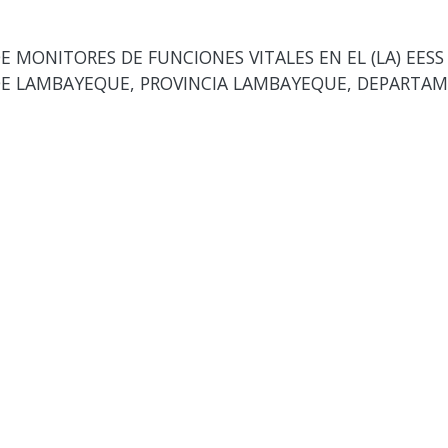
E MONITORES DE FUNCIONES VITALES EN EL (LA) EES
E LAMBAYEQUE, PROVINCIA LAMBAYEQUE, DEPARTAME