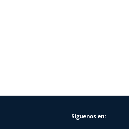
Siguenos en: