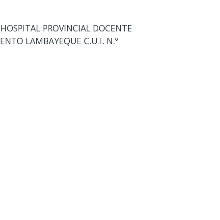
S HOSPITAL PROVINCIAL DOCENTE
NTO LAMBAYEQUE C.U.I. N.º