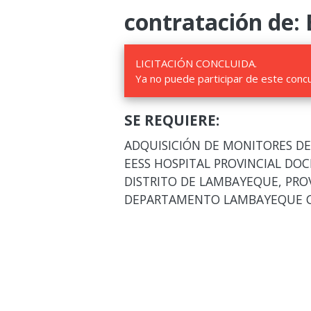
contratación de: 
LICITACIÓN CONCLUIDA.
Ya no puede participar de este conc
SE REQUIERE:
ADQUISICIÓN DE MONITORES DE 
EESS HOSPITAL PROVINCIAL DO
DISTRITO DE LAMBAYEQUE, PRO
DEPARTAMENTO LAMBAYEQUE C.U