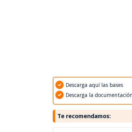
Descarga aquí las bases
Descarga la documentació
Te recomendamos: