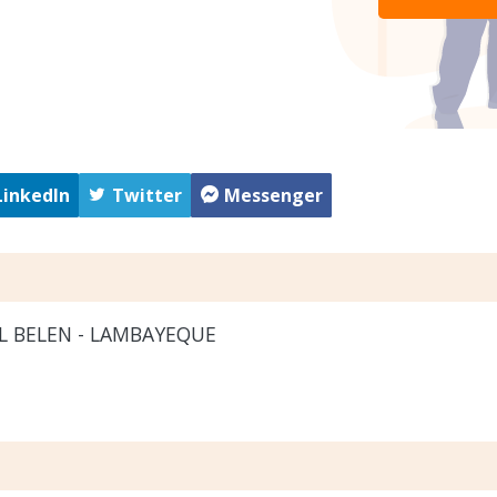
LinkedIn
Twitter
Messenger
L BELEN - LAMBAYEQUE