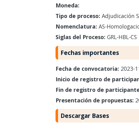
Moneda:
Tipo de proceso:
Adjudicación 
Nomenclatura:
AS-Homologacio
Siglas del Proceso:
GRL-HBL-CS
Fechas importantes
Fecha de convocatoria:
2023-1
Inicio de registro de participa
Fin de registro de participant
Presentación de propuestas:
2
Descargar Bases