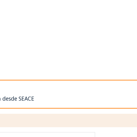
n desde SEACE