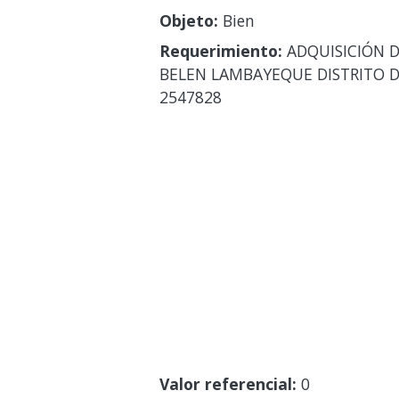
Objeto:
Bien
Requerimiento:
ADQUISICIÓN D
BELEN LAMBAYEQUE DISTRITO D
2547828
Valor referencial:
0