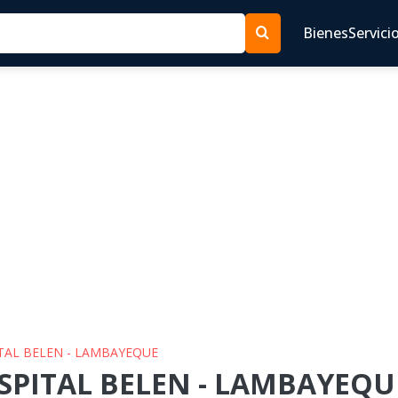
Bienes
Servici
ITAL BELEN - LAMBAYEQUE
SPITAL BELEN - LAMBAYEQUE