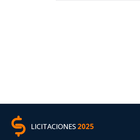
LICITACIONES
2025