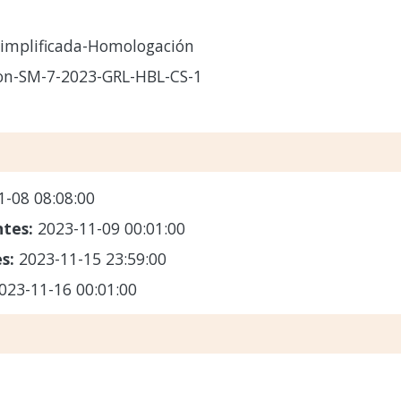
Simplificada-Homologación
n-SM-7-2023-GRL-HBL-CS-1
1-08 08:08:00
ntes:
2023-11-09 00:01:00
es:
2023-11-15 23:59:00
023-11-16 00:01:00