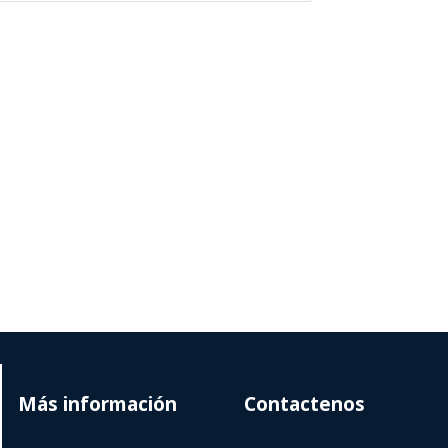
Más información
Contactenos