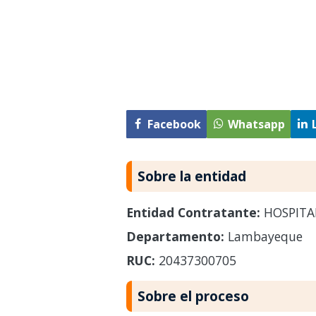
Facebook
Whatsapp
Sobre la entidad
Entidad Contratante:
HOSPITA
Departamento:
Lambayeque
RUC:
20437300705
Sobre el proceso